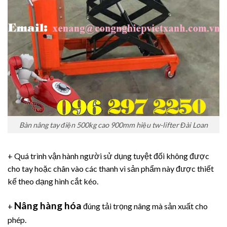
Bàn nâng tay điện 500kg cao 900mm hiệu tw-lifter Đài Loan
+ Quá trình vận hành người sử dụng tuyệt đối không được
cho tay hoặc chân vào các thanh vì sản phẩm này được thiết
kế theo dạng hình cắt kéo.
Nâng hàng hóa
+
đúng tải trọng nâng mà sản xuất cho
phép.