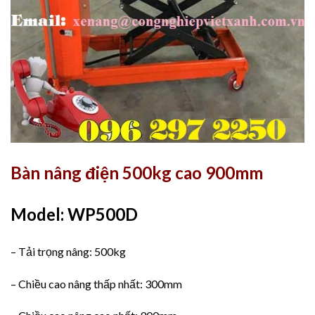
Bàn nâng điện 500kg cao 900mm
Model: WP500D
– Tải trọng nâng: 500kg
– Chiều cao nâng thấp nhất: 300mm