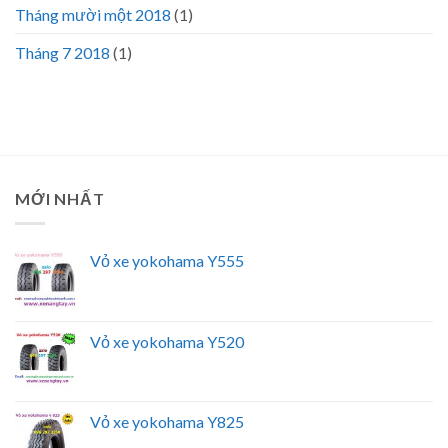
Tháng mười một 2018
(1)
Tháng 7 2018
(1)
MỚI NHẤT
Vỏ xe yokohama Y555
Vỏ xe yokohama Y520
Vỏ xe yokohama Y825