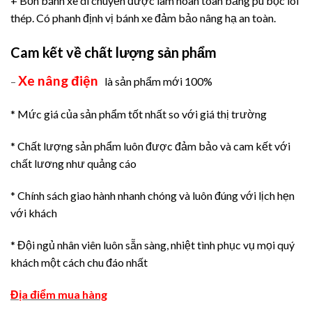
+ Bốn bánh xe di chuyển được làm hoàn toàn bằng pu bọc lõi
thép. Có phanh định vị bánh xe đảm bảo nâng hạ an toàn.
Cam kết về chất lượng sản phẩm
Xe nâng điện
–
là sản phẩm mới 100%
* Mức giá của sản phẩm tốt nhất so với giá thị trường
* Chất lượng sản phẩm luôn được đảm bảo và cam kết với
chất lương như quảng cáo
* Chính sách giao hành nhanh chóng và luôn đúng với lịch hẹn
với khách
* Đội ngủ nhân viên luôn sẵn sàng, nhiệt tình phục vụ mọi quý
khách một cách chu đáo nhất
Địa điểm mua hàng