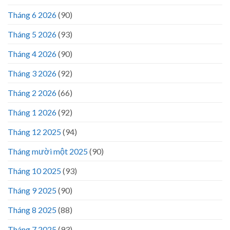
Tháng 6 2026
(90)
Tháng 5 2026
(93)
Tháng 4 2026
(90)
Tháng 3 2026
(92)
Tháng 2 2026
(66)
Tháng 1 2026
(92)
Tháng 12 2025
(94)
Tháng mười một 2025
(90)
Tháng 10 2025
(93)
Tháng 9 2025
(90)
Tháng 8 2025
(88)
Tháng 7 2025
(93)