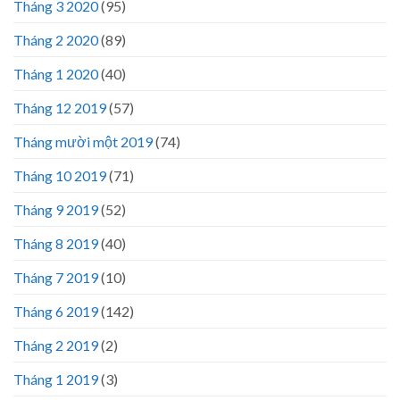
Tháng 3 2020
(95)
Tháng 2 2020
(89)
Tháng 1 2020
(40)
Tháng 12 2019
(57)
Tháng mười một 2019
(74)
Tháng 10 2019
(71)
Tháng 9 2019
(52)
Tháng 8 2019
(40)
Tháng 7 2019
(10)
Tháng 6 2019
(142)
Tháng 2 2019
(2)
Tháng 1 2019
(3)