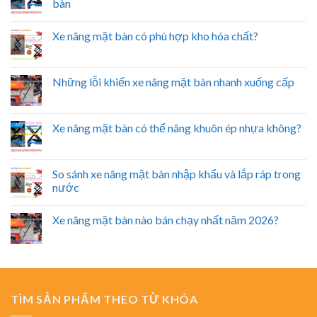
bàn
Xe nâng mặt bàn có phù hợp kho hóa chất?
Những lỗi khiến xe nâng mặt bàn nhanh xuống cấp
Xe nâng mặt bàn có thể nâng khuôn ép nhựa không?
So sánh xe nâng mặt bàn nhập khẩu và lắp ráp trong
nước
Xe nâng mặt bàn nào bán chạy nhất năm 2026?
TÌM SẢN PHẨM THEO TỪ KHÓA