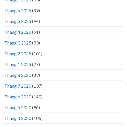
Tháng 6 2025
(89)
Tháng 5 2025
(94)
Tháng 4 2025
(91)
Tháng 3 2025
(93)
Tháng 2 2025
(101)
Tháng 1 2025
(27)
Tháng 8 2020
(89)
Tháng 7 2020
(137)
Tháng 6 2020
(140)
Tháng 5 2020
(96)
Tháng 4 2020
(106)