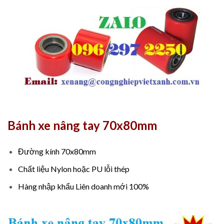
Bánh xe nâng tay 70x80mm
Đường kính 70x80mm
Chất liệu Nylon hoặc PU lỗi thép
Hàng nhập khẩu Liên doanh mới 100%