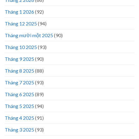
Tháng 1 2026
(92)
Tháng 12 2025
(94)
Tháng mười một 2025
(90)
Tháng 10 2025
(93)
Tháng 9 2025
(90)
Tháng 8 2025
(88)
Tháng 7 2025
(93)
Tháng 6 2025
(89)
Tháng 5 2025
(94)
Tháng 4 2025
(91)
Tháng 3 2025
(93)