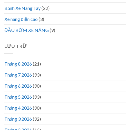
Bánh Xe Nâng Tay
(22)
Xe nâng điện cao
(3)
ĐẦU BƠM XE NÂNG
(9)
LƯU TRỮ
Tháng 8 2026
(21)
Tháng 7 2026
(93)
Tháng 6 2026
(90)
Tháng 5 2026
(93)
Tháng 4 2026
(90)
Tháng 3 2026
(92)
Tháng 2 2026
(66)