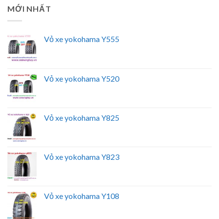
MỚI NHẤT
Vỏ xe yokohama Y555
Vỏ xe yokohama Y520
Vỏ xe yokohama Y825
Vỏ xe yokohama Y823
Vỏ xe yokohama Y108