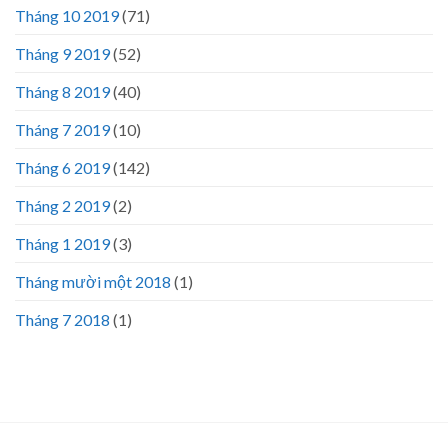
Tháng 10 2019
(71)
Tháng 9 2019
(52)
Tháng 8 2019
(40)
Tháng 7 2019
(10)
Tháng 6 2019
(142)
Tháng 2 2019
(2)
Tháng 1 2019
(3)
Tháng mười một 2018
(1)
Tháng 7 2018
(1)