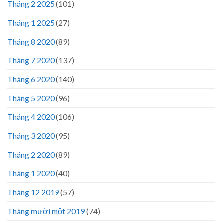
Tháng 2 2025
(101)
Tháng 1 2025
(27)
Tháng 8 2020
(89)
Tháng 7 2020
(137)
Tháng 6 2020
(140)
Tháng 5 2020
(96)
Tháng 4 2020
(106)
Tháng 3 2020
(95)
Tháng 2 2020
(89)
Tháng 1 2020
(40)
Tháng 12 2019
(57)
Tháng mười một 2019
(74)