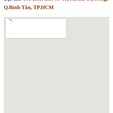
Q.Bình Tân, TP.HCM