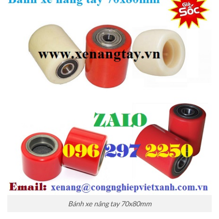
Bánh xe nâng tay 70x80mm