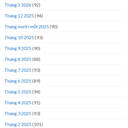
Tháng 1 2026
(92)
Tháng 12 2025
(94)
Tháng mười một 2025
(90)
Tháng 10 2025
(93)
Tháng 9 2025
(90)
Tháng 8 2025
(88)
Tháng 7 2025
(93)
Tháng 6 2025
(89)
Tháng 5 2025
(94)
Tháng 4 2025
(91)
Tháng 3 2025
(93)
Tháng 2 2025
(101)