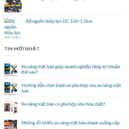
Bộ nguồn thủy lực DC 12V-1.5kw
TIN MỚI NHẤT
Xe nâng mặt bàn giúp doanh nghiệp tăng lợi nhuận
thế nào?
Hướng dẫn chọn bánh xe phù hợp cho xe nâng mặt
bàn
Xe nâng mặt bàn có phù hợp kho hóa chất?
Những lỗi khiến xe nâng mặt bàn nhanh xuống cấp