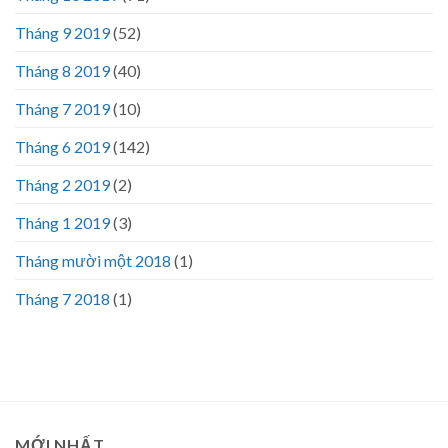
Tháng 9 2019
(52)
Tháng 8 2019
(40)
Tháng 7 2019
(10)
Tháng 6 2019
(142)
Tháng 2 2019
(2)
Tháng 1 2019
(3)
Tháng mười một 2018
(1)
Tháng 7 2018
(1)
MỚI NHẤT