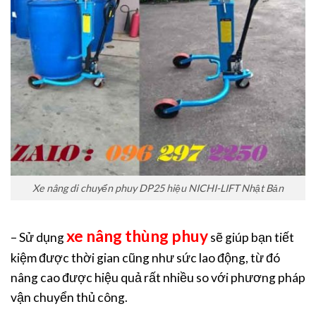
Xe nâng di chuyển phuy DP25 hiệu NICHI-LIFT Nhật Bản
xe nâng thùng phuy
– Sử dụng
sẽ giúp bạn tiết
kiệm được thời gian cũng như sức lao động, từ đó
nâng cao được hiệu quả rất nhiều so với phương pháp
vận chuyển thủ công.