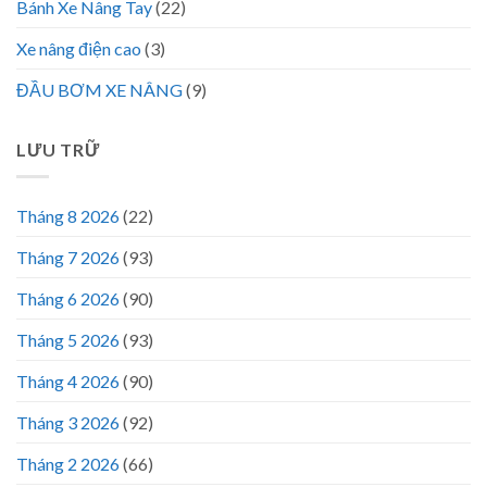
Bánh Xe Nâng Tay
(22)
Xe nâng điện cao
(3)
ĐẦU BƠM XE NÂNG
(9)
LƯU TRỮ
Tháng 8 2026
(22)
Tháng 7 2026
(93)
Tháng 6 2026
(90)
Tháng 5 2026
(93)
Tháng 4 2026
(90)
Tháng 3 2026
(92)
Tháng 2 2026
(66)