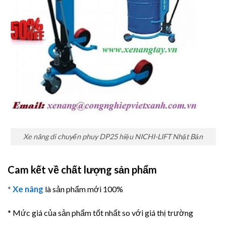
Xe nâng di chuyển phuy DP25 hiệu NICHI-LIFT Nhật Bản
Cam kết về chất lượng sản phẩm
Xe nâng
*
là sản phẩm mới 100%
* Mức giá của sản phẩm tốt nhất so với giá thị trường