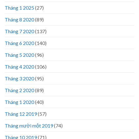
Tháng 1 2025
(27)
Tháng 8 2020
(89)
Tháng 7 2020
(137)
Tháng 6 2020
(140)
Tháng 5 2020
(96)
Tháng 4 2020
(106)
Tháng 3 2020
(95)
Tháng 2 2020
(89)
Tháng 1 2020
(40)
Tháng 12 2019
(57)
Tháng mười một 2019
(74)
Tháng 10 2019
(71)