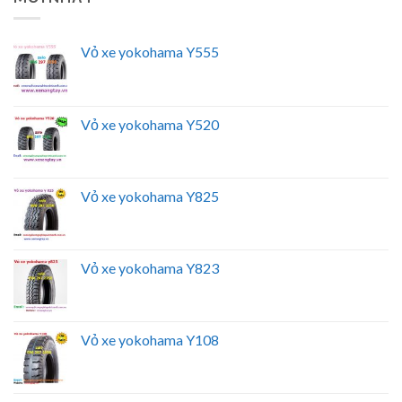
Vỏ xe yokohama Y555
Vỏ xe yokohama Y520
Vỏ xe yokohama Y825
Vỏ xe yokohama Y823
Vỏ xe yokohama Y108