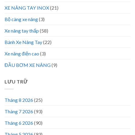
XE NÂNG TAY INOX
(21)
Bộ càng xe nâng
(3)
Xe nâng tay thấp
(58)
Bánh Xe Nâng Tay
(22)
Xe nâng điện cao
(3)
ĐẦU BƠM XE NÂNG
(9)
LƯU TRỮ
Tháng 8 2026
(25)
Tháng 7 2026
(93)
Tháng 6 2026
(90)
Tháng 5 2026
(93)