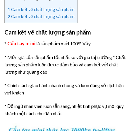
1
Cam kết về chất lượng sản phẩm
2
Cam kết về chất lượng sản phẩm
Cam kết về chất lượng sản phẩm
Cẩu tay mi ni
*
là sản phẩm mới 100% Vậy
* Mức giá của sản phẩm tốt nhất so với giá thị trường
* Chất
lượng sản phẩm luôn được đảm bảo và cam kết với chất
lương như quảng cáo
* Chính sách giao hành nhanh chóng và luôn đúng với lịch hẹn
với khách
* Đội ngủ nhân viên luôn sẵn sàng, nhiệt tình phục vụ mọi quý
khách một cách chu đáo nhất