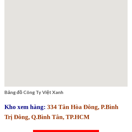
Bảng đồ Công Ty Việt Xanh
Kho xem hàng:
334 Tân Hòa Đông, P.Bình
Trị Đông, Q.Bình Tân, TP.HCM