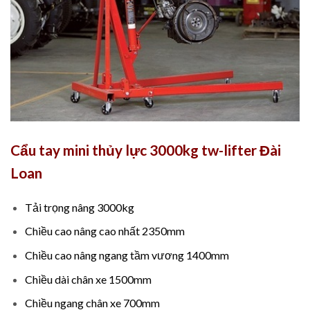
Cẩu tay mini thủy lực 3000kg tw-lifter Đài
Loan
Tải trọng nâng 3000kg
Chiều cao nâng cao nhất 2350mm
Chiều cao nâng ngang tầm vương 1400mm
Chiều dài chân xe 1500mm
Chiều ngang chân xe 700mm