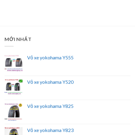
MỚI NHẤT
Vỏ xe yokohama Y555
Vỏ xe yokohama Y520
Vỏ xe yokohama Y825
Vỏ xe yokohama Y823