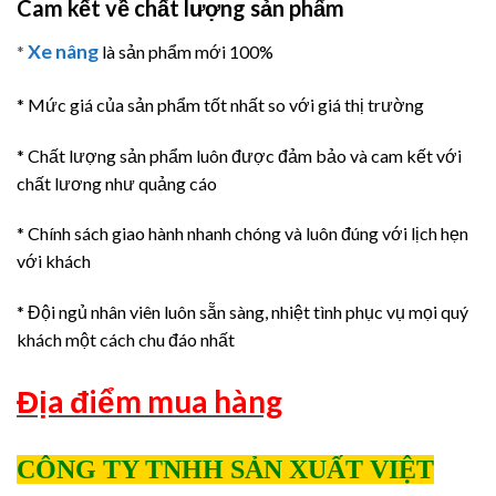
Cam kết về chất lượng sản phẩm
Xe nâng
*
là sản phẩm mới 100%
* Mức giá của sản phẩm tốt nhất so với giá thị trường
* Chất lượng sản phẩm luôn được đảm bảo và cam kết với
chất lương như quảng cáo
* Chính sách giao hành nhanh chóng và luôn đúng với lịch hẹn
với khách
* Đội ngủ nhân viên luôn sẵn sàng, nhiệt tình phục vụ mọi quý
khách một cách chu đáo nhất
Địa điểm mua hàng
CÔNG TY TNHH SẢN XUẤT VIỆT