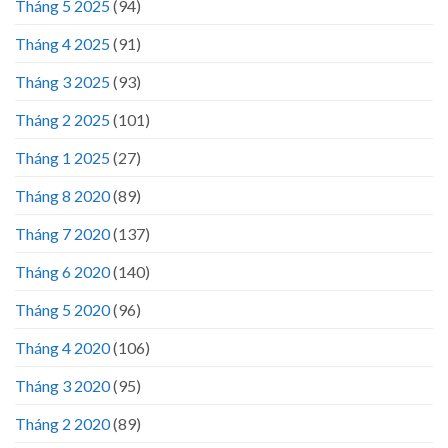
Tháng 5 2025
(94)
Tháng 4 2025
(91)
Tháng 3 2025
(93)
Tháng 2 2025
(101)
Tháng 1 2025
(27)
Tháng 8 2020
(89)
Tháng 7 2020
(137)
Tháng 6 2020
(140)
Tháng 5 2020
(96)
Tháng 4 2020
(106)
Tháng 3 2020
(95)
Tháng 2 2020
(89)