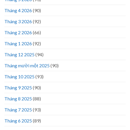
Tháng 4 2026
(90)
Tháng 3 2026
(92)
Tháng 2 2026
(66)
Tháng 1 2026
(92)
Tháng 12 2025
(94)
Tháng mười một 2025
(90)
Tháng 10 2025
(93)
Tháng 9 2025
(90)
Tháng 8 2025
(88)
Tháng 7 2025
(93)
Tháng 6 2025
(89)