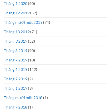
Tháng 1 2020
(40)
Tháng 12 2019
(57)
Tháng mười một 2019
(74)
Tháng 10 2019
(71)
Tháng 9 2019
(52)
Tháng 8 2019
(40)
Tháng 7 2019
(10)
Tháng 6 2019
(142)
Tháng 2 2019
(2)
Tháng 1 2019
(3)
Tháng mười một 2018
(1)
Tháng 7 2018
(1)