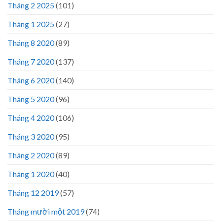
Tháng 2 2025
(101)
Tháng 1 2025
(27)
Tháng 8 2020
(89)
Tháng 7 2020
(137)
Tháng 6 2020
(140)
Tháng 5 2020
(96)
Tháng 4 2020
(106)
Tháng 3 2020
(95)
Tháng 2 2020
(89)
Tháng 1 2020
(40)
Tháng 12 2019
(57)
Tháng mười một 2019
(74)