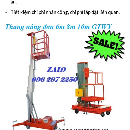
án.
Tiết kiệm chi phí nhân công, chi phí lắp đặt liên quan.