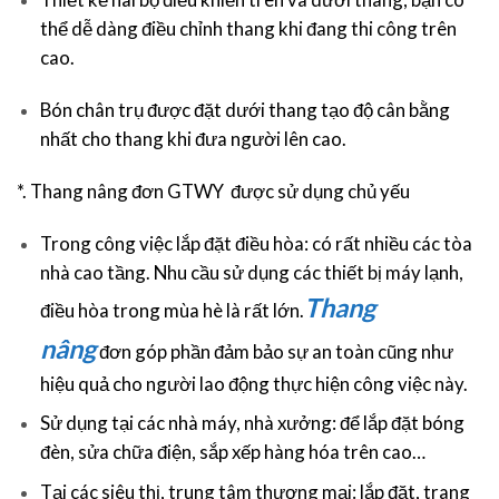
thể dễ dàng điều chỉnh thang khi đang thi công trên
cao.
Bón chân trụ được đặt dưới thang tạo độ cân bằng
nhất cho thang khi đưa người lên cao.
*. Thang nâng đơn GTWY được sử dụng chủ yếu
Trong công việc lắp đặt điều hòa: có rất nhiều các tòa
nhà cao tầng. Nhu cầu sử dụng các thiết bị máy lạnh,
Thang
điều hòa trong mùa hè là rất lớn.
nâng
đơn góp phần đảm bảo sự an toàn cũng như
hiệu quả cho người lao động thực hiện công việc này.
Sử dụng tại các nhà máy, nhà xưởng: để lắp đặt bóng
đèn, sửa chữa điện, sắp xếp hàng hóa trên cao…
Tại các siêu thị, trung tâm thương mại: lắp đặt, trang