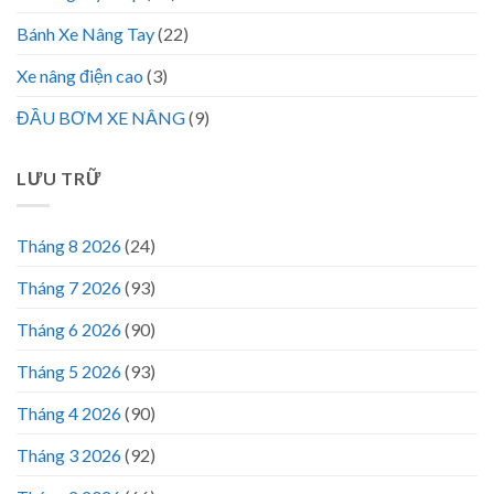
Bánh Xe Nâng Tay
(22)
Xe nâng điện cao
(3)
ĐẦU BƠM XE NÂNG
(9)
LƯU TRỮ
Tháng 8 2026
(24)
Tháng 7 2026
(93)
Tháng 6 2026
(90)
Tháng 5 2026
(93)
Tháng 4 2026
(90)
Tháng 3 2026
(92)