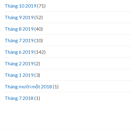
Tháng 10 2019
(71)
Tháng 9 2019
(52)
Tháng 8 2019
(40)
Tháng 7 2019
(10)
Tháng 6 2019
(142)
Tháng 2 2019
(2)
Tháng 1 2019
(3)
Tháng mười một 2018
(1)
Tháng 7 2018
(1)