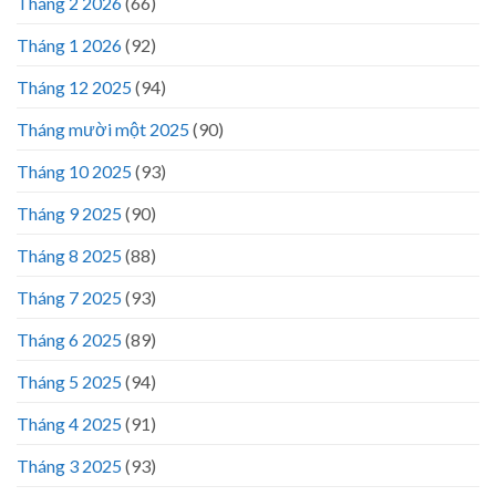
Tháng 2 2026
(66)
Tháng 1 2026
(92)
Tháng 12 2025
(94)
Tháng mười một 2025
(90)
Tháng 10 2025
(93)
Tháng 9 2025
(90)
Tháng 8 2025
(88)
Tháng 7 2025
(93)
Tháng 6 2025
(89)
Tháng 5 2025
(94)
Tháng 4 2025
(91)
Tháng 3 2025
(93)