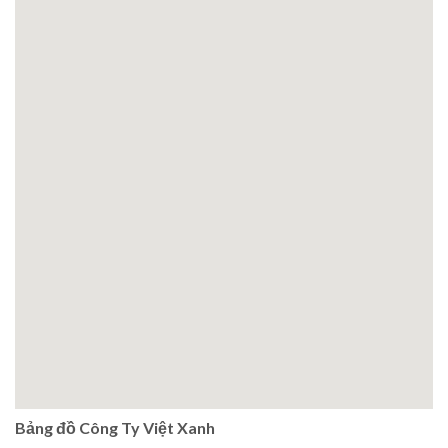
Bảng đồ Công Ty Việt Xanh