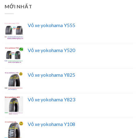
MỚI NHẤT
Vỏ xe yokohama Y555
Vỏ xe yokohama Y520
Vỏ xe yokohama Y825
Vỏ xe yokohama Y823
Vỏ xe yokohama Y108