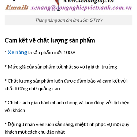
Thang nâng đơn 6m 8m 10m GTWY
Cam kết về chất lượng sản phẩm
Xe nâng
*
là sản phẩm mới 100%
* Mức giá của sản phẩm tốt nhất so với giá thị trường
* Chất lượng sản phẩm luôn được đảm bảo và cam kết với
chất lương như quảng cáo
* Chính sách giao hành nhanh chóng và luôn đúng với lịch hẹn
với khách
* Đội ngủ nhân viên luôn sẵn sàng, nhiệt tình phục vụ mọi quý
khách một cách chu đáo nhất