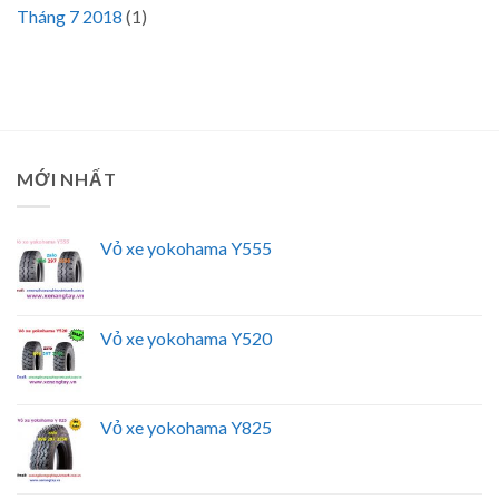
Tháng 7 2018
(1)
MỚI NHẤT
Vỏ xe yokohama Y555
Vỏ xe yokohama Y520
Vỏ xe yokohama Y825