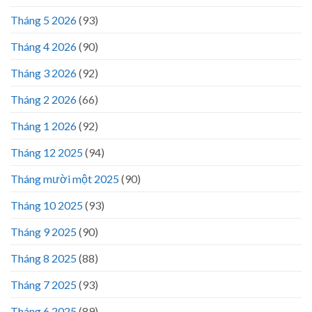
Tháng 5 2026
(93)
Tháng 4 2026
(90)
Tháng 3 2026
(92)
Tháng 2 2026
(66)
Tháng 1 2026
(92)
Tháng 12 2025
(94)
Tháng mười một 2025
(90)
Tháng 10 2025
(93)
Tháng 9 2025
(90)
Tháng 8 2025
(88)
Tháng 7 2025
(93)
Tháng 6 2025
(89)