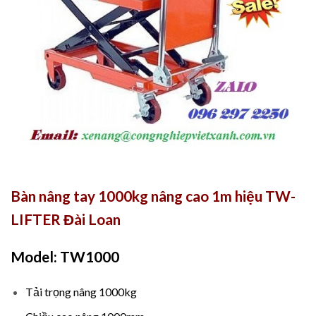
Bàn nâng tay 1000kg nâng cao 1m hiệu TW-
LIFTER Đài Loan
Model: TW1000
Tải trọng nâng 1000kg