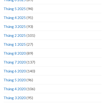
Tháng 5 2025
(94)
Tháng 4 2025
(91)
Tháng 3 2025
(93)
Tháng 2 2025
(101)
Tháng 1 2025
(27)
Tháng 8 2020
(89)
Tháng 7 2020
(137)
Tháng 6 2020
(140)
Tháng 5 2020
(96)
Tháng 4 2020
(106)
Tháng 3 2020
(95)