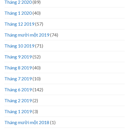
Tháng 2 2020
(89)
Tháng 1 2020
(40)
Tháng 12 2019
(57)
Tháng mười một 2019
(74)
Tháng 10 2019
(71)
Tháng 9 2019
(52)
Tháng 8 2019
(40)
Tháng 7 2019
(10)
Tháng 6 2019
(142)
Tháng 2 2019
(2)
Tháng 1 2019
(3)
Tháng mười một 2018
(1)