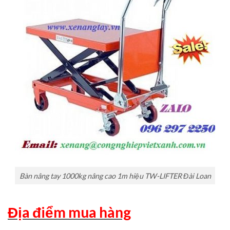
Bàn nâng tay 1000kg nâng cao 1m hiệu TW-LIFTER Đài Loan
Địa điểm mua hàng