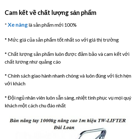
Cam kết về chất lượng sản phẩm
Xe nâng
*
là sản phẩm mới 100%
* Mức giá của sản phẩm tốt nhất so với giá thị trường
* Chất lượng sản phẩm luôn được đảm bảo và cam kết với
chất lương như quảng cáo
* Chính sách giao hành nhanh chóng và luôn đúng với lịch hẹn
với khách
* Đội ngủ nhân viên luôn sẵn sàng, nhiệt tình phục vụ mọi quý
khách một cách chu đáo nhất