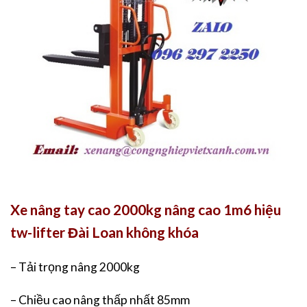
Xe nâng tay cao 2000kg nâng cao 1m6 hiệu
tw-lifter Đài Loan không khóa
– Tải trọng nâng 2000kg
– Chiều cao nâng thấp nhất 85mm