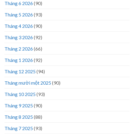
Tháng 6 2026
(90)
Tháng 5 2026
(93)
Tháng 4 2026
(90)
Tháng 3 2026
(92)
Tháng 2 2026
(66)
Tháng 1 2026
(92)
Tháng 12 2025
(94)
Tháng mười một 2025
(90)
Tháng 10 2025
(93)
Tháng 9 2025
(90)
Tháng 8 2025
(88)
Tháng 7 2025
(93)