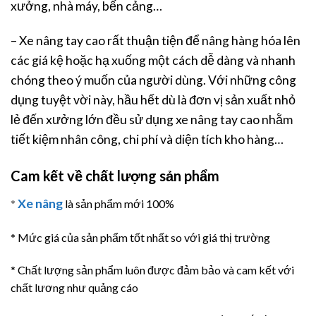
xưởng, nhà máy, bến cảng…
– Xe nâng tay cao rất thuận tiện để nâng hàng hóa lên
các giá kệ hoặc hạ xuống một cách dễ dàng và nhanh
chóng theo ý muốn của người dùng. Với những công
dụng tuyệt vời này, hầu hết dù là đơn vị sản xuất nhỏ
lẻ đến xưởng lớn đều sử dụng xe nâng tay cao nhằm
tiết kiệm nhân công, chi phí và diện tích kho hàng…
Cam kết về chất lượng sản phẩm
Xe nâng
*
là sản phẩm mới 100%
* Mức giá của sản phẩm tốt nhất so với giá thị trường
* Chất lượng sản phẩm luôn được đảm bảo và cam kết với
chất lương như quảng cáo