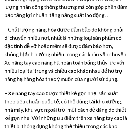
lượng nhân công thông thường mà còn góp phần đảm
bảo tăng lợi nhuận, tăng năng suất lao động. .
– Chất lượng hàng hóa được đảm bảo do không phải
di chuyển nhiều nơi, nhất là những loại sản phẩm có
đặc tính dễ vỡ hoặc mềm sẽ được đảm bảo hơn,
không bị ảnh hưởng nhiều trong các khâu vận chuyển.
Xe nâng tay cao nâng hạ hoàn toàn bằng thủy lực với
nhiều loại tải trọng và chiều cao khác nhau để hỗ trợ
nâng hạ hàng hóa theo ý muốn của người sử dụng.
–
Xe nâng tay cao
được thiết kế gọn nhẹ, sản xuất
theo tiêu chuẩn quốc tế, có thể dùng tại kho xưởng,
nhà máy, khu vực ngoài trời một cách dễ dàng do thiết
kế gọn nhẹ. Với những ưu điểm trên xe nâng tay cao là
thiết bị thông dụng không thể thiếu trong các kho