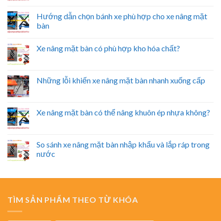
Hướng dẫn chọn bánh xe phù hợp cho xe nâng mặt
bàn
Xe nâng mặt bàn có phù hợp kho hóa chất?
Những lỗi khiến xe nâng mặt bàn nhanh xuống cấp
Xe nâng mặt bàn có thể nâng khuôn ép nhựa không?
So sánh xe nâng mặt bàn nhập khẩu và lắp ráp trong
nước
TÌM SẢN PHẨM THEO TỪ KHÓA