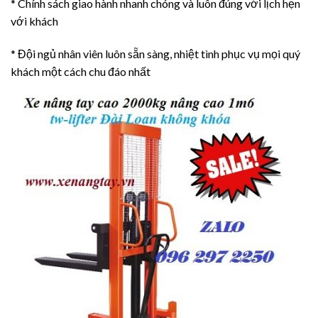
* Chính sách giao hành nhanh chóng và luôn đúng với lịch hẹn
với khách
* Đội ngủ nhân viên luôn sẵn sàng, nhiệt tình phục vụ mọi quý
khách một cách chu đáo nhất