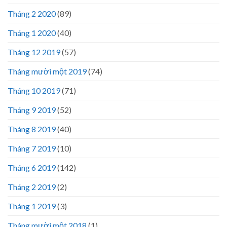
Tháng 2 2020
(89)
Tháng 1 2020
(40)
Tháng 12 2019
(57)
Tháng mười một 2019
(74)
Tháng 10 2019
(71)
Tháng 9 2019
(52)
Tháng 8 2019
(40)
Tháng 7 2019
(10)
Tháng 6 2019
(142)
Tháng 2 2019
(2)
Tháng 1 2019
(3)
Tháng mười một 2018
(1)