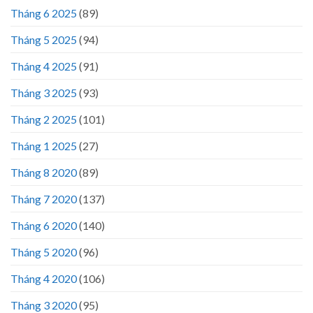
Tháng 6 2025
(89)
Tháng 5 2025
(94)
Tháng 4 2025
(91)
Tháng 3 2025
(93)
Tháng 2 2025
(101)
Tháng 1 2025
(27)
Tháng 8 2020
(89)
Tháng 7 2020
(137)
Tháng 6 2020
(140)
Tháng 5 2020
(96)
Tháng 4 2020
(106)
Tháng 3 2020
(95)