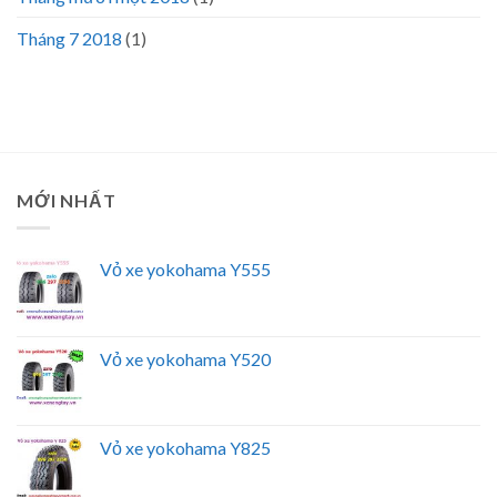
Tháng 7 2018
(1)
MỚI NHẤT
Vỏ xe yokohama Y555
Vỏ xe yokohama Y520
Vỏ xe yokohama Y825