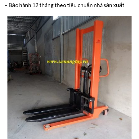
– Bảo hành 12 tháng theo tiêu chuẩn nhà sản xuất