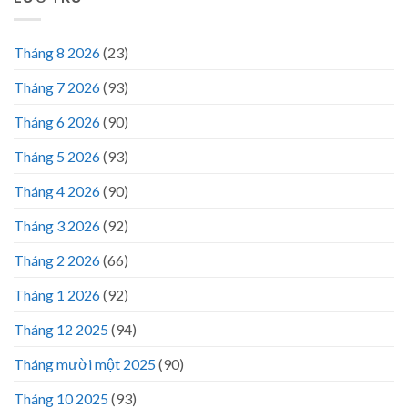
Tháng 8 2026
(23)
Tháng 7 2026
(93)
Tháng 6 2026
(90)
Tháng 5 2026
(93)
Tháng 4 2026
(90)
Tháng 3 2026
(92)
Tháng 2 2026
(66)
Tháng 1 2026
(92)
Tháng 12 2025
(94)
Tháng mười một 2025
(90)
Tháng 10 2025
(93)