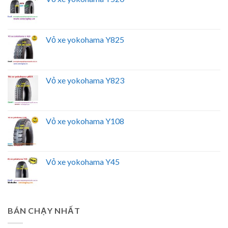
Vỏ xe yokohama Y825
Vỏ xe yokohama Y823
Vỏ xe yokohama Y108
Vỏ xe yokohama Y45
BÁN CHẠY NHẤT