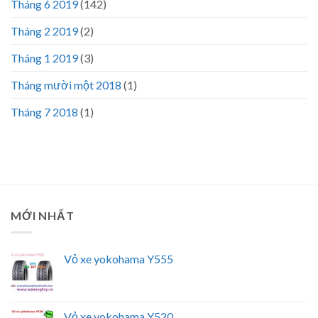
Tháng 6 2019
(142)
Tháng 2 2019
(2)
Tháng 1 2019
(3)
Tháng mười một 2018
(1)
Tháng 7 2018
(1)
MỚI NHẤT
Vỏ xe yokohama Y555
Vỏ xe yokohama Y520