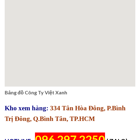
Bảng đồ Công Ty Việt Xanh
Kho xem hàng:
334 Tân Hòa Đông, P.Bình
Trị Đông, Q.Bình Tân, TP.HCM
096 297 2250