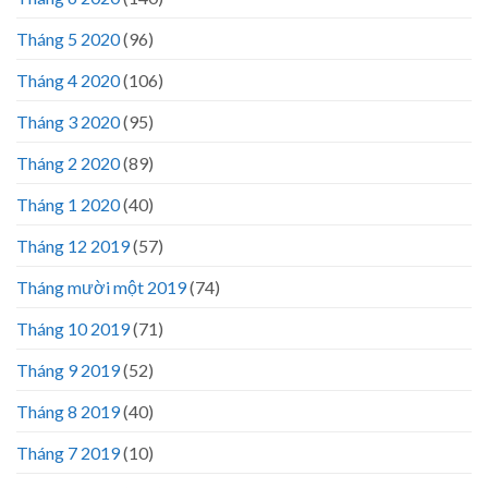
Tháng 5 2020
(96)
Tháng 4 2020
(106)
Tháng 3 2020
(95)
Tháng 2 2020
(89)
Tháng 1 2020
(40)
Tháng 12 2019
(57)
Tháng mười một 2019
(74)
Tháng 10 2019
(71)
Tháng 9 2019
(52)
Tháng 8 2019
(40)
Tháng 7 2019
(10)