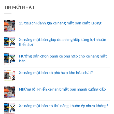
TIN MỚI NHẤT
15 tiêu chí đánh giá xe nâng mặt bàn chất lượng
Xe nâng mặt bàn giúp doanh nghiệp tăng lợi nhuận
thế nào?
Hướng dẫn chọn bánh xe phù hợp cho xe nâng mặt
bàn
Xe nâng mặt bàn có phù hợp kho hóa chất?
Những lỗi khiến xe nâng mặt bàn nhanh xuống cấp
Xe nâng mặt bàn có thể nâng khuôn ép nhựa không?