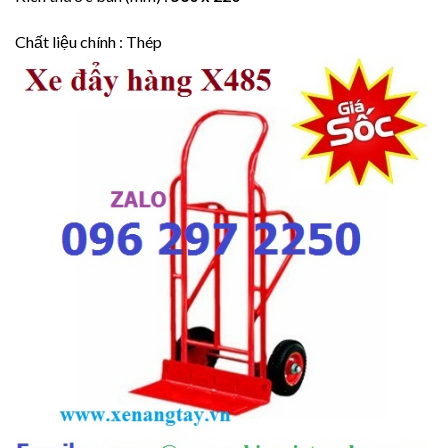
Chất liệu chính : Thép