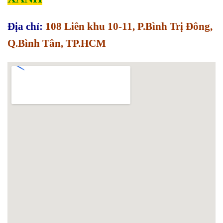
Địa chỉ:
108 Liên khu 10-11, P.Bình Trị Đông,
Q.Bình Tân, TP.HCM