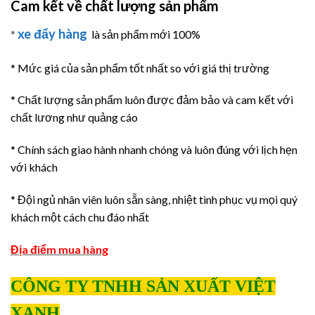
Cam kết về chất lượng sản phẩm
xe đẩy hàng
*
là sản phẩm mới 100%
* Mức giá của sản phẩm tốt nhất so với giá thị trường
* Chất lượng sản phẩm luôn được đảm bảo và cam kết với
chất lương như quảng cáo
* Chính sách giao hành nhanh chóng và luôn đúng với lịch hẹn
với khách
* Đội ngủ nhân viên luôn sẵn sàng, nhiệt tình phục vụ mọi quý
khách một cách chu đáo nhất
Địa điểm mua hàng
CÔNG TY TNHH SẢN XUẤT VIỆT
XANH