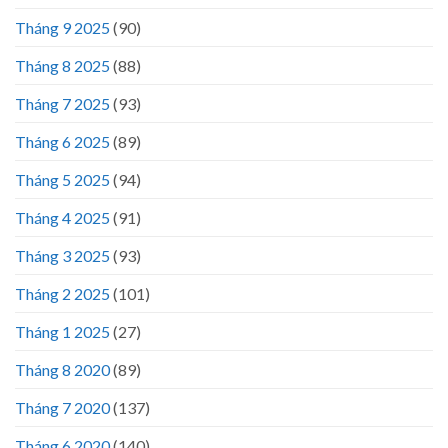
Tháng 9 2025
(90)
Tháng 8 2025
(88)
Tháng 7 2025
(93)
Tháng 6 2025
(89)
Tháng 5 2025
(94)
Tháng 4 2025
(91)
Tháng 3 2025
(93)
Tháng 2 2025
(101)
Tháng 1 2025
(27)
Tháng 8 2020
(89)
Tháng 7 2020
(137)
Tháng 6 2020
(140)