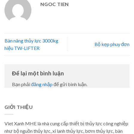
NGOC TIEN
Bàn nâng thủy lực 3000kg
Bộ kẹp phuy đơn
hiệu TW-LIFTER
Để lại một bình luận
Bạn phải
đăng nhập
để gửi bình luận.
GIỚI THIỆU
Viet Xanh MHE là nhà cung cấp thiết bị thủy lực công nghiệp
như bộ nguồn thủy lực, xi lanh thủy lực, bơm thủy lực, bàn