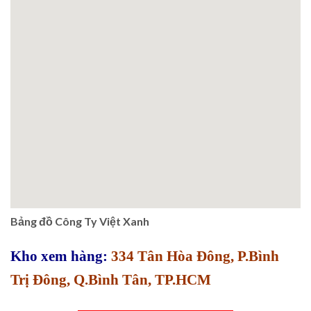
Bảng đồ Công Ty Việt Xanh
Kho xem hàng:
334 Tân Hòa Đông, P.Bình
Trị Đông, Q.Bình Tân, TP.HCM