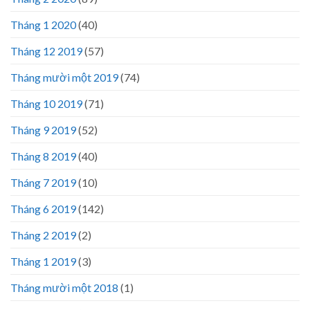
Tháng 1 2020
(40)
Tháng 12 2019
(57)
Tháng mười một 2019
(74)
Tháng 10 2019
(71)
Tháng 9 2019
(52)
Tháng 8 2019
(40)
Tháng 7 2019
(10)
Tháng 6 2019
(142)
Tháng 2 2019
(2)
Tháng 1 2019
(3)
Tháng mười một 2018
(1)