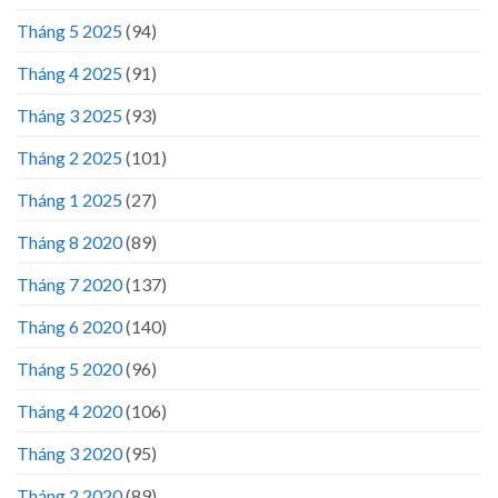
Tháng 5 2025
(94)
Tháng 4 2025
(91)
Tháng 3 2025
(93)
Tháng 2 2025
(101)
Tháng 1 2025
(27)
Tháng 8 2020
(89)
Tháng 7 2020
(137)
Tháng 6 2020
(140)
Tháng 5 2020
(96)
Tháng 4 2020
(106)
Tháng 3 2020
(95)
Tháng 2 2020
(89)