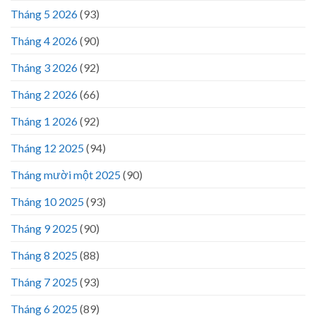
Tháng 5 2026
(93)
Tháng 4 2026
(90)
Tháng 3 2026
(92)
Tháng 2 2026
(66)
Tháng 1 2026
(92)
Tháng 12 2025
(94)
Tháng mười một 2025
(90)
Tháng 10 2025
(93)
Tháng 9 2025
(90)
Tháng 8 2025
(88)
Tháng 7 2025
(93)
Tháng 6 2025
(89)