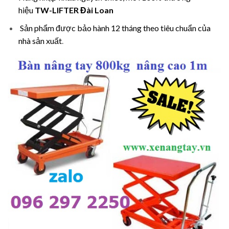
hiệu
TW-LIFTER Đài Loan
Sản phẩm được bảo hành 12 tháng theo tiêu chuẩn của
nhà sản xuất
.