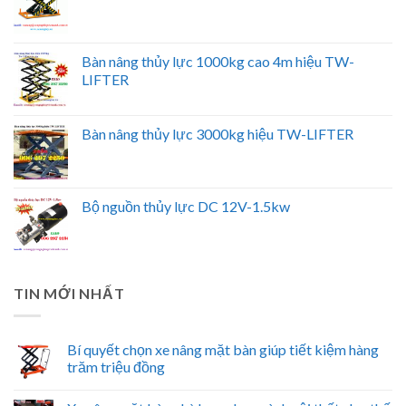
Bàn nâng thủy lực 1000kg cao 4m hiệu TW-
LIFTER
Bàn nâng thủy lực 3000kg hiệu TW-LIFTER
Bộ nguồn thủy lực DC 12V-1.5kw
TIN MỚI NHẤT
Bí quyết chọn xe nâng mặt bàn giúp tiết kiệm hàng
trăm triệu đồng