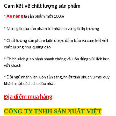
Cam kết về chất lượng sản phẩm
Xe nâng
*
là sản phẩm mới 100%
* Mức giá của sản phẩm tốt nhất so với giá thị trường
* Chất lượng sản phẩm luôn được đảm bảo và cam kết với
chất lương như quảng cáo
* Chính sách giao hành nhanh chóng và luôn đúng với lịch hẹn
với khách
* Đội ngủ nhân viên luôn sẵn sàng, nhiệt tình phục vụ mọi quý
khách một cách chu đáo nhất
Địa điểm mua hàng
CÔNG TY TNHH SẢN XUẤT VIỆT