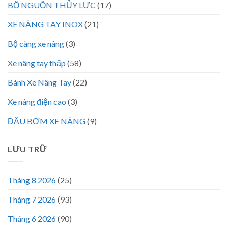
BỘ NGUỒN THỦY LỰC
(17)
XE NÂNG TAY INOX
(21)
Bộ càng xe nâng
(3)
Xe nâng tay thấp
(58)
Bánh Xe Nâng Tay
(22)
Xe nâng điện cao
(3)
ĐẦU BƠM XE NÂNG
(9)
LƯU TRỮ
Tháng 8 2026
(25)
Tháng 7 2026
(93)
Tháng 6 2026
(90)