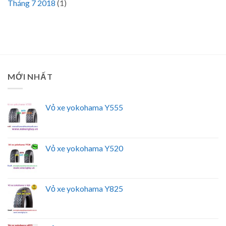
Tháng 7 2018
(1)
MỚI NHẤT
Vỏ xe yokohama Y555
Vỏ xe yokohama Y520
Vỏ xe yokohama Y825