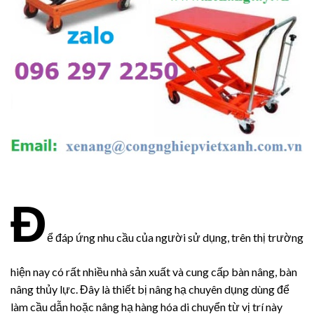
Đ
ể đáp ứng nhu cầu của người sử dụng, trên thị trường
hiện nay có rất nhiều nhà sản xuất và cung cấp bàn nâng, bàn
nâng thủy lực. Đây là thiết bị nâng hạ chuyên dụng dùng để
làm cầu dẫn hoặc nâng hạ hàng hóa di chuyển từ vị trí này