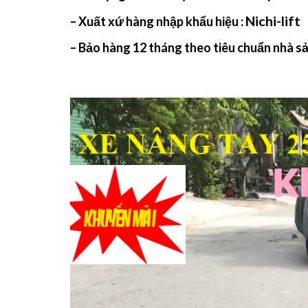
Nichi-lift
– Xuất xứ hàng nhập khẩu hiệu :
– Bảo hàng 12 tháng theo tiêu chuẩn nhà s