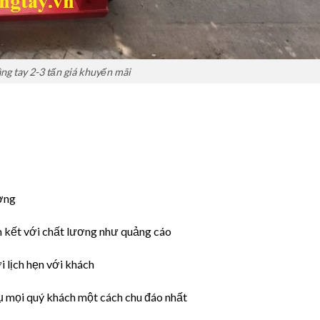
ng tay 2-3 tấn giá khuyến mãi
ường
 kết với chất lương như quảng cáo
 lịch hẹn với khách
ụ mọi quý khách một cách chu đáo nhất