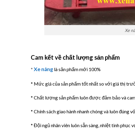
Xe nâ
Cam kết về chất lượng sản phẩm
Xe nâng
*
là sản phẩm mới 100%
* Mức giá của sản phẩm tốt nhất so với giá thị tr
* Chất lượng sản phẩm luôn được đảm bảo và cam
* Chính sách giao hành nhanh chóng và luôn đúng với
* Đội ngủ nhân viên luôn sẵn sàng, nhiệt tình phục v