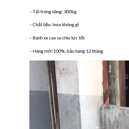
– Tải trọng nâng: 300kg
– Chất liệu: Inox không gỉ
– Bánh xe cao su chịu lực tốt
– Hàng mới 100%, bảo hàng 12 tháng