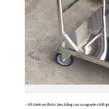
– Vỏ bánh xe được làm bằng cao su nguyên chất gi