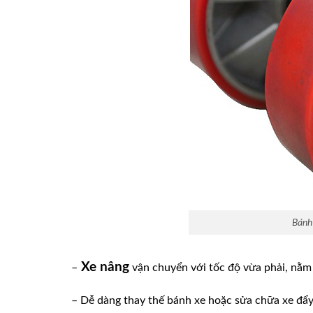
Bánh 
Xe nâng
–
vận chuyển với tốc độ vừa phải, nằm 
– Dễ dàng thay thế bánh xe hoặc sửa chữa xe đẩy