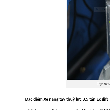
Trục thủy
Đặc điểm Xe nâng tay thuỷ lực 3.5 tấn Eoslift