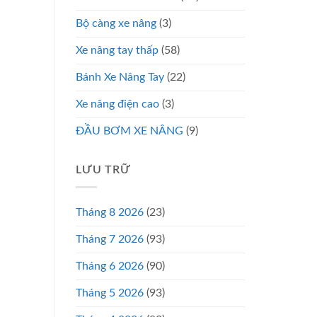
Bộ càng xe nâng
(3)
Xe nâng tay thấp
(58)
Bánh Xe Nâng Tay
(22)
Xe nâng điện cao
(3)
ĐẦU BƠM XE NÂNG
(9)
LƯU TRỮ
Tháng 8 2026
(23)
Tháng 7 2026
(93)
Tháng 6 2026
(90)
Tháng 5 2026
(93)