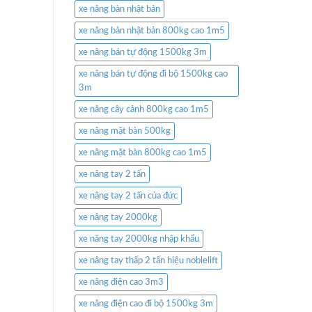
xe nâng bàn nhật bản
xe nâng bàn nhật bản 800kg cao 1m5
xe nâng bán tự động 1500kg 3m
xe nâng bán tự động đi bộ 1500kg cao
3m
xe nâng cây cảnh 800kg cao 1m5
xe nâng mặt bàn 500kg
xe nâng mặt bàn 800kg cao 1m5
xe nâng tay 2 tấn
xe nâng tay 2 tấn của đức
xe nâng tay 2000kg
xe nâng tay 2000kg nhập khẩu
xe nâng tay thấp 2 tấn hiệu noblelift
xe nâng điện cao 3m3
xe nâng điện cao đi bộ 1500kg 3m