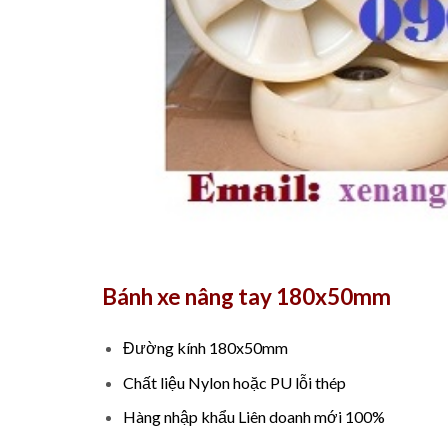
Bánh xe nâng tay 180x50mm
Đường kính 180x50mm
Chất liệu Nylon hoặc PU lỗi thép
Hàng nhập khẩu Liên doanh mới 100%