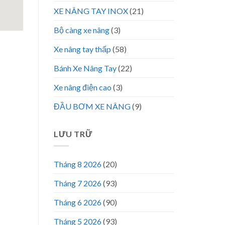
XE NÂNG TAY INOX
(21)
Bộ càng xe nâng
(3)
Xe nâng tay thấp
(58)
Bánh Xe Nâng Tay
(22)
Xe nâng điện cao
(3)
ĐẦU BƠM XE NÂNG
(9)
LƯU TRỮ
Tháng 8 2026
(20)
Tháng 7 2026
(93)
Tháng 6 2026
(90)
Tháng 5 2026
(93)