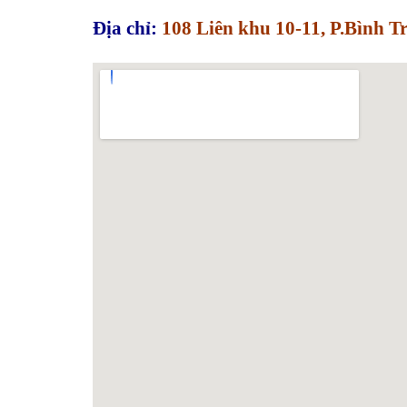
Địa chỉ:
108 Liên khu 10-11, P.Bình 