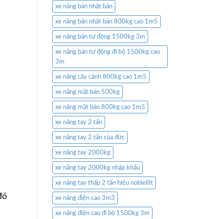
xe nâng bàn nhật bản
xe nâng bàn nhật bản 800kg cao 1m5
xe nâng bán tự động 1500kg 3m
xe nâng bán tự động đi bộ 1500kg cao
3m
xe nâng cây cảnh 800kg cao 1m5
xe nâng mặt bàn 500kg
xe nâng mặt bàn 800kg cao 1m5
xe nâng tay 2 tấn
xe nâng tay 2 tấn của đức
xe nâng tay 2000kg
xe nâng tay 2000kg nhập khẩu
xe nâng tay thấp 2 tấn hiệu noblelift
đó
xe nâng điện cao 3m3
xe nâng điện cao đi bộ 1500kg 3m