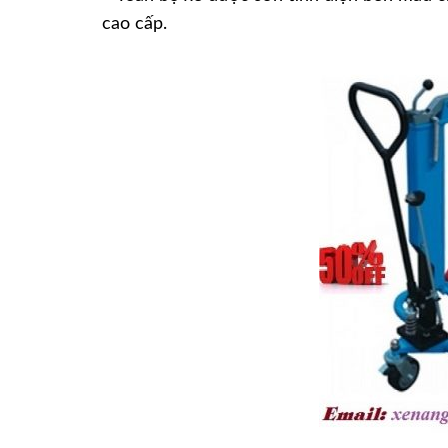
cao cấp.