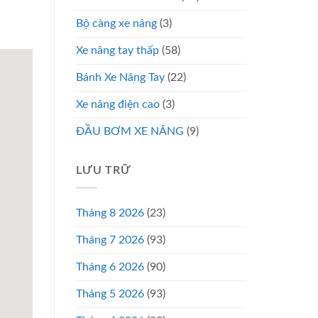
Bộ càng xe nâng
(3)
Xe nâng tay thấp
(58)
Bánh Xe Nâng Tay
(22)
Xe nâng điện cao
(3)
ĐẦU BƠM XE NÂNG
(9)
LƯU TRỮ
Tháng 8 2026
(23)
Tháng 7 2026
(93)
Tháng 6 2026
(90)
Tháng 5 2026
(93)