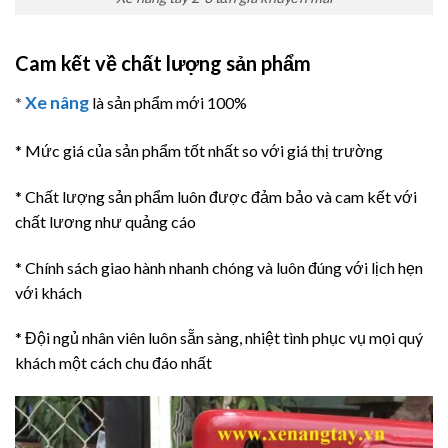
Cam kết về chất lượng sản phẩm
Xe nâng
*
là sản phẩm mới 100%
* Mức giá của sản phẩm tốt nhất so với giá thị trường
* Chất lượng sản phẩm luôn được đảm bảo và cam kết với
chất lương như quảng cáo
* Chính sách giao hành nhanh chóng và luôn đúng với lịch hẹn
với khách
* Đội ngủ nhân viên luôn sẵn sàng, nhiệt tình phục vụ mọi quý
khách một cách chu đáo nhất