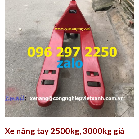
Xe nâng tay 2500kg, 3000kg giá