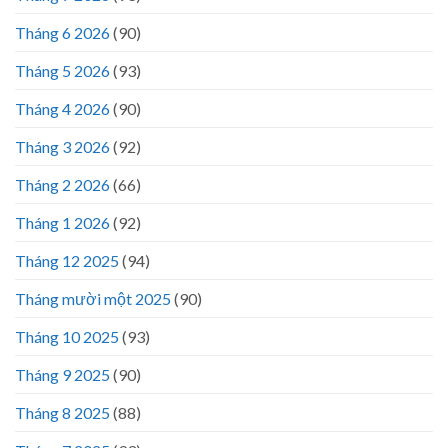
Tháng 6 2026
(90)
Tháng 5 2026
(93)
Tháng 4 2026
(90)
Tháng 3 2026
(92)
Tháng 2 2026
(66)
Tháng 1 2026
(92)
Tháng 12 2025
(94)
Tháng mười một 2025
(90)
Tháng 10 2025
(93)
Tháng 9 2025
(90)
Tháng 8 2025
(88)