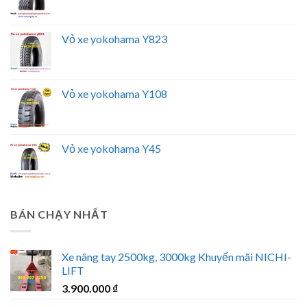
Vỏ xe yokohama Y823
Vỏ xe yokohama Y108
Vỏ xe yokohama Y45
BÁN CHẠY NHẤT
Xe nâng tay 2500kg, 3000kg Khuyến mãi NICHI-
LIFT
3.900.000
₫