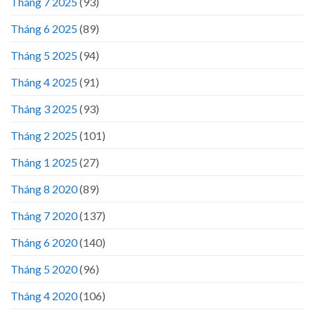
Tháng 7 2025
(93)
Tháng 6 2025
(89)
Tháng 5 2025
(94)
Tháng 4 2025
(91)
Tháng 3 2025
(93)
Tháng 2 2025
(101)
Tháng 1 2025
(27)
Tháng 8 2020
(89)
Tháng 7 2020
(137)
Tháng 6 2020
(140)
Tháng 5 2020
(96)
Tháng 4 2020
(106)