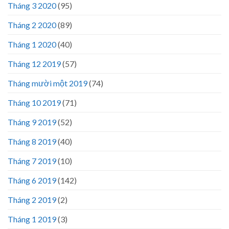
Tháng 3 2020
(95)
Tháng 2 2020
(89)
Tháng 1 2020
(40)
Tháng 12 2019
(57)
Tháng mười một 2019
(74)
Tháng 10 2019
(71)
Tháng 9 2019
(52)
Tháng 8 2019
(40)
Tháng 7 2019
(10)
Tháng 6 2019
(142)
Tháng 2 2019
(2)
Tháng 1 2019
(3)