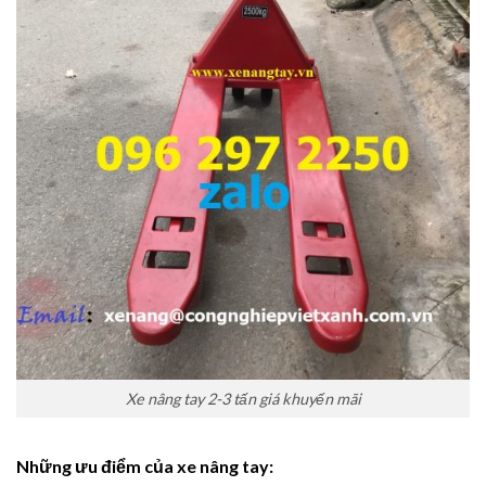
Xe nâng tay 2-3 tấn giá khuyến mãi
Những ưu điểm của xe nâng tay: