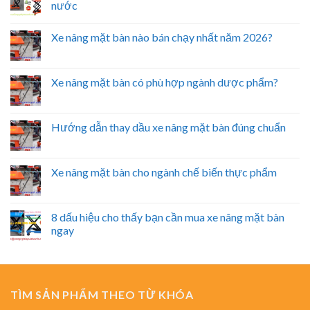
nước
Xe nâng mặt bàn nào bán chạy nhất năm 2026?
Xe nâng mặt bàn có phù hợp ngành dược phẩm?
Hướng dẫn thay dầu xe nâng mặt bàn đúng chuẩn
Xe nâng mặt bàn cho ngành chế biến thực phẩm
8 dấu hiệu cho thấy bạn cần mua xe nâng mặt bàn
ngay
TÌM SẢN PHẨM THEO TỪ KHÓA