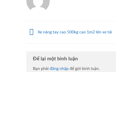
Xe nâng tay cao 500kg cao 1m2 lên xe tải
Để lại một bình luận
Bạn phải
đăng nhập
để gửi bình luận.