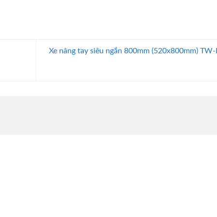
Xe nâng tay siêu ngắn 800mm (520x800mm) TW-