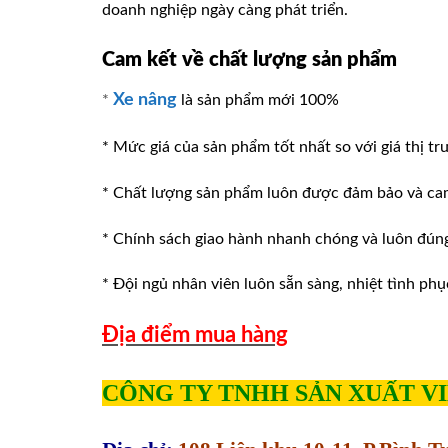
doanh nghiệp ngày càng phát triển.
Cam kết về chất lượng sản phẩm
Xe nâng
*
là sản phẩm mới 100%
* Mức giá của sản phẩm tốt nhất so với giá thị tr
* Chất lượng sản phẩm luôn được đảm bảo và ca
* Chính sách giao hành nhanh chóng và luôn đúng v
* Đội ngủ nhân viên luôn sẵn sàng, nhiệt tình phu
Địa điểm mua hàng
CÔNG TY TNHH SẢN XUẤT V