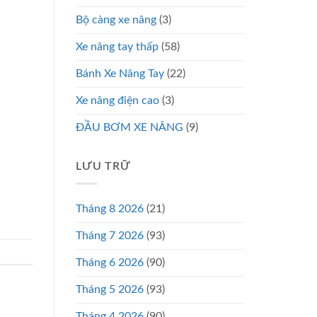
Bộ càng xe nâng
(3)
Xe nâng tay thấp
(58)
Bánh Xe Nâng Tay
(22)
Xe nâng điện cao
(3)
ĐẦU BƠM XE NÂNG
(9)
LƯU TRỮ
Tháng 8 2026
(21)
Tháng 7 2026
(93)
Tháng 6 2026
(90)
Tháng 5 2026
(93)
Tháng 4 2026
(90)