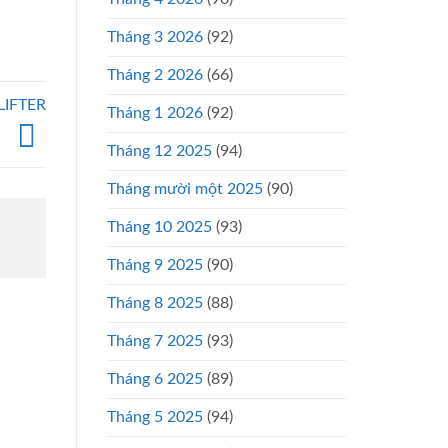
Tháng 3 2026
(92)
Tháng 2 2026
(66)
LIFTER
Tháng 1 2026
(92)
Tháng 12 2025
(94)
Tháng mười một 2025
(90)
Tháng 10 2025
(93)
Tháng 9 2025
(90)
Tháng 8 2025
(88)
Tháng 7 2025
(93)
Tháng 6 2025
(89)
Tháng 5 2025
(94)