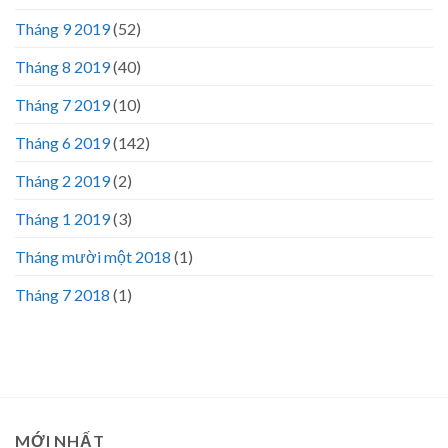
Tháng 9 2019
(52)
Tháng 8 2019
(40)
Tháng 7 2019
(10)
Tháng 6 2019
(142)
Tháng 2 2019
(2)
Tháng 1 2019
(3)
Tháng mười một 2018
(1)
Tháng 7 2018
(1)
MỚI NHẤT