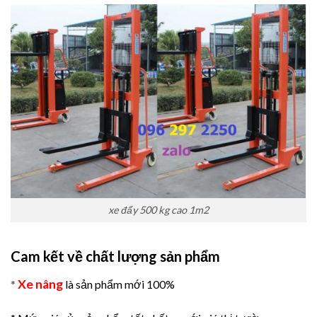
xe đẩy 500 kg cao 1m2
Cam kết về chất lượng sản phẩm
Xe nâng
*
là sản phẩm mới 100%