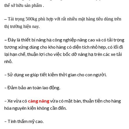
thể sở hữu sản phẩm .
–
Tải trọng 500kg phù hợp với rất nhiều mặt hàng tiêu dùng trên
thị trường hiện nay.
–
Đây là thiết bị nâng hạ công nghiệp nâng cao và có tải trọng
tương xứng dùng cho kho hàng có diện tích nhỏ hẹp, có lối đi
lại hạn chế, thuận lợi cho việc bốc dỡ nâng hạ trên các xe tải
nhỏ.
– Sử dụng xe giúp tiết kiệm thời gian cho con người.
– Đảm bảo an toàn lao động.
– Xe vừa có
càng nâng
vừa có mặt bàn, thuận tiện cho hàng
hóa nguyên kiện không cần đến.
– Tính thẩm mỹ cao.