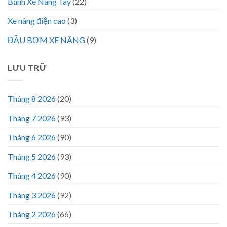
Bánh Xe Nâng Tay
(22)
Xe nâng điện cao
(3)
ĐẦU BƠM XE NÂNG
(9)
LƯU TRỮ
Tháng 8 2026
(20)
Tháng 7 2026
(93)
Tháng 6 2026
(90)
Tháng 5 2026
(93)
Tháng 4 2026
(90)
Tháng 3 2026
(92)
Tháng 2 2026
(66)