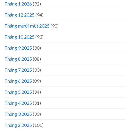
Tháng 1 2026
(92)
Tháng 12 2025
(94)
Tháng mười một 2025
(90)
Tháng 10 2025
(93)
Tháng 9 2025
(90)
Tháng 8 2025
(88)
Tháng 7 2025
(93)
Tháng 6 2025
(89)
Tháng 5 2025
(94)
Tháng 4 2025
(91)
Tháng 3 2025
(93)
Tháng 2 2025
(101)