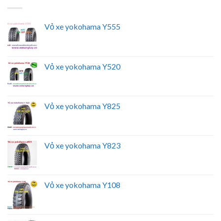
Vỏ xe yokohama Y555
Vỏ xe yokohama Y520
Vỏ xe yokohama Y825
Vỏ xe yokohama Y823
Vỏ xe yokohama Y108