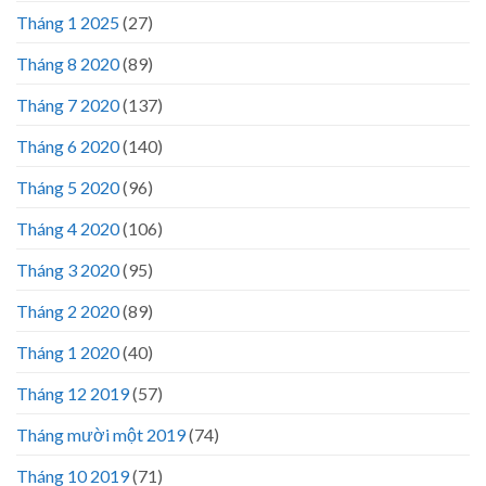
Tháng 1 2025
(27)
Tháng 8 2020
(89)
Tháng 7 2020
(137)
Tháng 6 2020
(140)
Tháng 5 2020
(96)
Tháng 4 2020
(106)
Tháng 3 2020
(95)
Tháng 2 2020
(89)
Tháng 1 2020
(40)
Tháng 12 2019
(57)
Tháng mười một 2019
(74)
Tháng 10 2019
(71)