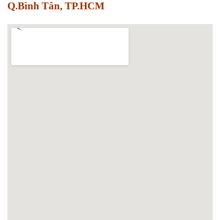
Q.Bình Tân, TP.HCM