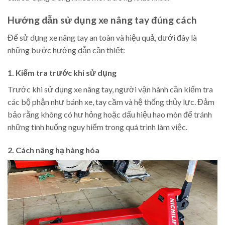
Hướng dẫn sử dụng xe nâng tay đúng cách
Để sử dụng xe nâng tay an toàn và hiệu quả, dưới đây là
những bước hướng dẫn cần thiết:
1. Kiểm tra trước khi sử dụng
Trước khi sử dụng xe nâng tay, người vận hành cần kiểm tra
các bộ phận như bánh xe, tay cầm và hệ thống thủy lực. Đảm
bảo rằng không có hư hỏng hoặc dấu hiệu hao mòn để tránh
những tình huống nguy hiểm trong quá trình làm việc.
2. Cách nâng hạ hàng hóa