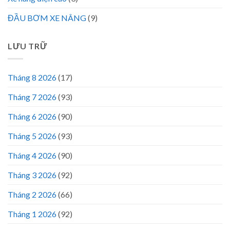
ĐẦU BƠM XE NÂNG
(9)
LƯU TRỮ
Tháng 8 2026
(17)
Tháng 7 2026
(93)
Tháng 6 2026
(90)
Tháng 5 2026
(93)
Tháng 4 2026
(90)
Tháng 3 2026
(92)
Tháng 2 2026
(66)
Tháng 1 2026
(92)