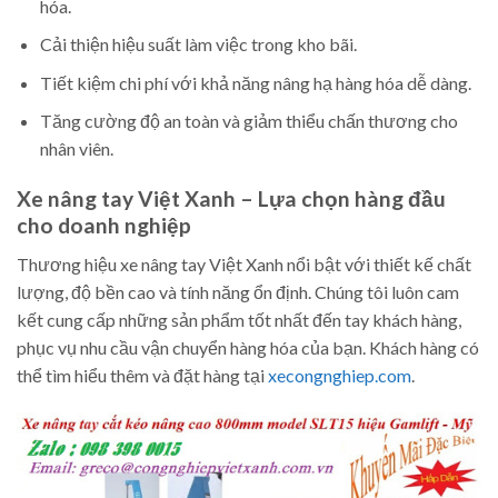
hóa.
Cải thiện hiệu suất làm việc trong kho bãi.
Tiết kiệm chi phí với khả năng nâng hạ hàng hóa dễ dàng.
Tăng cường độ an toàn và giảm thiểu chấn thương cho
nhân viên.
Xe nâng tay Việt Xanh – Lựa chọn hàng đầu
cho doanh nghiệp
Thương hiệu xe nâng tay Việt Xanh nổi bật với thiết kế chất
lượng, độ bền cao và tính năng ổn định. Chúng tôi luôn cam
kết cung cấp những sản phẩm tốt nhất đến tay khách hàng,
phục vụ nhu cầu vận chuyển hàng hóa của bạn. Khách hàng có
thể tìm hiểu thêm và đặt hàng tại
xecongnghiep.com
.