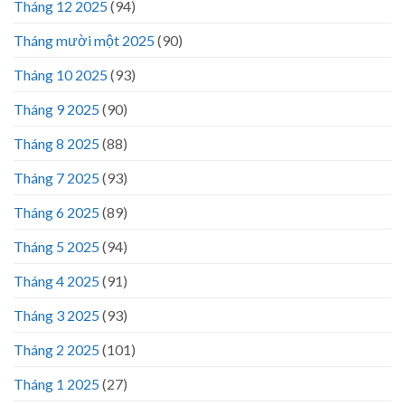
Tháng 12 2025
(94)
Tháng mười một 2025
(90)
Tháng 10 2025
(93)
Tháng 9 2025
(90)
Tháng 8 2025
(88)
Tháng 7 2025
(93)
Tháng 6 2025
(89)
Tháng 5 2025
(94)
Tháng 4 2025
(91)
Tháng 3 2025
(93)
Tháng 2 2025
(101)
Tháng 1 2025
(27)