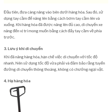
Đầu tiên, đưa càng nâng vào bên dưới hàng hóa. Sau đó, sử
dụng tay cầm để nâng lên bằng cách bơm tay cầm lên và
xuống. Khi hàng hóa đã được nâng lên đủ cao, di chuyển xe
nâng đến vị trí mong muốn bằng cách đẩy tay cầm về phía
trước.
3. Lưu ý khi di chuyển
Khi đã nâng hàng hóa, hạn chế việc di chuyển với tốc độ
nhanh. Nên sử dụng tốc độ vừa phải và đảm bảo rằng tuyến
đường di chuyển thông thoáng, không có chướng ngại vật.
4. Hạ hàng hóa