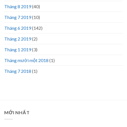
Tháng 8 2019
(40)
Tháng 7 2019
(10)
Tháng 6 2019
(142)
Tháng 2 2019
(2)
Tháng 1 2019
(3)
Tháng mười một 2018
(1)
Tháng 7 2018
(1)
MỚI NHẤT