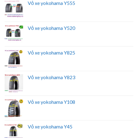
Vỏ xe yokohama Y555
Vỏ xe yokohama Y520
Vỏ xe yokohama Y825
Vỏ xe yokohama Y823
Vỏ xe yokohama Y108
Vỏ xe yokohama Y45