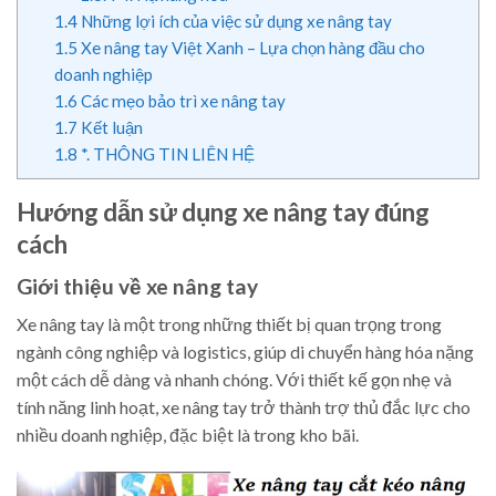
1.4
Những lợi ích của việc sử dụng xe nâng tay
1.5
Xe nâng tay Việt Xanh – Lựa chọn hàng đầu cho
doanh nghiệp
1.6
Các mẹo bảo trì xe nâng tay
1.7
Kết luận
1.8
*. THÔNG TIN LIÊN HỆ
Hướng dẫn sử dụng xe nâng tay đúng
cách
Giới thiệu về xe nâng tay
Xe nâng tay là một trong những thiết bị quan trọng trong
ngành công nghiệp và logistics, giúp di chuyển hàng hóa nặng
một cách dễ dàng và nhanh chóng. Với thiết kế gọn nhẹ và
tính năng linh hoạt, xe nâng tay trở thành trợ thủ đắc lực cho
nhiều doanh nghiệp, đặc biệt là trong kho bãi.