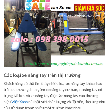
Các loại xe nâng tay trên thị trường
Khách hàng có thể tìm thấy nhiều loại xe nâng tay khác nhau
trên thị trường, bao gồm xe nâng tay cơ bản, xe nâng tay có
trọng tải lớn, và xe nâng tay điện. Xe nâng tay của thương
hiệu
Việt Xanh
nổi bật với chất lượng và độ bền, đáp ứng nhu
cầu sử dụng trong nhiều môi trường khác nhau.