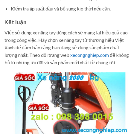
Kiểm tra áp suất dầu và bổ sung kịp thời nếu cần.
Kết luận
Việc sử dụng xe nâng tay đúng cách sẽ mang lại hiệu quả cao
trong công việc. Hãy chọn xe nâng tay từ thương hiệu Việt
Xanh để đảm bảo rằng bạn đang sử dụng sản phẩm chất
lượng nhất. Theo dõi trang web
xecongnghiep.com
để không
bỏ lỡ những ưu đãi và sản phẩm mới nhất từ chúng tôi.