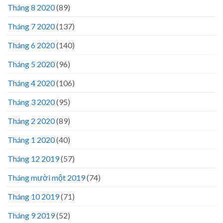
Tháng 8 2020
(89)
Tháng 7 2020
(137)
Tháng 6 2020
(140)
Tháng 5 2020
(96)
Tháng 4 2020
(106)
Tháng 3 2020
(95)
Tháng 2 2020
(89)
Tháng 1 2020
(40)
Tháng 12 2019
(57)
Tháng mười một 2019
(74)
Tháng 10 2019
(71)
Tháng 9 2019
(52)