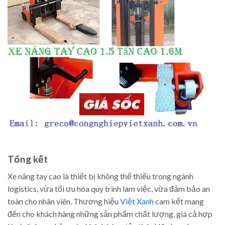
Tổng kết
Xe nâng tay cao là thiết bị không thể thiếu trong ngành
logistics, vừa tối ưu hóa quy trình làm việc, vừa đảm bảo an
toàn cho nhân viên. Thương hiệu
Việt Xanh
cam kết mang
đến cho khách hàng những sản phẩm chất lượng, giá cả hợp