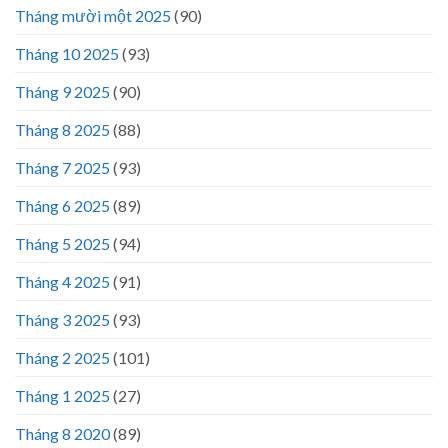
Tháng mười một 2025
(90)
Tháng 10 2025
(93)
Tháng 9 2025
(90)
Tháng 8 2025
(88)
Tháng 7 2025
(93)
Tháng 6 2025
(89)
Tháng 5 2025
(94)
Tháng 4 2025
(91)
Tháng 3 2025
(93)
Tháng 2 2025
(101)
Tháng 1 2025
(27)
Tháng 8 2020
(89)