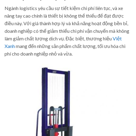
Ngành logistics yêu cầu sự tiết kiệm chi phí liên tục, và xe
nâng tay cao chính là thiết bị không thể thiếu để đạt được
điều này. Với giá thành hợp lý và khả năng hoạt động bền bỉ,
doanh nghiệp có thể giảm thiểu chi phí vận chuyển mà không
làm giảm chất lượng dịch vụ. Đặc biệt, thương hiệu
Việt
Xanh
mang đến những sản phẩm chất lượng, tối ưu hóa chi
phí cho doanh nghiệp nhỏ và vừa.