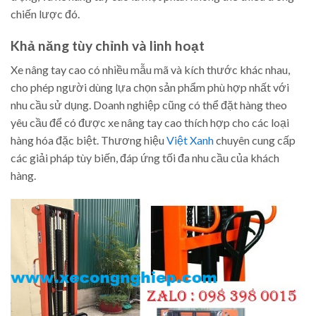
chiến lược đó.
Khả năng tùy chỉnh và linh hoạt
Xe nâng tay cao có nhiều mẫu mã và kích thước khác nhau,
cho phép người dùng lựa chọn sản phẩm phù hợp nhất với
nhu cầu sử dụng. Doanh nghiệp cũng có thể đặt hàng theo
yêu cầu để có được xe nâng tay cao thích hợp cho các loại
hàng hóa đặc biệt. Thương hiệu
Việt Xanh
chuyên cung cấp
các giải pháp tùy biến, đáp ứng tối đa nhu cầu của khách
hàng.