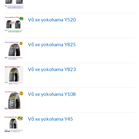
Vỏ xe yokohama Y520
Vỏ xe yokohama Y825
Vỏ xe yokohama Y823
Vỏ xe yokohama Y108
Vỏ xe yokohama Y45