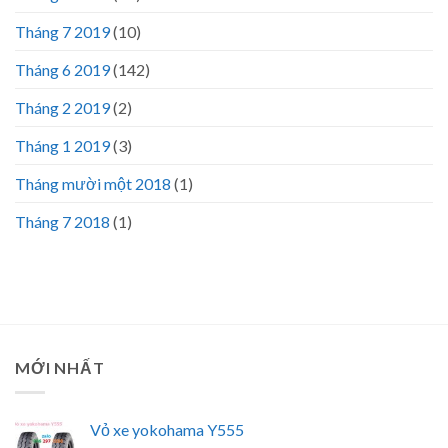
Tháng 7 2019
(10)
Tháng 6 2019
(142)
Tháng 2 2019
(2)
Tháng 1 2019
(3)
Tháng mười một 2018
(1)
Tháng 7 2018
(1)
MỚI NHẤT
Vỏ xe yokohama Y555