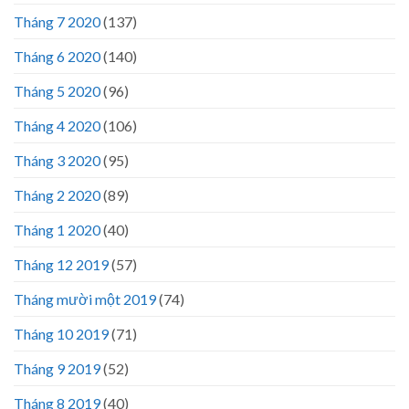
Tháng 7 2020
(137)
Tháng 6 2020
(140)
Tháng 5 2020
(96)
Tháng 4 2020
(106)
Tháng 3 2020
(95)
Tháng 2 2020
(89)
Tháng 1 2020
(40)
Tháng 12 2019
(57)
Tháng mười một 2019
(74)
Tháng 10 2019
(71)
Tháng 9 2019
(52)
Tháng 8 2019
(40)