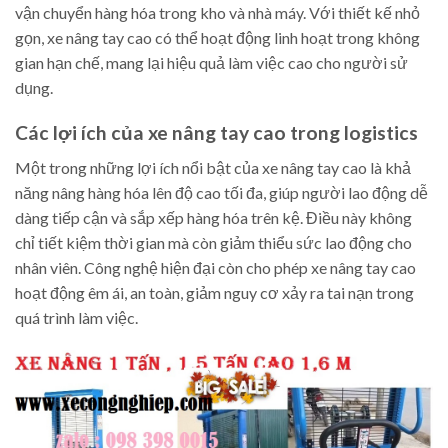
vận chuyển hàng hóa trong kho và nhà máy. Với thiết kế nhỏ
gọn, xe nâng tay cao có thể hoạt động linh hoạt trong không
gian hạn chế, mang lại hiệu quả làm việc cao cho người sử
dụng.
Các lợi ích của xe nâng tay cao trong logistics
Một trong những lợi ích nổi bật của xe nâng tay cao là khả
năng nâng hàng hóa lên độ cao tối đa, giúp người lao động dễ
dàng tiếp cận và sắp xếp hàng hóa trên kệ. Điều này không
chỉ tiết kiệm thời gian mà còn giảm thiểu sức lao động cho
nhân viên. Công nghệ hiện đại còn cho phép xe nâng tay cao
hoạt động êm ái, an toàn, giảm nguy cơ xảy ra tai nạn trong
quá trình làm việc.