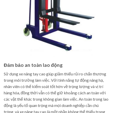
Đảm bảo an toàn lao động
Sử dụng xe nâng tay cao giúp giảm thiểu rủi ro chấn thương
trong môi trường làm việc. Với tính năng tự động nâng hạ,
nhân viên có thể kiểm soát tốt hơn về trọng lượng và vị trí
hàng hóa, đồng thời vẫn có thể giữ khoảng cách an toàn với
các vật thể khác trong không gian làm việc. An toàn trong lao
động là yếu tố quan trọng mà mọi doanh nghiệp cần chú
trọng, và xe nâng tay cao là một phần không thể thiếu trong