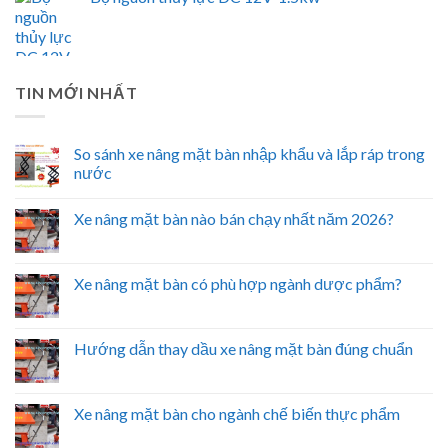
TIN MỚI NHẤT
So sánh xe nâng mặt bàn nhập khẩu và lắp ráp trong
nước
Xe nâng mặt bàn nào bán chạy nhất năm 2026?
Xe nâng mặt bàn có phù hợp ngành dược phẩm?
Hướng dẫn thay dầu xe nâng mặt bàn đúng chuẩn
Xe nâng mặt bàn cho ngành chế biến thực phẩm