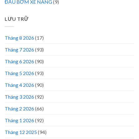
ĐẦU BƠM XE NÂNG
(9)
LƯU TRỮ
Tháng 8 2026
(17)
Tháng 7 2026
(93)
Tháng 6 2026
(90)
Tháng 5 2026
(93)
Tháng 4 2026
(90)
Tháng 3 2026
(92)
Tháng 2 2026
(66)
Tháng 1 2026
(92)
Tháng 12 2025
(94)