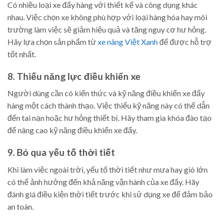
Có nhiều loại xe đẩy hàng với thiết kế và công dụng khác
nhau. Việc chọn xe không phù hợp với loại hàng hóa hay môi
trường làm việc sẽ giảm hiệu quả và tăng nguy cơ hư hỏng.
Hãy lựa chọn sản phẩm từ
xe nâng Việt Xanh
để được hỗ trợ
tốt nhất.
8. Thiếu năng lực điều khiển xe
Người dùng cần có kiến thức và kỹ năng điều khiển xe đẩy
hàng một cách thành thạo. Việc thiếu kỹ năng này có thể dẫn
đến tai nạn hoặc hư hỏng thiết bị. Hãy tham gia khóa đào tạo
để nâng cao kỹ năng điều khiển xe đẩy.
9. Bỏ qua yếu tố thời tiết
Khi làm việc ngoài trời, yếu tố thời tiết như mưa hay gió lớn
có thể ảnh hưởng đến khả năng vận hành của xe đẩy. Hãy
đánh giá điều kiện thời tiết trước khi sử dụng xe để đảm bảo
an toàn.