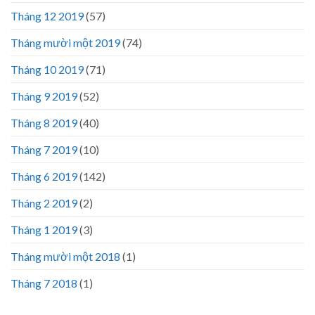
Tháng 12 2019
(57)
Tháng mười một 2019
(74)
Tháng 10 2019
(71)
Tháng 9 2019
(52)
Tháng 8 2019
(40)
Tháng 7 2019
(10)
Tháng 6 2019
(142)
Tháng 2 2019
(2)
Tháng 1 2019
(3)
Tháng mười một 2018
(1)
Tháng 7 2018
(1)