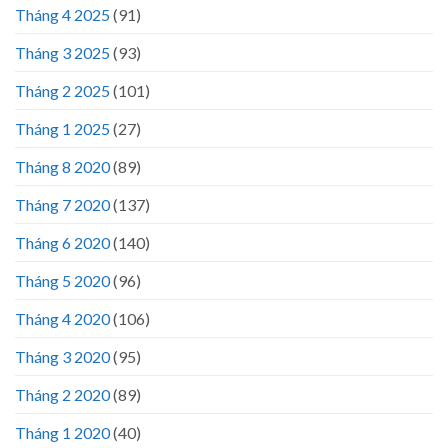
Tháng 4 2025
(91)
Tháng 3 2025
(93)
Tháng 2 2025
(101)
Tháng 1 2025
(27)
Tháng 8 2020
(89)
Tháng 7 2020
(137)
Tháng 6 2020
(140)
Tháng 5 2020
(96)
Tháng 4 2020
(106)
Tháng 3 2020
(95)
Tháng 2 2020
(89)
Tháng 1 2020
(40)