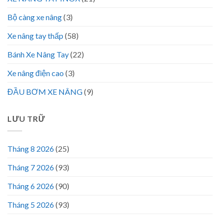
Bộ càng xe nâng
(3)
Xe nâng tay thấp
(58)
Bánh Xe Nâng Tay
(22)
Xe nâng điện cao
(3)
ĐẦU BƠM XE NÂNG
(9)
LƯU TRỮ
Tháng 8 2026
(25)
Tháng 7 2026
(93)
Tháng 6 2026
(90)
Tháng 5 2026
(93)