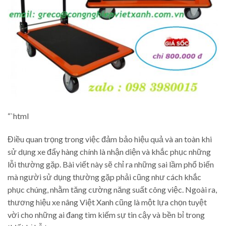
“`html
Điều quan trọng trong việc đảm bảo hiệu quả và an toàn khi
sử dụng xe đẩy hàng chính là nhận diện và khắc phục những
lỗi thường gặp. Bài viết này sẽ chỉ ra những sai lầm phổ biến
mà người sử dụng thường gặp phải cũng như cách khắc
phục chúng, nhằm tăng cường năng suất công việc. Ngoài ra,
thương hiệu xe nâng Việt Xanh cũng là một lựa chọn tuyệt
vời cho những ai đang tìm kiếm sự tin cậy và bền bỉ trong