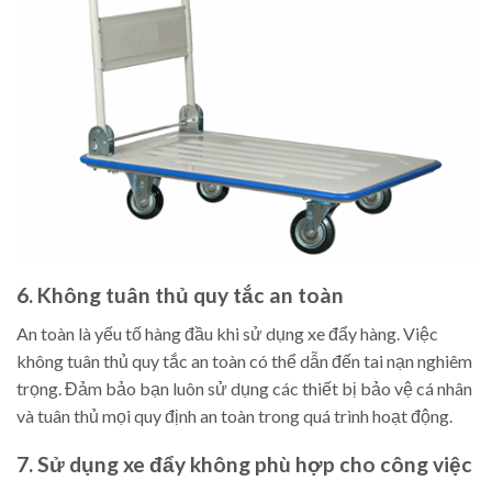
6. Không tuân thủ quy tắc an toàn
An toàn là yếu tố hàng đầu khi sử dụng xe đẩy hàng. Việc
không tuân thủ quy tắc an toàn có thể dẫn đến tai nạn nghiêm
trọng. Đảm bảo bạn luôn sử dụng các thiết bị bảo vệ cá nhân
và tuân thủ mọi quy định an toàn trong quá trình hoạt động.
7. Sử dụng xe đẩy không phù hợp cho công việc