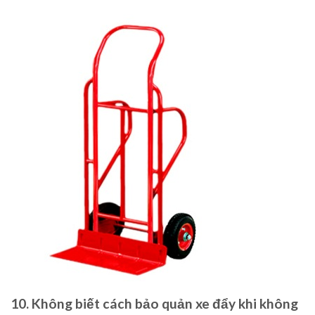
10. Không biết cách bảo quản xe đẩy khi không