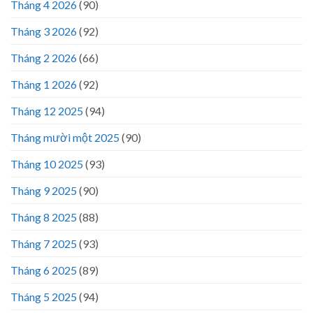
Tháng 4 2026
(90)
Tháng 3 2026
(92)
Tháng 2 2026
(66)
Tháng 1 2026
(92)
Tháng 12 2025
(94)
Tháng mười một 2025
(90)
Tháng 10 2025
(93)
Tháng 9 2025
(90)
Tháng 8 2025
(88)
Tháng 7 2025
(93)
Tháng 6 2025
(89)
Tháng 5 2025
(94)