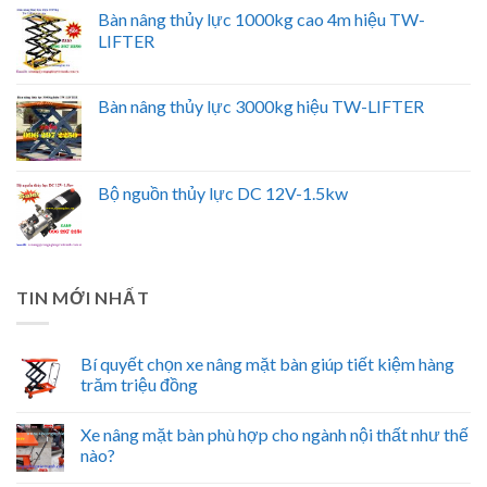
Bàn nâng thủy lực 1000kg cao 4m hiệu TW-
LIFTER
Bàn nâng thủy lực 3000kg hiệu TW-LIFTER
Bộ nguồn thủy lực DC 12V-1.5kw
TIN MỚI NHẤT
Bí quyết chọn xe nâng mặt bàn giúp tiết kiệm hàng
trăm triệu đồng
Xe nâng mặt bàn phù hợp cho ngành nội thất như thế
nào?