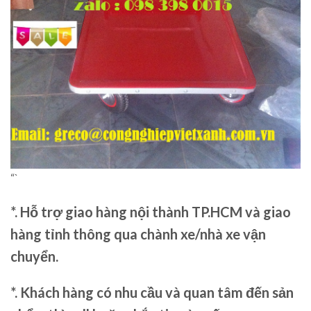
“`
*. Hỗ trợ giao hàng nội thành TP.HCM và giao
hàng tỉnh thông qua chành xe/nhà xe vận
chuyển.
*. Khách hàng có nhu cầu và quan tâm đến sản