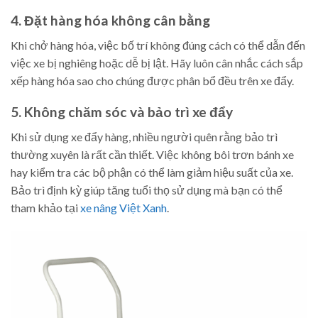
4. Đặt hàng hóa không cân bằng
Khi chở hàng hóa, việc bố trí không đúng cách có thể dẫn đến
việc xe bị nghiêng hoặc dễ bị lật. Hãy luôn cân nhắc cách sắp
xếp hàng hóa sao cho chúng được phân bổ đều trên xe đẩy.
5. Không chăm sóc và bảo trì xe đẩy
Khi sử dụng xe đẩy hàng, nhiều người quên rằng bảo trì
thường xuyên là rất cần thiết. Việc không bôi trơn bánh xe
hay kiểm tra các bộ phận có thể làm giảm hiệu suất của xe.
Bảo trì định kỳ giúp tăng tuổi thọ sử dụng mà bạn có thể
tham khảo tại
xe nâng Việt Xanh
.