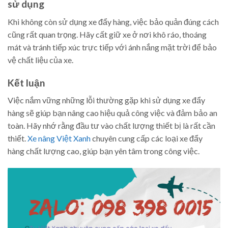
sử dụng
Khi không còn sử dụng xe đẩy hàng, việc bảo quản đúng cách
cũng rất quan trọng. Hãy cất giữ xe ở nơi khô ráo, thoáng
mát và tránh tiếp xúc trực tiếp với ánh nắng mặt trời để bảo
vệ chất liệu của xe.
Kết luận
Việc nắm vững những lỗi thường gặp khi sử dụng xe đẩy
hàng sẽ giúp bạn nâng cao hiệu quả công việc và đảm bảo an
toàn. Hãy nhớ rằng đầu tư vào chất lượng thiết bị là rất cần
thiết.
Xe nâng Việt Xanh
chuyên cung cấp các loại xe đẩy
hàng chất lượng cao, giúp bạn yên tâm trong công việc.