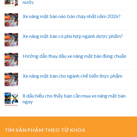
nước
Xe nâng mặt bàn nào bán chạy nhất năm 2026?
Xe nâng mặt bàn có phù hợp ngành dược phẩm?
Hướng dẫn thay dầu xe nâng mặt bàn đúng chuẩn
Xe nâng mặt bàn cho ngành chế biến thực phẩm
8 dấu hiệu cho thấy bạn cần mua xe nâng mặt bàn
ngay
TÌM SẢN PHẨM THEO TỪ KHÓA