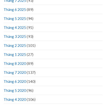
Tháng 7 2025
(93)
Tháng 6 2025
(89)
Tháng 5 2025
(94)
Tháng 4 2025
(91)
Tháng 3 2025
(93)
Tháng 2 2025
(101)
Tháng 1 2025
(27)
Tháng 8 2020
(89)
Tháng 7 2020
(137)
Tháng 6 2020
(140)
Tháng 5 2020
(96)
Tháng 4 2020
(106)