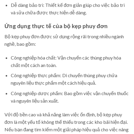
Dễ dàng bảo trì: Thiết kế đơn giản giúp cho việc bảo trì
và sửa chữa được thực hiện dễ dàng.
Ứng dụng thực tế của bộ kẹp phuy đơn
Bộ kẹp phuy đơn được sử dụng rộng rãi trong nhiều ngành
nghề, bao gồm:
Công nghiệp hóa chất: Vận chuyển các thùng phuy hóa
chất một cách an toàn.
Công nghiệp thực phẩm: Di chuyển thùng phuy chứa
nguyên liệu thực phẩm một cách hiệu quả.
Công nghiệp dược phẩm: Bao gồm việc vận chuyển thuốc
và nguyên liệu sản xuất.
Với độ bền cao và khả năng làm việc ổn định, bộ kẹp phuy
đơn là một yếu tố không thể thiếu trong các kho bãi hiện đại.
Nếu bạn đang tìm kiếm một giải pháp hiệu quả cho việc nâng