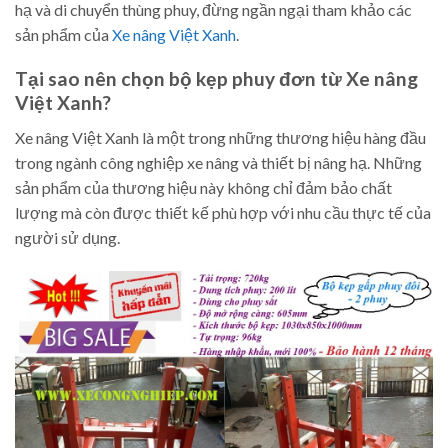
hạ và di chuyển thùng phuy, đừng ngần ngại tham khảo các
sản phẩm của
Xe nâng Việt Xanh
.
Tại sao nên chọn bộ kẹp phuy đơn từ Xe nâng
Việt Xanh?
Xe nâng Việt Xanh là một trong những thương hiệu hàng đầu
trong ngành công nghiệp xe nâng và thiết bị nâng hạ. Những
sản phẩm của thương hiệu này không chỉ đảm bảo chất
lượng mà còn được thiết kế phù hợp với nhu cầu thực tế của
người sử dụng.