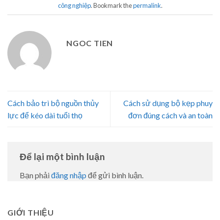
công nghiệp
. Bookmark the
permalink
.
NGOC TIEN
Cách bảo trì bộ nguồn thủy
Cách sử dụng bộ kẹp phuy
lực để kéo dài tuổi thọ
đơn đúng cách và an toàn
Để lại một bình luận
Bạn phải
đăng nhập
để gửi bình luận.
GIỚI THIỆU