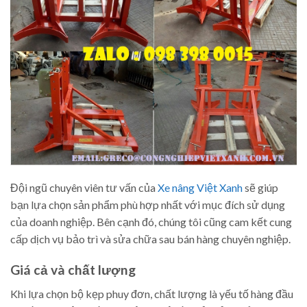
Đội ngũ chuyên viên tư vấn của
Xe nâng Việt Xanh
sẽ giúp
bạn lựa chọn sản phẩm phù hợp nhất với mục đích sử dụng
của doanh nghiệp. Bên cạnh đó, chúng tôi cũng cam kết cung
cấp dịch vụ bảo trì và sửa chữa sau bán hàng chuyên nghiệp.
Giá cả và chất lượng
Khi lựa chọn bộ kẹp phuy đơn, chất lượng là yếu tố hàng đầu