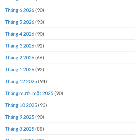
Tháng 6 2026
(90)
Tháng 5 2026
(93)
Tháng 4 2026
(90)
Tháng 3 2026
(92)
Tháng 2 2026
(66)
Tháng 1 2026
(92)
Tháng 12 2025
(94)
Tháng mười một 2025
(90)
Tháng 10 2025
(93)
Tháng 9 2025
(90)
Tháng 8 2025
(88)