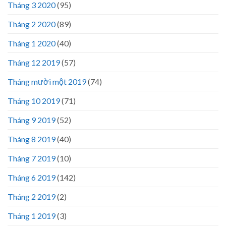
Tháng 3 2020
(95)
Tháng 2 2020
(89)
Tháng 1 2020
(40)
Tháng 12 2019
(57)
Tháng mười một 2019
(74)
Tháng 10 2019
(71)
Tháng 9 2019
(52)
Tháng 8 2019
(40)
Tháng 7 2019
(10)
Tháng 6 2019
(142)
Tháng 2 2019
(2)
Tháng 1 2019
(3)