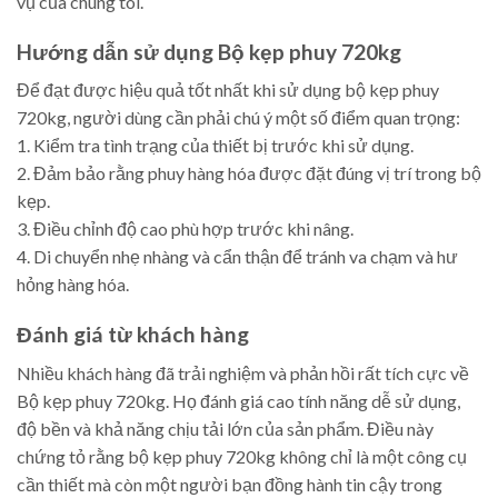
vụ của chúng tôi.
Hướng dẫn sử dụng Bộ kẹp phuy 720kg
Để đạt được hiệu quả tốt nhất khi sử dụng bộ kẹp phuy
720kg, người dùng cần phải chú ý một số điểm quan trọng:
1. Kiểm tra tình trạng của thiết bị trước khi sử dụng.
2. Đảm bảo rằng phuy hàng hóa được đặt đúng vị trí trong bộ
kẹp.
3. Điều chỉnh độ cao phù hợp trước khi nâng.
4. Di chuyển nhẹ nhàng và cẩn thận để tránh va chạm và hư
hỏng hàng hóa.
Đánh giá từ khách hàng
Nhiều khách hàng đã trải nghiệm và phản hồi rất tích cực về
Bộ kẹp phuy 720kg. Họ đánh giá cao tính năng dễ sử dụng,
độ bền và khả năng chịu tải lớn của sản phẩm. Điều này
chứng tỏ rằng bộ kẹp phuy 720kg không chỉ là một công cụ
cần thiết mà còn một người bạn đồng hành tin cậy trong