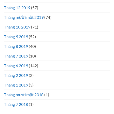
Tháng 12 2019
(57)
Tháng mười một 2019
(74)
Tháng 10 2019
(71)
Tháng 9 2019
(52)
Tháng 8 2019
(40)
Tháng 7 2019
(10)
Tháng 6 2019
(142)
Tháng 2 2019
(2)
Tháng 1 2019
(3)
Tháng mười một 2018
(1)
Tháng 7 2018
(1)