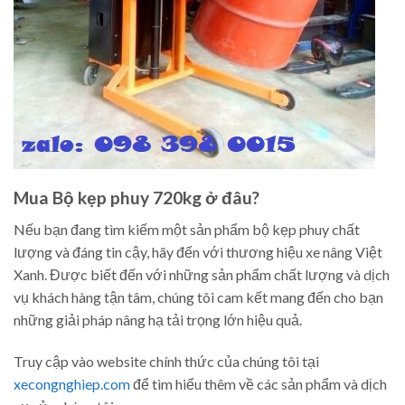
Mua Bộ kẹp phuy 720kg ở đâu?
Nếu bạn đang tìm kiếm một sản phẩm bộ kẹp phuy chất
lượng và đáng tin cậy, hãy đến với thương hiệu xe nâng Việt
Xanh. Được biết đến với những sản phẩm chất lượng và dịch
vụ khách hàng tận tâm, chúng tôi cam kết mang đến cho bạn
những giải pháp nâng hạ tải trọng lớn hiệu quả.
Truy cập vào website chính thức của chúng tôi tại
xecongnghiep.com
để tìm hiểu thêm về các sản phẩm và dịch