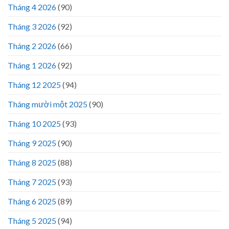
Tháng 4 2026
(90)
Tháng 3 2026
(92)
Tháng 2 2026
(66)
Tháng 1 2026
(92)
Tháng 12 2025
(94)
Tháng mười một 2025
(90)
Tháng 10 2025
(93)
Tháng 9 2025
(90)
Tháng 8 2025
(88)
Tháng 7 2025
(93)
Tháng 6 2025
(89)
Tháng 5 2025
(94)