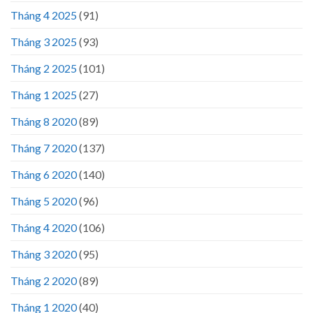
Tháng 4 2025
(91)
Tháng 3 2025
(93)
Tháng 2 2025
(101)
Tháng 1 2025
(27)
Tháng 8 2020
(89)
Tháng 7 2020
(137)
Tháng 6 2020
(140)
Tháng 5 2020
(96)
Tháng 4 2020
(106)
Tháng 3 2020
(95)
Tháng 2 2020
(89)
Tháng 1 2020
(40)