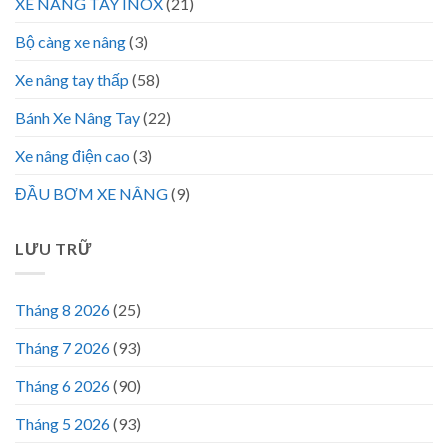
XE NÂNG TAY INOX
(21)
Bộ càng xe nâng
(3)
Xe nâng tay thấp
(58)
Bánh Xe Nâng Tay
(22)
Xe nâng điện cao
(3)
ĐẦU BƠM XE NÂNG
(9)
LƯU TRỮ
Tháng 8 2026
(25)
Tháng 7 2026
(93)
Tháng 6 2026
(90)
Tháng 5 2026
(93)