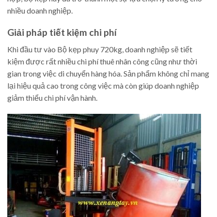
nhiều doanh nghiệp.
Giải pháp tiết kiệm chi phí
Khi đầu tư vào Bộ kẹp phuy 720kg, doanh nghiệp sẽ tiết
kiệm được rất nhiều chi phí thuê nhân công cũng như thời
gian trong việc di chuyển hàng hóa. Sản phẩm không chỉ mang
lại hiệu quả cao trong công việc mà còn giúp doanh nghiệp
giảm thiểu chi phí vận hành.