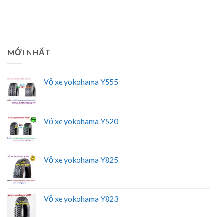
MỚI NHẤT
Vỏ xe yokohama Y555
Vỏ xe yokohama Y520
Vỏ xe yokohama Y825
Vỏ xe yokohama Y823