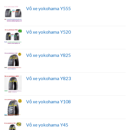
Vỏ xe yokohama Y555
Vỏ xe yokohama Y520
Vỏ xe yokohama Y825
Vỏ xe yokohama Y823
Vỏ xe yokohama Y108
Vỏ xe yokohama Y45