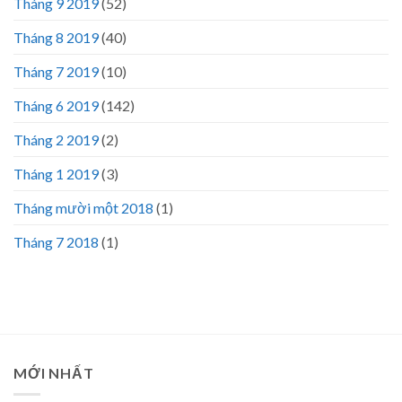
Tháng 9 2019
(52)
Tháng 8 2019
(40)
Tháng 7 2019
(10)
Tháng 6 2019
(142)
Tháng 2 2019
(2)
Tháng 1 2019
(3)
Tháng mười một 2018
(1)
Tháng 7 2018
(1)
MỚI NHẤT