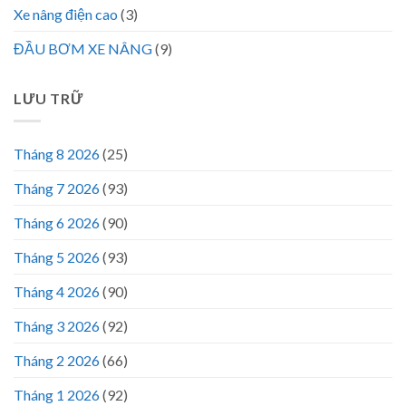
Xe nâng điện cao
(3)
ĐẦU BƠM XE NÂNG
(9)
LƯU TRỮ
Tháng 8 2026
(25)
Tháng 7 2026
(93)
Tháng 6 2026
(90)
Tháng 5 2026
(93)
Tháng 4 2026
(90)
Tháng 3 2026
(92)
Tháng 2 2026
(66)
Tháng 1 2026
(92)