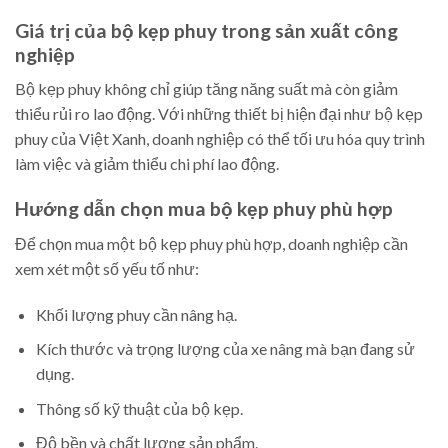
Giá trị của bộ kẹp phuy trong sản xuất công
nghiệp
Bộ kẹp phuy không chỉ giúp tăng năng suất mà còn giảm
thiểu rủi ro lao động. Với những thiết bị hiện đại như bộ kẹp
phuy của Việt Xanh, doanh nghiệp có thể tối ưu hóa quy trình
làm việc và giảm thiểu chi phí lao động.
Hướng dẫn chọn mua bộ kẹp phuy phù hợp
Để chọn mua một bộ kẹp phuy phù hợp, doanh nghiệp cần
xem xét một số yếu tố như:
Khối lượng phuy cần nâng hạ.
Kích thước và trọng lượng của xe nâng mà bạn đang sử
dụng.
Thông số kỹ thuật của bộ kẹp.
Độ bền và chất lượng sản phẩm.