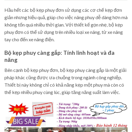
Hầu hết các bộ kẹp phuy đơn sử dụng các cơ chế kẹp đơn
giản nhưng hiệu quả, giúp cho việc nâng phuy dễ dàng hơn mà
không tốn quá nhiều thời gian. Với thiết kế gọn nhẹ, bộ kẹp
phuy đơn có thể sử dụng trên nhiều loại xe nâng, từ xe nâng
tay cho đến xe nâng điện.
Bộ kẹp phuy càng gắp: Tính linh hoạt và đa
năng
Bên cạnh bộ kẹp phuy đơn, bộ kẹp phuy càng gắp là một giải
pháp khác cũng được ưa chuộng trong ngành công nghiệp.
Thiết bị này không chỉ có khả năng kẹp một phuy mà còn có
thể kẹp nhiều phuy cùng lúc, giúp tăng năng suất làm việc.