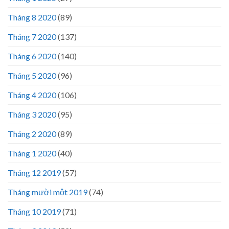
Tháng 8 2020
(89)
Tháng 7 2020
(137)
Tháng 6 2020
(140)
Tháng 5 2020
(96)
Tháng 4 2020
(106)
Tháng 3 2020
(95)
Tháng 2 2020
(89)
Tháng 1 2020
(40)
Tháng 12 2019
(57)
Tháng mười một 2019
(74)
Tháng 10 2019
(71)