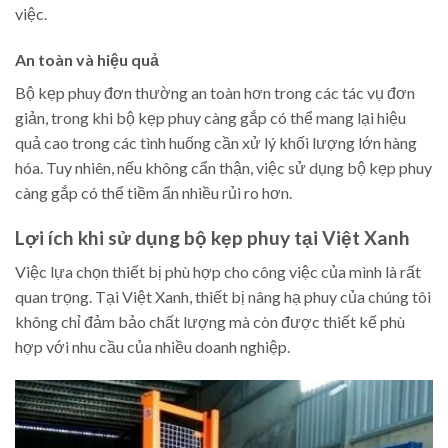
việc.
An toàn và hiệu quả
Bộ kẹp phuy đơn thường an toàn hơn trong các tác vụ đơn
giản, trong khi bộ kẹp phuy càng gắp có thể mang lại hiệu
quả cao trong các tình huống cần xử lý khối lượng lớn hàng
hóa. Tuy nhiên, nếu không cẩn thận, việc sử dụng bộ kẹp phuy
càng gắp có thể tiềm ẩn nhiều rủi ro hơn.
Lợi ích khi sử dụng bộ kẹp phuy tại Việt Xanh
Việc lựa chọn thiết bị phù hợp cho công việc của mình là rất
quan trọng. Tại Việt Xanh, thiết bị nâng hạ phuy của chúng tôi
không chỉ đảm bảo chất lượng mà còn được thiết kế phù
hợp với nhu cầu của nhiều doanh nghiệp.