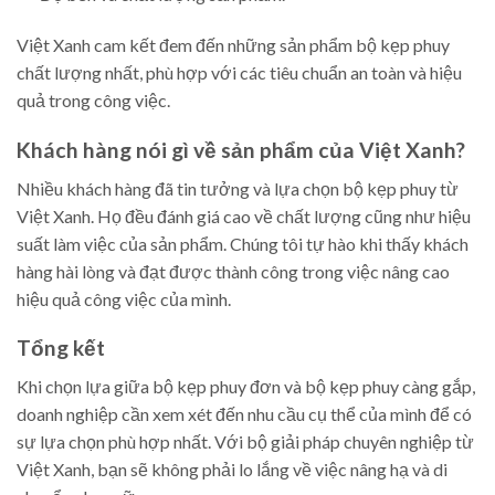
Việt Xanh cam kết đem đến những sản phẩm bộ kẹp phuy
chất lượng nhất, phù hợp với các tiêu chuẩn an toàn và hiệu
quả trong công việc.
Khách hàng nói gì về sản phẩm của Việt Xanh?
Nhiều khách hàng đã tin tưởng và lựa chọn bộ kẹp phuy từ
Việt Xanh. Họ đều đánh giá cao về chất lượng cũng như hiệu
suất làm việc của sản phẩm. Chúng tôi tự hào khi thấy khách
hàng hài lòng và đạt được thành công trong việc nâng cao
hiệu quả công việc của mình.
Tổng kết
Khi chọn lựa giữa bộ kẹp phuy đơn và bộ kẹp phuy càng gắp,
doanh nghiệp cần xem xét đến nhu cầu cụ thể của mình để có
sự lựa chọn phù hợp nhất. Với bộ giải pháp chuyên nghiệp từ
Việt Xanh, bạn sẽ không phải lo lắng về việc nâng hạ và di