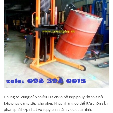
Chúng tôi cung cấp nhiều lựa chọn bộ kẹp phuy đơn và bộ
kẹp phuy càng gắp, cho phép khách hàng có thể lựa chọn sản
phẩm phù hợp nhất với quy trình làm việc của mình.