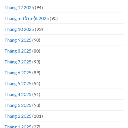
Tháng 12 2025
(94)
Tháng mười một 2025
(90)
Tháng 10 2025
(93)
Tháng 9 2025
(90)
Tháng 8 2025
(88)
Tháng 7 2025
(93)
Tháng 6 2025
(89)
Tháng 5 2025
(94)
Tháng 4 2025
(91)
Tháng 3 2025
(93)
Tháng 2 2025
(101)
Tháng 1 2025
(27)