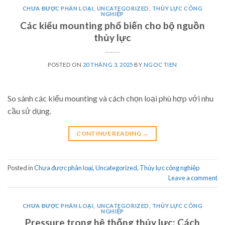
CHƯA ĐƯỢC PHÂN LOẠI
,
UNCATEGORIZED
,
THỦY LỰC CÔNG
NGHIỆP
Các kiểu mounting phổ biến cho bộ nguồn
thủy lực
POSTED ON
20 THÁNG 3, 2025
BY
NGOC TIEN
So sánh các kiểu mounting và cách chọn loại phù hợp với nhu
cầu sử dụng.
CONTINUE READING
→
Posted in
Chưa được phân loại
,
Uncategorized
,
Thủy lực công nghiệp
Leave a comment
CHƯA ĐƯỢC PHÂN LOẠI
,
UNCATEGORIZED
,
THỦY LỰC CÔNG
NGHIỆP
Pressure trong hệ thống thủy lực: Cách