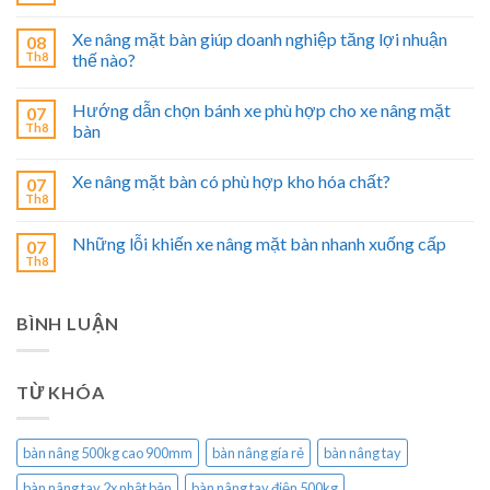
Xe nâng mặt bàn giúp doanh nghiệp tăng lợi nhuận
08
Th8
thế nào?
Hướng dẫn chọn bánh xe phù hợp cho xe nâng mặt
07
Th8
bàn
Xe nâng mặt bàn có phù hợp kho hóa chất?
07
Th8
Những lỗi khiến xe nâng mặt bàn nhanh xuống cấp
07
Th8
BÌNH LUẬN
TỪ KHÓA
bàn nâng 500kg cao 900mm
bàn nâng gía rẻ
bàn nâng tay
bàn nâng tay 2x nhật bản
bàn nâng tay điện 500kg