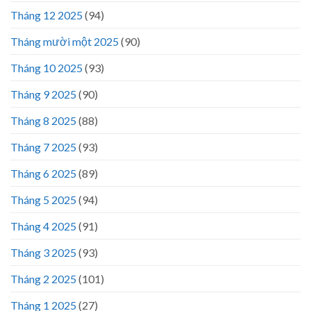
Tháng 12 2025
(94)
Tháng mười một 2025
(90)
Tháng 10 2025
(93)
Tháng 9 2025
(90)
Tháng 8 2025
(88)
Tháng 7 2025
(93)
Tháng 6 2025
(89)
Tháng 5 2025
(94)
Tháng 4 2025
(91)
Tháng 3 2025
(93)
Tháng 2 2025
(101)
Tháng 1 2025
(27)