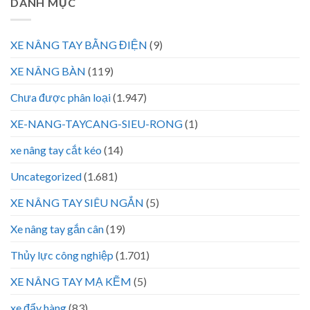
DANH MỤC
XE NÂNG TAY BẰNG ĐIỆN
(9)
XE NÂNG BÀN
(119)
Chưa được phân loại
(1.947)
XE-NANG-TAYCANG-SIEU-RONG
(1)
xe nâng tay cắt kéo
(14)
Uncategorized
(1.681)
XE NÂNG TAY SIÊU NGẮN
(5)
Xe nâng tay gắn cân
(19)
Thủy lực công nghiệp
(1.701)
XE NÂNG TAY MẠ KẼM
(5)
xe đẩy hàng
(83)