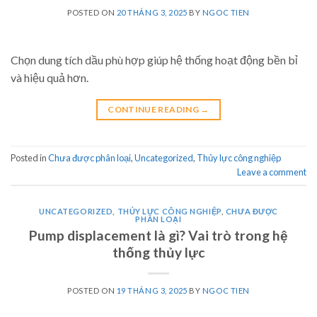
POSTED ON
20 THÁNG 3, 2025
BY
NGOC TIEN
Chọn dung tích dầu phù hợp giúp hệ thống hoạt động bền bỉ
và hiệu quả hơn.
CONTINUE READING
→
Posted in
Chưa được phân loại
,
Uncategorized
,
Thủy lực công nghiệp
Leave a comment
UNCATEGORIZED
,
THỦY LỰC CÔNG NGHIỆP
,
CHƯA ĐƯỢC
PHÂN LOẠI
Pump displacement là gì? Vai trò trong hệ
thống thủy lực
POSTED ON
19 THÁNG 3, 2025
BY
NGOC TIEN