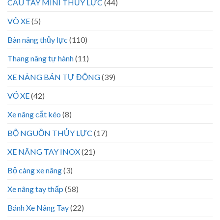
CẨU TAY MINI THỦY LỰC
(44)
VÕ XE
(5)
Bàn nâng thủy lực
(110)
Thang nâng tự hành
(11)
XE NÂNG BÁN TỰ ĐỘNG
(39)
VỎ XE
(42)
Xe nâng cắt kéo
(8)
BỘ NGUỒN THỦY LỰC
(17)
XE NÂNG TAY INOX
(21)
Bộ càng xe nâng
(3)
Xe nâng tay thấp
(58)
Bánh Xe Nâng Tay
(22)