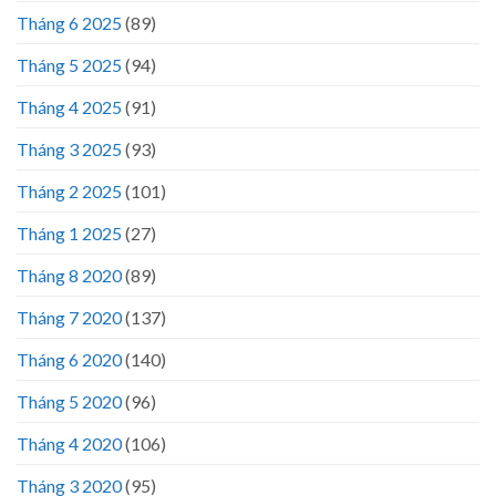
Tháng 6 2025
(89)
Tháng 5 2025
(94)
Tháng 4 2025
(91)
Tháng 3 2025
(93)
Tháng 2 2025
(101)
Tháng 1 2025
(27)
Tháng 8 2020
(89)
Tháng 7 2020
(137)
Tháng 6 2020
(140)
Tháng 5 2020
(96)
Tháng 4 2020
(106)
Tháng 3 2020
(95)