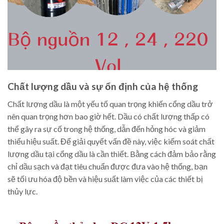
Chất lượng dầu và sự ổn định của hệ thống
Chất lượng dầu là một yếu tố quan trọng khiến cổng dầu trở
nên quan trọng hơn bao giờ hết. Dầu có chất lượng thấp có
thể gây ra sự cố trong hệ thống, dẫn đến hỏng hóc và giảm
thiểu hiệu suất. Để giải quyết vấn đề này, việc kiểm soát chất
lượng dầu tại cổng dầu là cần thiết. Bằng cách đảm bảo rằng
chỉ dầu sạch và đạt tiêu chuẩn được đưa vào hệ thống, bạn
sẽ tối ưu hóa độ bền và hiệu suất làm việc của các thiết bị
thủy lực.