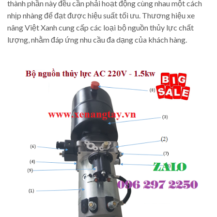
thành phần này đều cần phải hoạt động cùng nhau một cách
nhịp nhàng để đạt được hiệu suất tối ưu. Thương hiệu xe
nâng Việt Xanh cung cấp các loại bộ nguồn thủy lực chất
lượng, nhằm đáp ứng nhu cầu đa dạng của khách hàng.