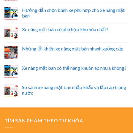
Hướng dẫn chọn bánh xe phù hợp cho xe nâng mặt
bàn
Xe nâng mặt bàn có phù hợp kho hóa chất?
Những lỗi khiến xe nâng mặt bàn nhanh xuống cấp
Xe nâng mặt bàn có thể nâng khuôn ép nhựa không?
So sánh xe nâng mặt bàn nhập khẩu và lắp ráp trong
nước
TÌM SẢN PHẨM THEO TỪ KHÓA