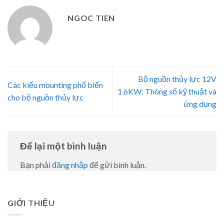
NGOC TIEN
Bộ nguồn thủy lực 12V
Các kiểu mounting phổ biến
1.6KW: Thông số kỹ thuật và
cho bộ nguồn thủy lực
ứng dụng
Để lại một bình luận
Bạn phải
đăng nhập
để gửi bình luận.
GIỚI THIỆU