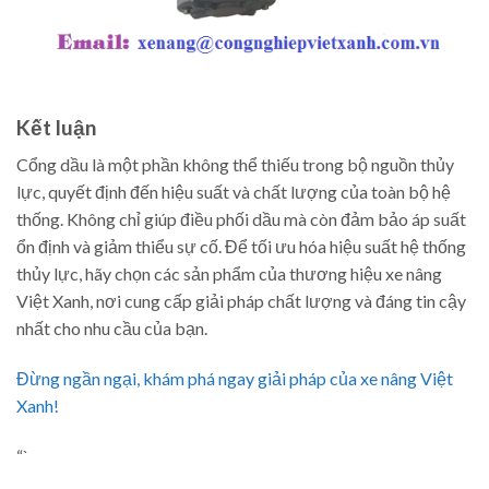
Kết luận
Cổng dầu là một phần không thể thiếu trong bộ nguồn thủy
lực, quyết định đến hiệu suất và chất lượng của toàn bộ hệ
thống. Không chỉ giúp điều phối dầu mà còn đảm bảo áp suất
ổn định và giảm thiểu sự cố. Để tối ưu hóa hiệu suất hệ thống
thủy lực, hãy chọn các sản phẩm của thương hiệu xe nâng
Việt Xanh, nơi cung cấp giải pháp chất lượng và đáng tin cậy
nhất cho nhu cầu của bạn.
Đừng ngần ngại, khám phá ngay giải pháp của xe nâng Việt
Xanh!
“`