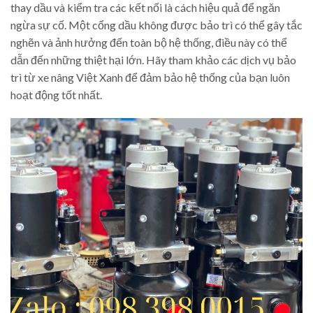
thay dầu và kiểm tra các kết nối là cách hiệu quả để ngăn
ngừa sự cố. Một cổng dầu không được bảo trì có thể gây tắc
nghẽn và ảnh hưởng đến toàn bộ hệ thống, điều này có thể
dẫn đến những thiệt hại lớn. Hãy tham khảo các dịch vụ bảo
trì từ xe nâng Việt Xanh để đảm bảo hệ thống của bạn luôn
hoạt động tốt nhất.