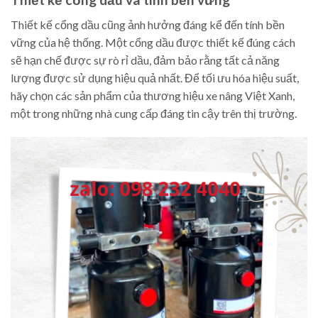
Thiết kế cổng dầu cũng ảnh hưởng đáng kể đến tính bền
vững của hệ thống. Một cổng dầu được thiết kế đúng cách
sẽ hạn chế được sự rò rỉ dầu, đảm bảo rằng tất cả năng
lượng được sử dụng hiệu quả nhất. Để tối ưu hóa hiệu suất,
hãy chọn các sản phẩm của thương hiệu xe nâng Việt Xanh,
một trong những nhà cung cấp đáng tin cậy trên thị trường.