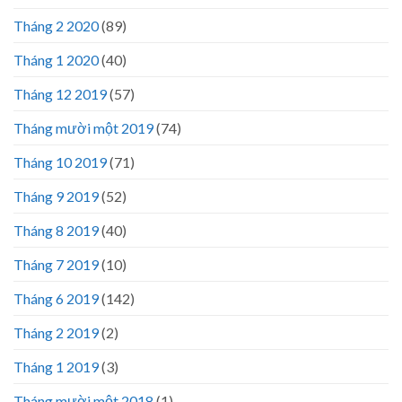
Tháng 2 2020
(89)
Tháng 1 2020
(40)
Tháng 12 2019
(57)
Tháng mười một 2019
(74)
Tháng 10 2019
(71)
Tháng 9 2019
(52)
Tháng 8 2019
(40)
Tháng 7 2019
(10)
Tháng 6 2019
(142)
Tháng 2 2019
(2)
Tháng 1 2019
(3)
Tháng mười một 2018
(1)