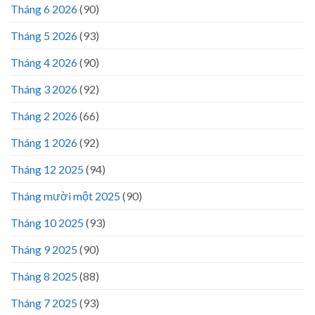
Tháng 6 2026
(90)
Tháng 5 2026
(93)
Tháng 4 2026
(90)
Tháng 3 2026
(92)
Tháng 2 2026
(66)
Tháng 1 2026
(92)
Tháng 12 2025
(94)
Tháng mười một 2025
(90)
Tháng 10 2025
(93)
Tháng 9 2025
(90)
Tháng 8 2025
(88)
Tháng 7 2025
(93)