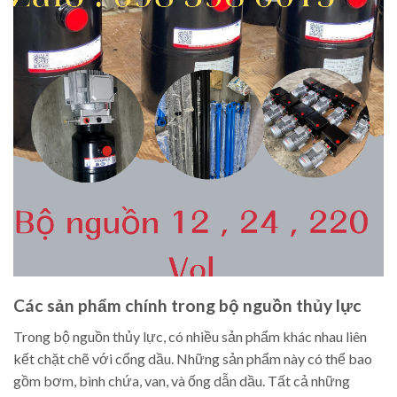
Các sản phẩm chính trong bộ nguồn thủy lực
Trong bộ nguồn thủy lực, có nhiều sản phẩm khác nhau liên
kết chặt chẽ với cổng dầu. Những sản phẩm này có thể bao
gồm bơm, bình chứa, van, và ống dẫn dầu. Tất cả những