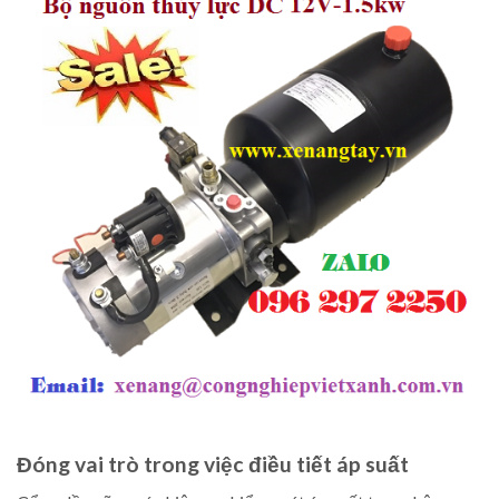
Đóng vai trò trong việc điều tiết áp suất