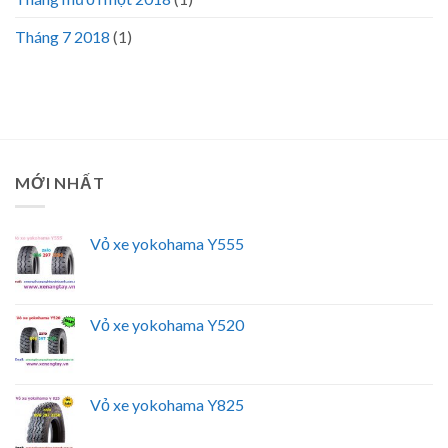
Tháng 7 2018
(1)
MỚI NHẤT
Vỏ xe yokohama Y555
Vỏ xe yokohama Y520
Vỏ xe yokohama Y825