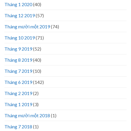
Tháng 1 2020
(40)
Tháng 12 2019
(57)
Tháng mười một 2019
(74)
Tháng 10 2019
(71)
Tháng 9 2019
(52)
Tháng 8 2019
(40)
Tháng 7 2019
(10)
Tháng 6 2019
(142)
Tháng 2 2019
(2)
Tháng 1 2019
(3)
Tháng mười một 2018
(1)
Tháng 7 2018
(1)