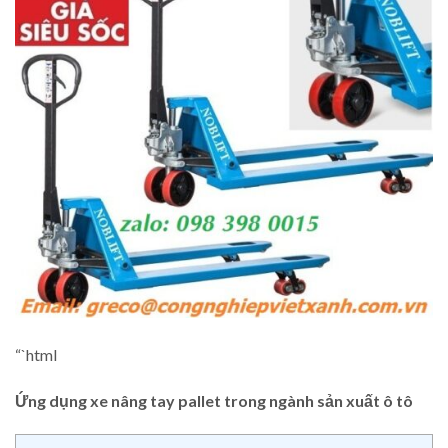
“`html
Ứng dụng xe nâng tay pallet trong ngành sản xuất ô tô