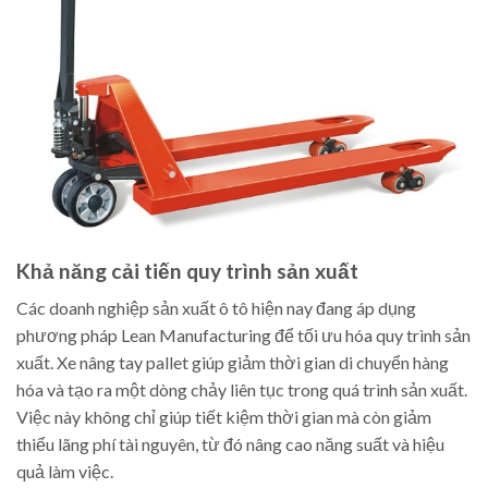
Khả năng cải tiến quy trình sản xuất
Các doanh nghiệp sản xuất ô tô hiện nay đang áp dụng
phương pháp Lean Manufacturing để tối ưu hóa quy trình sản
xuất. Xe nâng tay pallet giúp giảm thời gian di chuyển hàng
hóa và tạo ra một dòng chảy liên tục trong quá trình sản xuất.
Việc này không chỉ giúp tiết kiệm thời gian mà còn giảm
thiểu lãng phí tài nguyên, từ đó nâng cao năng suất và hiệu
quả làm việc.