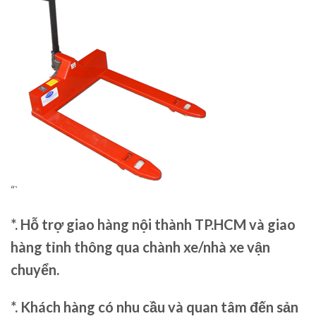
“`
*. Hỗ trợ giao hàng nội thành TP.HCM và giao
hàng tỉnh thông qua chành xe/nhà xe vận
chuyển.
*. Khách hàng có nhu cầu và quan tâm đến sản