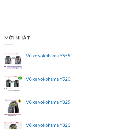
MỚI NHẤT
Vỏ xe yokohama Y555
Vỏ xe yokohama Y520
Vỏ xe yokohama Y825
Vỏ xe yokohama Y823