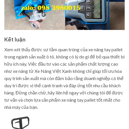
Kết luận
Xem xét thấy được sự tầm quan trọng của xe nâng tay pallet
trong ngành sản xuất ô tô, không có lý do gì để bỏ qua thiết bị
hữu ích này. Việc đầu tư vào các sản phẩm chất lượng cao
như xe nâng từ Xe Nâng Việt Xanh không chỉ giúp tối ưu hóa
quy trình sản xuất mà còn đảm bảo rằng doanh nghiệp có thể
duy trì được vị thế cạnh tranh và đáp ứng tốt nhu cầu khách
hàng. Đừng chần chừ, hãy liên hệ ngay với chúng tôi để được
tư vấn và chọn lựa sản phẩm xe nâng tay pallet tốt nhất cho
nhà máy của bạn.