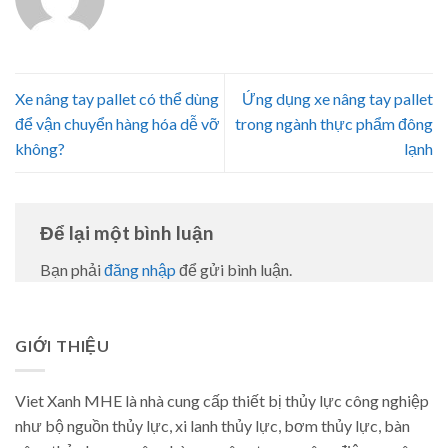
Xe nâng tay pallet có thể dùng
Ứng dụng xe nâng tay pallet
để vận chuyển hàng hóa dễ vỡ
trong ngành thực phẩm đông
không?
lạnh
Để lại một bình luận
Bạn phải
đăng nhập
để gửi bình luận.
GIỚI THIỆU
Viet Xanh MHE là nhà cung cấp thiết bị thủy lực công nghiệp
như bộ nguồn thủy lực, xi lanh thủy lực, bơm thủy lực, bàn