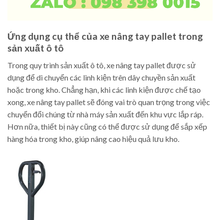
Ứng dụng cụ thể của xe nâng tay pallet trong
sản xuất ô tô
Trong quy trình sản xuất ô tô, xe nâng tay pallet được sử
dụng để di chuyển các linh kiện trên dây chuyền sản xuất
hoặc trong kho. Chẳng hạn, khi các linh kiện được chế tạo
xong, xe nâng tay pallet sẽ đóng vai trò quan trọng trong việc
chuyển đổi chúng từ nhà máy sản xuất đến khu vực lắp ráp.
Hơn nữa, thiết bị này cũng có thể được sử dụng để sắp xếp
hàng hóa trong kho, giúp nâng cao hiệu quả lưu kho.