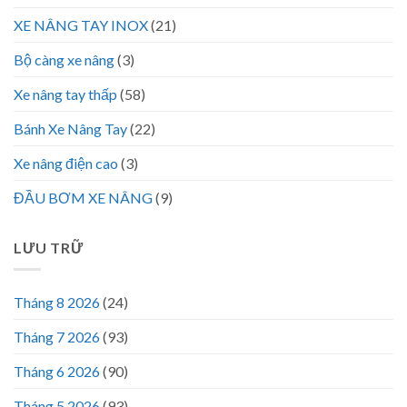
XE NÂNG TAY INOX
(21)
Bộ càng xe nâng
(3)
Xe nâng tay thấp
(58)
Bánh Xe Nâng Tay
(22)
Xe nâng điện cao
(3)
ĐẦU BƠM XE NÂNG
(9)
LƯU TRỮ
Tháng 8 2026
(24)
Tháng 7 2026
(93)
Tháng 6 2026
(90)
Tháng 5 2026
(93)