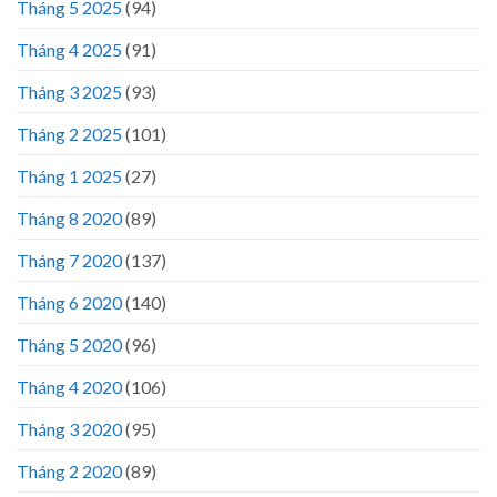
Tháng 5 2025
(94)
Tháng 4 2025
(91)
Tháng 3 2025
(93)
Tháng 2 2025
(101)
Tháng 1 2025
(27)
Tháng 8 2020
(89)
Tháng 7 2020
(137)
Tháng 6 2020
(140)
Tháng 5 2020
(96)
Tháng 4 2020
(106)
Tháng 3 2020
(95)
Tháng 2 2020
(89)