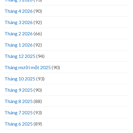
Tháng 4 2026
(90)
Tháng 3 2026
(92)
Tháng 2 2026
(66)
Tháng 1 2026
(92)
Tháng 12 2025
(94)
Tháng mười một 2025
(90)
Tháng 10 2025
(93)
Tháng 9 2025
(90)
Tháng 8 2025
(88)
Tháng 7 2025
(93)
Tháng 6 2025
(89)