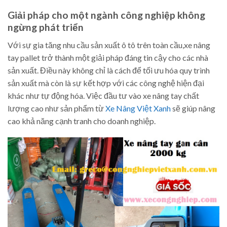
Giải pháp cho một ngành công nghiệp không
ngừng phát triển
Với sự gia tăng nhu cầu sản xuất ô tô trên toàn cầu,xe nâng
tay pallet trở thành một giải pháp đáng tin cậy cho các nhà
sản xuất. Điều này không chỉ là cách để tối ưu hóa quy trình
sản xuất mà còn là sự kết hợp với các công nghệ hiện đại
khác như tự động hóa. Việc đầu tư vào xe nâng tay chất
lượng cao như sản phẩm từ
Xe Nâng Việt Xanh
sẽ giúp nâng
cao khả năng cạnh tranh cho doanh nghiệp.