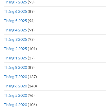
Tháng 7 2025
(93)
Tháng 6 2025
(89)
Tháng 5 2025
(94)
Tháng 4 2025
(91)
Tháng 3 2025
(93)
Tháng 2 2025
(101)
Tháng 1 2025
(27)
Tháng 8 2020
(89)
Tháng 7 2020
(137)
Tháng 6 2020
(140)
Tháng 5 2020
(96)
Tháng 4 2020
(106)