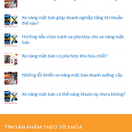
Xe nâng mặt bàn giúp doanh nghiệp tăng lợi nhuận
thế nào?
Hướng dẫn chọn bánh xe phù hợp cho xe nâng mặt
bàn
Xe nâng mặt bàn có phù hợp kho hóa chất?
Những lỗi khiến xe nâng mặt bàn nhanh xuống cấp
Xe nâng mặt bàn có thể nâng khuôn ép nhựa không?
TÌM SẢN PHẨM THEO TỪ KHÓA