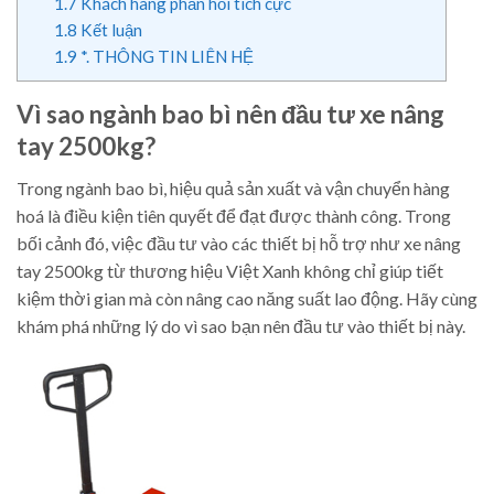
1.7
Khách hàng phản hồi tích cực
1.8
Kết luận
1.9
*. THÔNG TIN LIÊN HỆ
Vì sao ngành bao bì nên đầu tư xe nâng
tay 2500kg?
Trong ngành bao bì, hiệu quả sản xuất và vận chuyển hàng
hoá là điều kiện tiên quyết để đạt được thành công. Trong
bối cảnh đó, việc đầu tư vào các thiết bị hỗ trợ như xe nâng
tay 2500kg từ thương hiệu Việt Xanh không chỉ giúp tiết
kiệm thời gian mà còn nâng cao năng suất lao động. Hãy cùng
khám phá những lý do vì sao bạn nên đầu tư vào thiết bị này.