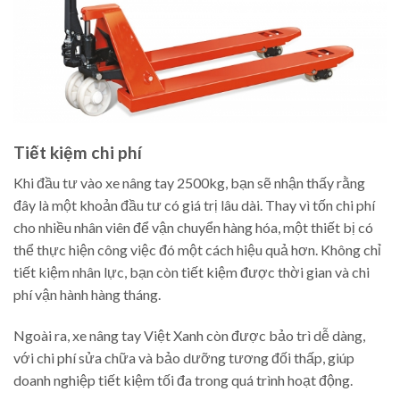
Tiết kiệm chi phí
Khi đầu tư vào xe nâng tay 2500kg, bạn sẽ nhận thấy rằng
đây là một khoản đầu tư có giá trị lâu dài. Thay vì tốn chi phí
cho nhiều nhân viên để vận chuyển hàng hóa, một thiết bị có
thể thực hiện công việc đó một cách hiệu quả hơn. Không chỉ
tiết kiệm nhân lực, bạn còn tiết kiệm được thời gian và chi
phí vận hành hàng tháng.
Ngoài ra, xe nâng tay Việt Xanh còn được bảo trì dễ dàng,
với chi phí sửa chữa và bảo dưỡng tương đối thấp, giúp
doanh nghiệp tiết kiệm tối đa trong quá trình hoạt động.