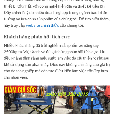
thiết bị tốt nhất, với công nghệ hiện đại và thiết kế tiện lợi.
Đây chính là lý do nhiều doanh nghiệp trong ngành bao bì tin
tưởng và lựa chọn sản phẩm của chúng tôi. Để tìm hiểu thêm,
hãy truy cập
website chính thức
của chúng tôi.
Khách hàng phản hồi tích cực
Nhiều khách hàng đã trải nghiệm sản phẩm xe nâng tay
2500kg từ Việt Xanh và để lại những phản hồi tích cực. Họ
đều khẳng định rằng hiệu suất làm việc đã cải thiện rõ rệt sau
khi sử dụng sản phẩm này. Điều này không chỉ nâng cao giá trị
cho doanh nghiệp mà còn tạo điều kiện làm việc tốt đẹp hơn
cho nhân viên.