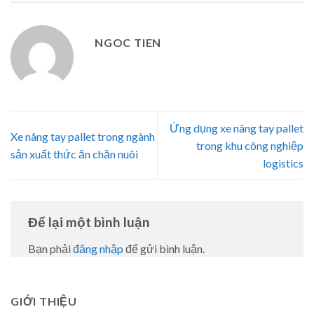
NGOC TIEN
Ứng dụng xe nâng tay pallet
Xe nâng tay pallet trong ngành
trong khu công nghiệp
sản xuất thức ăn chăn nuôi
logistics
Để lại một bình luận
Bạn phải
đăng nhập
để gửi bình luận.
GIỚI THIỆU