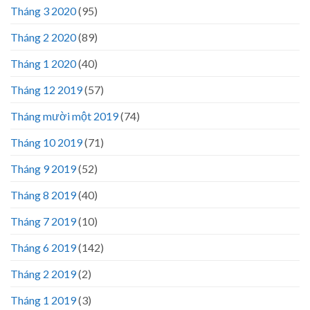
Tháng 3 2020
(95)
Tháng 2 2020
(89)
Tháng 1 2020
(40)
Tháng 12 2019
(57)
Tháng mười một 2019
(74)
Tháng 10 2019
(71)
Tháng 9 2019
(52)
Tháng 8 2019
(40)
Tháng 7 2019
(10)
Tháng 6 2019
(142)
Tháng 2 2019
(2)
Tháng 1 2019
(3)