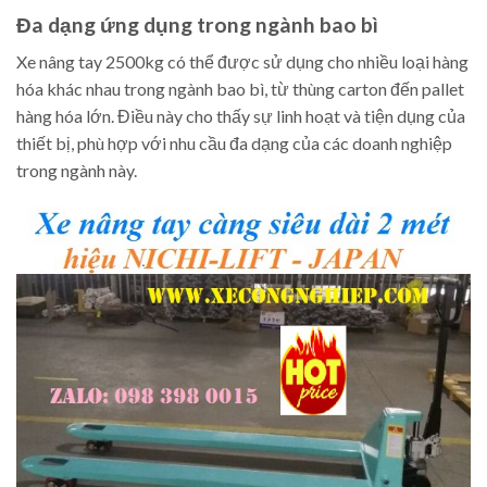
Đa dạng ứng dụng trong ngành bao bì
Xe nâng tay 2500kg có thể được sử dụng cho nhiều loại hàng
hóa khác nhau trong ngành bao bì, từ thùng carton đến pallet
hàng hóa lớn. Điều này cho thấy sự linh hoạt và tiện dụng của
thiết bị, phù hợp với nhu cầu đa dạng của các doanh nghiệp
trong ngành này.