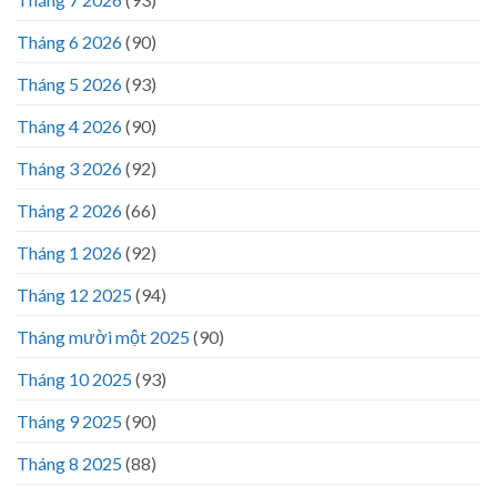
Tháng 6 2026
(90)
Tháng 5 2026
(93)
Tháng 4 2026
(90)
Tháng 3 2026
(92)
Tháng 2 2026
(66)
Tháng 1 2026
(92)
Tháng 12 2025
(94)
Tháng mười một 2025
(90)
Tháng 10 2025
(93)
Tháng 9 2025
(90)
Tháng 8 2025
(88)