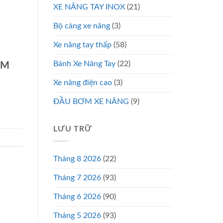
XE NÂNG TAY INOX
(21)
Bộ càng xe nâng
(3)
Xe nâng tay thấp
(58)
Bánh Xe Nâng Tay
(22)
CM
Xe nâng điện cao
(3)
ĐẦU BƠM XE NÂNG
(9)
LƯU TRỮ
Tháng 8 2026
(22)
Tháng 7 2026
(93)
Tháng 6 2026
(90)
Tháng 5 2026
(93)