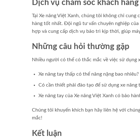
Dịch vụ chăm sóc khách hàng
Tại Xe nâng Việt Xanh, chúng tôi không chỉ cung
hàng tốt nhất. Đội ngũ tư vấn chuyên nghiệp của 
hợp và cung cấp dịch vụ bảo trì kịp thời, giúp m
Những câu hỏi thường gặp
Nhiều người có thể có thắc mắc về việc sử dụng 
Xe nâng tay thấp có thể nâng nặng bao nhiêu?
Có cần thiết phải đào tạo để sử dụng xe nâng 
Xe nâng tay của Xe nâng Việt Xanh có bảo hà
Chúng tôi khuyến khích bạn hãy liên hệ với chúng
mắc!
Kết luận