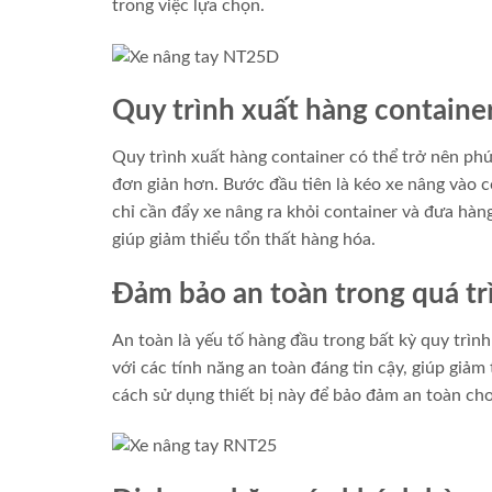
trong việc lựa chọn.
Quy trình xuất hàng containe
Quy trình xuất hàng container có thể trở nên phứ
đơn giản hơn. Bước đầu tiên là kéo xe nâng vào co
chỉ cần đẩy xe nâng ra khỏi container và đưa hàng
giúp giảm thiểu tổn thất hàng hóa.
Đảm bảo an toàn trong quá tr
An toàn là yếu tố hàng đầu trong bất kỳ quy trìn
với các tính năng an toàn đáng tin cậy, giúp giả
cách sử dụng thiết bị này để bảo đảm an toàn ch