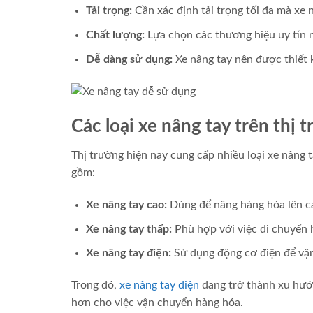
Tải trọng:
Cần xác định tải trọng tối đa mà xe 
Chất lượng:
Lựa chọn các thương hiệu uy tín 
Dễ dàng sử dụng:
Xe nâng tay nên được thiết k
Các loại xe nâng tay trên thị 
Thị trường hiện nay cung cấp nhiều loại xe nâng 
gồm:
Xe nâng tay cao:
Dùng để nâng hàng hóa lên c
Xe nâng tay thấp:
Phù hợp với việc di chuyển 
Xe nâng tay điện:
Sử dụng động cơ điện để vận
Trong đó,
xe nâng tay điện
đang trở thành xu hướng
hơn cho việc vận chuyển hàng hóa.