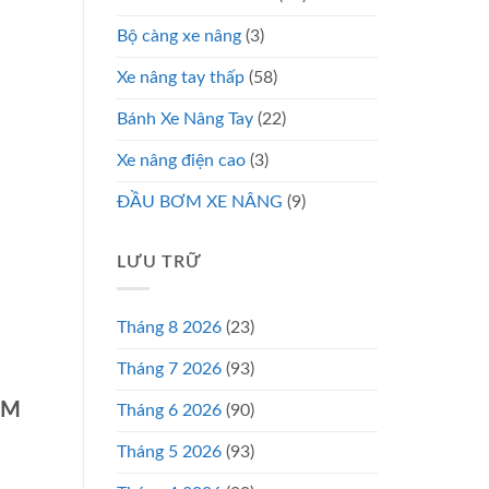
Bộ càng xe nâng
(3)
Xe nâng tay thấp
(58)
Bánh Xe Nâng Tay
(22)
Xe nâng điện cao
(3)
ĐẦU BƠM XE NÂNG
(9)
LƯU TRỮ
Tháng 8 2026
(23)
Tháng 7 2026
(93)
CM
Tháng 6 2026
(90)
Tháng 5 2026
(93)