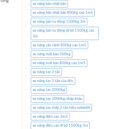
trong
xe nâng bàn nhật bản
xe nâng bàn nhật bản 800kg cao 1m5
xe nâng bán tự động 1500kg 3m
xe nâng bán tự động đi bộ 1500kg cao
3m
xe nâng cây cảnh 800kg cao 1m5
xe nâng mặt bàn 500kg
xe nâng mặt bàn 800kg cao 1m5
xe nâng tay 2 tấn
xe nâng tay 2 tấn của đức
xe nâng tay 2000kg
xe nâng tay 2000kg nhập khẩu
xe nâng tay thấp 2 tấn hiệu noblelift
xe nâng điện cao 3m3
xe nâng điện cao đi bộ 1500kg 3m