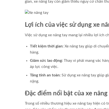
gian, xe nâng tay còn giảm thiểu nguy cơ chấn t
Lợi ích của việc sử dụng xe nâ
Việc sử dụng xe nâng tay mang lại nhiều lợi ích ch
Tiết kiệm thời gian:
Xe nâng tay giúp di chuyể
hàng.
Giảm sức lao động:
Thay vì phải mang vác hàng
áp lực công việc.
Tăng tính an toàn:
Sử dụng xe nâng tay giúp gi
nặng.
Đặc điểm nổi bật của xe nâng
Trong số nhiều thương hiệu xe nâng tay hiện có t