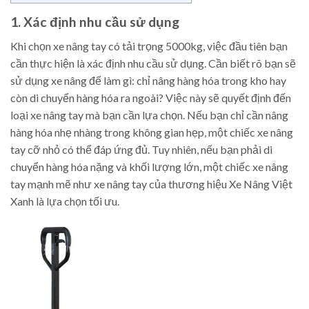
1. Xác định nhu cầu sử dụng
Khi chọn xe nâng tay có tải trọng 5000kg, việc đầu tiên bạn
cần thực hiện là xác định nhu cầu sử dụng. Cần biết rõ bạn sẽ
sử dụng xe nâng để làm gì: chỉ nâng hàng hóa trong kho hay
còn di chuyển hàng hóa ra ngoài? Việc này sẽ quyết định đến
loại xe nâng tay mà bạn cần lựa chọn. Nếu bạn chỉ cần nâng
hàng hóa nhẹ nhàng trong không gian hẹp, một chiếc xe nâng
tay cỡ nhỏ có thể đáp ứng đủ. Tuy nhiên, nếu bạn phải di
chuyển hàng hóa nặng và khối lượng lớn, một chiếc xe nâng
tay mạnh mẽ như xe nâng tay của thương hiệu Xe Nâng Việt
Xanh là lựa chọn tối ưu.