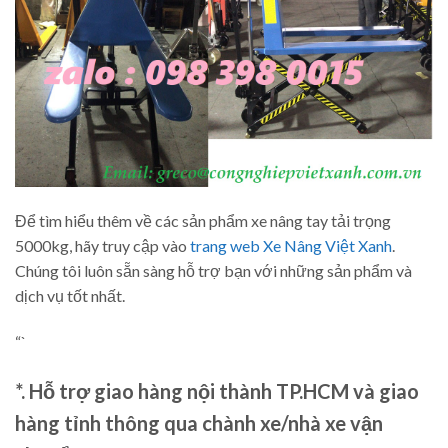
Để tìm hiểu thêm về các sản phẩm xe nâng tay tải trọng
5000kg, hãy truy cập vào
trang web Xe Nâng Việt Xanh
.
Chúng tôi luôn sẵn sàng hỗ trợ bạn với những sản phẩm và
dịch vụ tốt nhất.
“`
*. Hỗ trợ giao hàng nội thành TP.HCM và giao
hàng tỉnh thông qua chành xe/nhà xe vận