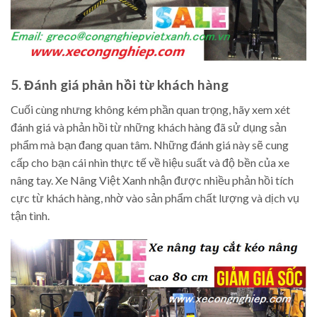
5. Đánh giá phản hồi từ khách hàng
Cuối cùng nhưng không kém phần quan trọng, hãy xem xét
đánh giá và phản hồi từ những khách hàng đã sử dụng sản
phẩm mà bạn đang quan tâm. Những đánh giá này sẽ cung
cấp cho bạn cái nhìn thực tế về hiệu suất và độ bền của xe
nâng tay. Xe Nâng Việt Xanh nhận được nhiều phản hồi tích
cực từ khách hàng, nhờ vào sản phẩm chất lượng và dịch vụ
tận tình.