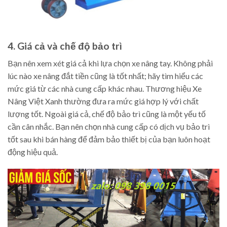
4. Giá cả và chế độ bảo trì
Bạn nên xem xét giá cả khi lựa chọn xe nâng tay. Không phải
lúc nào xe nâng đắt tiền cũng là tốt nhất; hãy tìm hiểu các
mức giá từ các nhà cung cấp khác nhau. Thương hiệu Xe
Nâng Việt Xanh thường đưa ra mức giá hợp lý với chất
lượng tốt. Ngoài giá cả, chế độ bảo trì cũng là một yếu tố
cần cân nhắc. Bạn nên chọn nhà cung cấp có dịch vụ bảo trì
tốt sau khi bán hàng để đảm bảo thiết bị của bạn luôn hoạt
động hiệu quả.