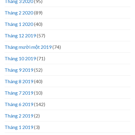
Tháng 3 2020
(95)
Tháng 2 2020
(89)
Tháng 1 2020
(40)
Tháng 12 2019
(57)
Tháng mười một 2019
(74)
Tháng 10 2019
(71)
Tháng 9 2019
(52)
Tháng 8 2019
(40)
Tháng 7 2019
(10)
Tháng 6 2019
(142)
Tháng 2 2019
(2)
Tháng 1 2019
(3)