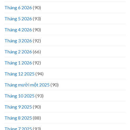
Tháng 6 2026
(90)
Tháng 5 2026
(93)
Tháng 4 2026
(90)
Tháng 3 2026
(92)
Tháng 2 2026
(66)
Tháng 1 2026
(92)
Tháng 12 2025
(94)
Tháng mười một 2025
(90)
Tháng 10 2025
(93)
Tháng 9 2025
(90)
Tháng 8 2025
(88)
Tháng 7 2025
(93)