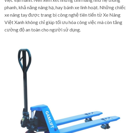
phanh, khả năng nâng hạ, hay bánh xe linh hoạt. Những chiếc
xe nâng tay được trang bị công nghệ tiên tiến từ Xe Nâng
Việt Xanh không chỉ giúp tối ưu hóa công việc mà còn tăng
cường độ an toàn cho người sử dụng.