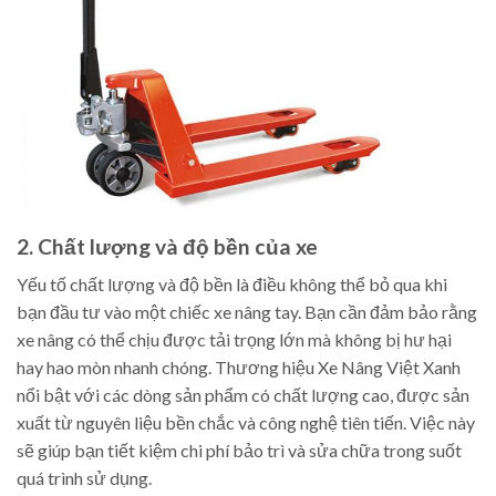
2. Chất lượng và độ bền của xe
Yếu tố chất lượng và độ bền là điều không thể bỏ qua khi
bạn đầu tư vào một chiếc xe nâng tay. Bạn cần đảm bảo rằng
xe nâng có thể chịu được tải trọng lớn mà không bị hư hại
hay hao mòn nhanh chóng. Thương hiệu Xe Nâng Việt Xanh
nổi bật với các dòng sản phẩm có chất lượng cao, được sản
xuất từ nguyên liệu bền chắc và công nghệ tiên tiến. Việc này
sẽ giúp bạn tiết kiệm chi phí bảo trì và sửa chữa trong suốt
quá trình sử dụng.