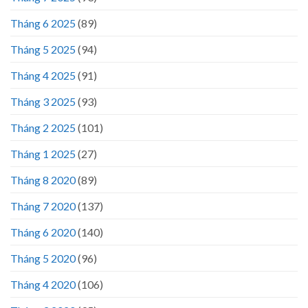
Tháng 6 2025
(89)
Tháng 5 2025
(94)
Tháng 4 2025
(91)
Tháng 3 2025
(93)
Tháng 2 2025
(101)
Tháng 1 2025
(27)
Tháng 8 2020
(89)
Tháng 7 2020
(137)
Tháng 6 2020
(140)
Tháng 5 2020
(96)
Tháng 4 2020
(106)