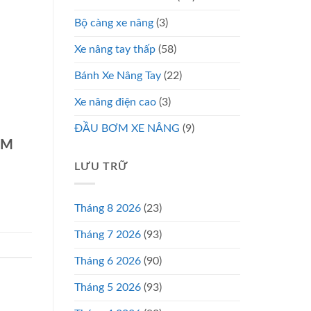
Bộ càng xe nâng
(3)
Xe nâng tay thấp
(58)
Bánh Xe Nâng Tay
(22)
Xe nâng điện cao
(3)
ĐẦU BƠM XE NÂNG
(9)
CM
LƯU TRỮ
Tháng 8 2026
(23)
Tháng 7 2026
(93)
Tháng 6 2026
(90)
Tháng 5 2026
(93)