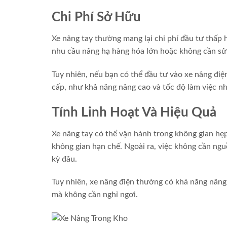
Chi Phí Sở Hữu
Xe nâng tay thường mang lại chi phí đầu tư thấp
nhu cầu nâng hạ hàng hóa lớn hoặc không cần sử d
Tuy nhiên, nếu bạn có thể đầu tư vào xe nâng đi
cấp, như khả năng nâng cao và tốc độ làm việc n
Tính Linh Hoạt Và Hiệu Quả
Xe nâng tay có thể vận hành trong không gian hẹ
không gian hạn chế. Ngoài ra, việc không cần ngu
kỳ đâu.
Tuy nhiên, xe nâng điện thường có khả năng nâng 
mà không cần nghỉ ngơi.