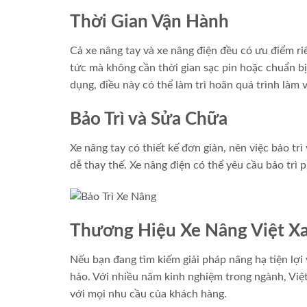
Thời Gian Vận Hành
Cả xe nâng tay và xe nâng điện đều có ưu điểm ri
tức mà không cần thời gian sạc pin hoặc chuẩn bị
dụng, điều này có thể làm trì hoãn quá trình làm 
Bảo Trì và Sửa Chữa
Xe nâng tay có thiết kế đơn giản, nên việc bảo tr
dễ thay thế. Xe nâng điện có thể yêu cầu bảo trì 
Thương Hiệu Xe Nâng Việt Xa
Nếu bạn đang tìm kiếm giải pháp nâng hạ tiện lợi
hảo. Với nhiều năm kinh nghiệm trong ngành, Việt
với mọi nhu cầu của khách hàng.