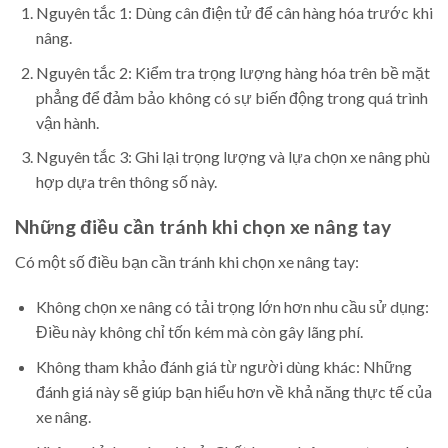
Nguyên tắc 1: Dùng cân điện tử để cân hàng hóa trước khi
nâng.
Nguyên tắc 2: Kiểm tra trọng lượng hàng hóa trên bề mặt
phẳng để đảm bảo không có sự biến động trong quá trình
vận hành.
Nguyên tắc 3: Ghi lại trọng lượng và lựa chọn xe nâng phù
hợp dựa trên thông số này.
Những điều cần tránh khi chọn xe nâng tay
Có một số điều bạn cần tránh khi chọn xe nâng tay:
Không chọn xe nâng có tải trọng lớn hơn nhu cầu sử dụng:
Điều này không chỉ tốn kém mà còn gây lãng phí.
Không tham khảo đánh giá từ người dùng khác: Những
đánh giá này sẽ giúp bạn hiểu hơn về khả năng thực tế của
xe nâng.