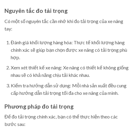
Nguyên tắc đo tải trọng
Có một số nguyên tắc cần nhớ khi đo tải trọng của xe nâng
tay:
Đánh giá khối lượng hàng hóa: Thực tế khối lượng hàng
chính xác sẽ giúp bạn chọn được xe nâng có tải trọng phù
hợp.
Xem xét thiết kế xe nâng: Xe nâng có thiết kế không giống
nhau sẽ có khả năng chịu tải khác nhau.
Kiểm tra hướng dẫn sử dụng: Mỗi nhà sản xuất đều cung
cấp hướng dẫn tải trọng tối đa cho xe nâng của mình.
Phương pháp đo tải trọng
Để đo tải trọng chính xác, bạn có thể thực hiện theo các
bước sau: