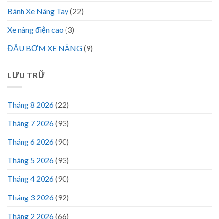
Bánh Xe Nâng Tay
(22)
Xe nâng điện cao
(3)
ĐẦU BƠM XE NÂNG
(9)
LƯU TRỮ
Tháng 8 2026
(22)
Tháng 7 2026
(93)
Tháng 6 2026
(90)
Tháng 5 2026
(93)
Tháng 4 2026
(90)
Tháng 3 2026
(92)
Tháng 2 2026
(66)