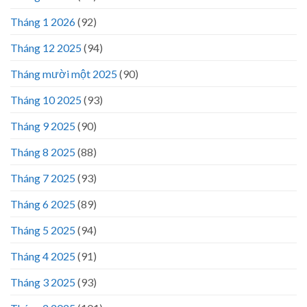
Tháng 1 2026
(92)
Tháng 12 2025
(94)
Tháng mười một 2025
(90)
Tháng 10 2025
(93)
Tháng 9 2025
(90)
Tháng 8 2025
(88)
Tháng 7 2025
(93)
Tháng 6 2025
(89)
Tháng 5 2025
(94)
Tháng 4 2025
(91)
Tháng 3 2025
(93)