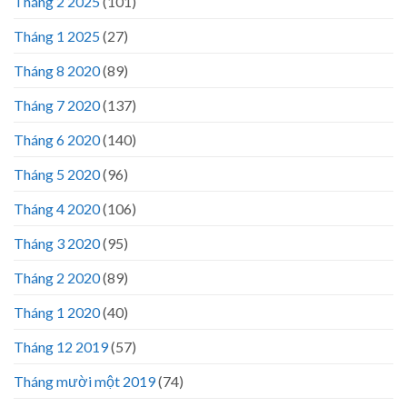
Tháng 2 2025
(101)
Tháng 1 2025
(27)
Tháng 8 2020
(89)
Tháng 7 2020
(137)
Tháng 6 2020
(140)
Tháng 5 2020
(96)
Tháng 4 2020
(106)
Tháng 3 2020
(95)
Tháng 2 2020
(89)
Tháng 1 2020
(40)
Tháng 12 2019
(57)
Tháng mười một 2019
(74)