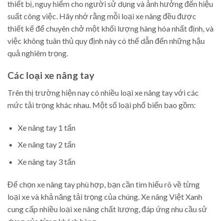
thiết bị, nguy hiểm cho người sử dụng và ảnh hưởng đến hiệu
suất công việc. Hãy nhớ rằng mỗi loại xe nâng đều được
thiết kế để chuyên chở một khối lượng hàng hóa nhất định, và
việc không tuân thủ quy định này có thể dẫn đến những hậu
quả nghiêm trọng.
Các loại xe nâng tay
Trên thị trường hiện nay có nhiều loại xe nâng tay với các
mức tải trọng khác nhau. Một số loại phổ biến bao gồm:
Xe nâng tay 1 tấn
Xe nâng tay 2 tấn
Xe nâng tay 3 tấn
Để chọn xe nâng tay phù hợp, bạn cần tìm hiểu rõ về từng
loại xe và khả năng tải trọng của chúng. Xe nâng Việt Xanh
cung cấp nhiều loại xe nâng chất lượng, đáp ứng nhu cầu sử