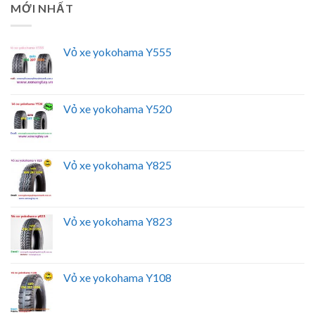
MỚI NHẤT
Vỏ xe yokohama Y555
Vỏ xe yokohama Y520
Vỏ xe yokohama Y825
Vỏ xe yokohama Y823
Vỏ xe yokohama Y108