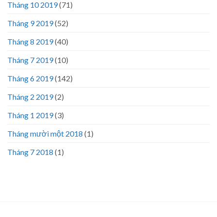
Tháng 10 2019
(71)
Tháng 9 2019
(52)
Tháng 8 2019
(40)
Tháng 7 2019
(10)
Tháng 6 2019
(142)
Tháng 2 2019
(2)
Tháng 1 2019
(3)
Tháng mười một 2018
(1)
Tháng 7 2018
(1)