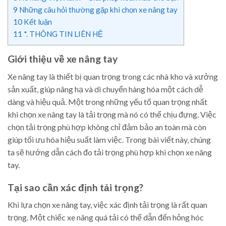
9
Những câu hỏi thường gặp khi chọn xe nâng tay
10
Kết luận
11
*. THÔNG TIN LIÊN HỆ
Giới thiệu về xe nâng tay
Xe nâng tay là thiết bị quan trọng trong các nhà kho và xưởng
sản xuất, giúp nâng hạ và di chuyển hàng hóa một cách dễ
dàng và hiệu quả. Một trong những yếu tố quan trọng nhất
khi chọn xe nâng tay là tải trọng mà nó có thể chịu đựng. Việc
chọn tải trọng phù hợp không chỉ đảm bảo an toàn mà còn
giúp tối ưu hóa hiệu suất làm việc. Trong bài viết này, chúng
ta sẽ hướng dẫn cách đo tải trọng phù hợp khi chọn xe nâng
tay.
Tại sao cần xác định tải trọng?
Khi lựa chọn xe nâng tay, việc xác định tải trọng là rất quan
trọng. Một chiếc xe nâng quá tải có thể dẫn đến hỏng hóc