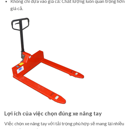
Không chỉ dựa vào giá cả: Chất lượng luôn quan trọng hơn
giá cả.
Lợi ích của việc chọn đúng xe nâng tay
Việc chọn xe nâng tay với tải trọng phù hợp sẽ mang lại nhiều