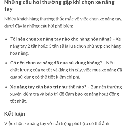
Những câu hỏi thường gặp khi chọn xe nâng
tay
Nhiều khách hàng thường thắc mắc về việc chọn xe nâng tay,
dưới đây là những câu hỏi phổ biến:
Tôi nên chọn xe nâng tay nào cho hàng hóa nặng?
– Xe
nâng tay 2 tấn hoặc 3 tấn sẽ là lựa chọn phù hợp cho hàng
hóa nặng.
Có nên chọn xe nâng đã qua sử dụng không?
– Nếu
chất lượng của xe tốt và đáng tin cậy, việc mua xe nâng đã
qua sử dụng có thể tiết kiệm chi phí.
Xe nâng tay cần bảo trì như thế nào?
– Bạn nên thường
xuyên kiểm tra và bảo trì để đảm bảo xe nâng hoạt động
tốt nhất.
Kết luận
Việc chọn xe nâng tay với tải trọng phù hợp có thể ảnh