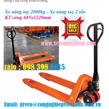
dụng của từng khách hàng.