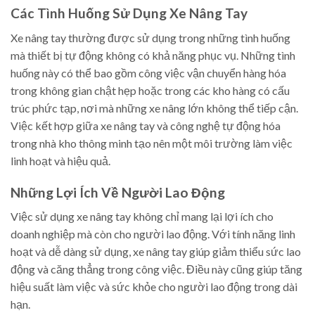
Các Tình Huống Sử Dụng Xe Nâng Tay
Xe nâng tay thường được sử dụng trong những tình huống
mà thiết bị tự động không có khả năng phục vụ. Những tình
huống này có thể bao gồm công việc vận chuyển hàng hóa
trong không gian chật hẹp hoặc trong các kho hàng có cấu
trúc phức tạp, nơi mà những xe nâng lớn không thể tiếp cận.
Việc kết hợp giữa xe nâng tay và công nghệ tự động hóa
trong nhà kho thông minh tạo nên một môi trường làm việc
linh hoạt và hiệu quả.
Những Lợi Ích Về Người Lao Động
Việc sử dụng xe nâng tay không chỉ mang lại lợi ích cho
doanh nghiệp mà còn cho người lao động. Với tính năng linh
hoạt và dễ dàng sử dụng, xe nâng tay giúp giảm thiểu sức lao
động và căng thẳng trong công việc. Điều này cũng giúp tăng
hiệu suất làm việc và sức khỏe cho người lao động trong dài
hạn.