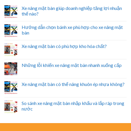
Xe nâng mặt bàn giúp doanh nghiệp tăng lợi nhuận
thế nào?
Hướng dẫn chọn bánh xe phù hợp cho xe nâng mặt
bàn
Xe nâng mặt bàn có phù hợp kho hóa chất?
Những lỗi khiến xe nâng mặt bàn nhanh xuống cấp
Xe nâng mặt bàn có thể nâng khuôn ép nhựa không?
So sánh xe nâng mặt bàn nhập khẩu và lắp ráp trong
nước