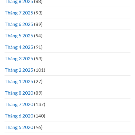
Tháng 8 2025
(88)
Tháng 7 2025
(93)
Tháng 6 2025
(89)
Tháng 5 2025
(94)
Tháng 4 2025
(91)
Tháng 3 2025
(93)
Tháng 2 2025
(101)
Tháng 1 2025
(27)
Tháng 8 2020
(89)
Tháng 7 2020
(137)
Tháng 6 2020
(140)
Tháng 5 2020
(96)