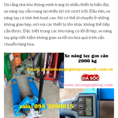
Dù rằng nhà kho thông minh trang bị nhiều thiết bị hiện đại,
xe nâng tay vẫn mang lại nhiều lợi ích vượt trội. Đầu tiên, xe
nâng tay có tính linh hoạt cao. Nó có thể di chuyển ở những
không gian hẹp, nơi mà các thiết bị lớn khác không thể tiếp
cận được. Đặc biệt trong các kho hàng có lối đi hẹp, xe nâng
tay giúp tiết kiệm không gian và tối ưu hóa quá trình vận
chuyển hàng hóa.