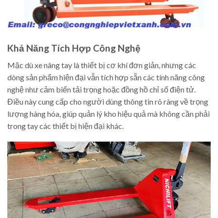
Khả Năng Tích Hợp Công Nghệ
Mặc dù xe nâng tay là thiết bị cơ khí đơn giản, nhưng các
dòng sản phẩm hiện đại vẫn tích hợp sẵn các tính năng công
nghệ như cảm biến tải trọng hoặc đồng hồ chỉ số điện tử.
Điều này cung cấp cho người dùng thông tin rõ ràng về trọng
lượng hàng hóa, giúp quản lý kho hiệu quả mà không cần phải
trong tay các thiết bị hiện đại khác.