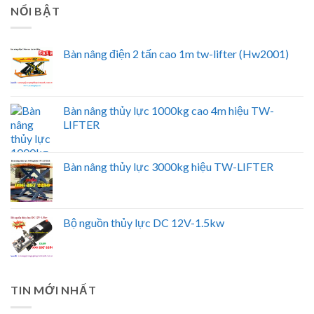
NỔI BẬT
Bàn nâng điện 2 tấn cao 1m tw-lifter (Hw2001)
Bàn nâng thủy lực 1000kg cao 4m hiệu TW-
LIFTER
Bàn nâng thủy lực 3000kg hiệu TW-LIFTER
Bộ nguồn thủy lực DC 12V-1.5kw
TIN MỚI NHẤT