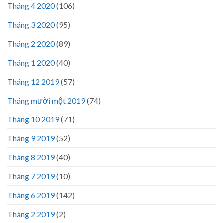
Tháng 4 2020
(106)
Tháng 3 2020
(95)
Tháng 2 2020
(89)
Tháng 1 2020
(40)
Tháng 12 2019
(57)
Tháng mười một 2019
(74)
Tháng 10 2019
(71)
Tháng 9 2019
(52)
Tháng 8 2019
(40)
Tháng 7 2019
(10)
Tháng 6 2019
(142)
Tháng 2 2019
(2)