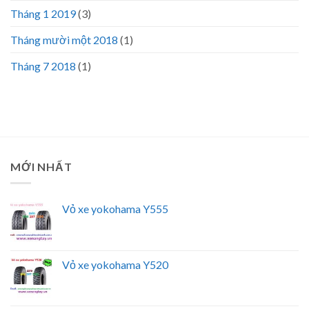
Tháng 1 2019
(3)
Tháng mười một 2018
(1)
Tháng 7 2018
(1)
MỚI NHẤT
Vỏ xe yokohama Y555
Vỏ xe yokohama Y520