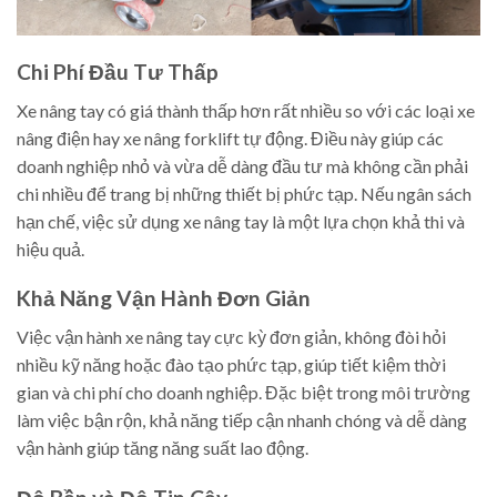
Chi Phí Đầu Tư Thấp
Xe nâng tay có giá thành thấp hơn rất nhiều so với các loại xe
nâng điện hay xe nâng forklift tự động. Điều này giúp các
doanh nghiệp nhỏ và vừa dễ dàng đầu tư mà không cần phải
chi nhiều để trang bị những thiết bị phức tạp. Nếu ngân sách
hạn chế, việc sử dụng xe nâng tay là một lựa chọn khả thi và
hiệu quả.
Khả Năng Vận Hành Đơn Giản
Việc vận hành xe nâng tay cực kỳ đơn giản, không đòi hỏi
nhiều kỹ năng hoặc đào tạo phức tạp, giúp tiết kiệm thời
gian và chi phí cho doanh nghiệp. Đặc biệt trong môi trường
làm việc bận rộn, khả năng tiếp cận nhanh chóng và dễ dàng
vận hành giúp tăng năng suất lao động.