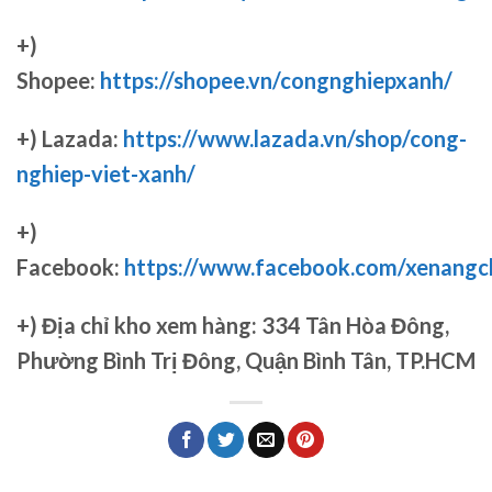
+)
Shopee:
https://shopee.vn/congnghiepxanh/
+) Lazada:
https://www.lazada.vn/shop/cong-
nghiep-viet-xanh/
+)
Facebook:
https://www.facebook.com/xenang
+)
Địa chỉ kho xem hàng: 334 Tân Hòa Đông,
Phường Bình Trị Đông, Quận Bình Tân, TP.HCM