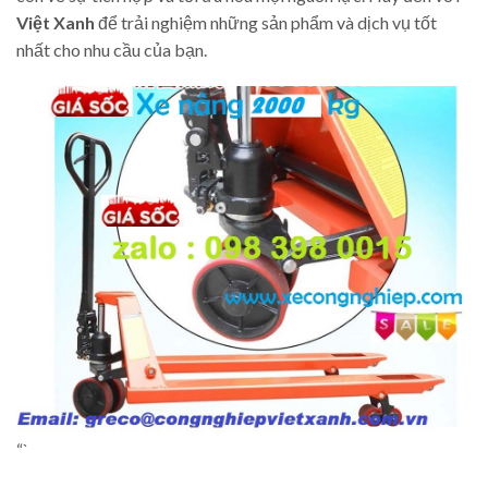
Việt Xanh
để trải nghiệm những sản phẩm và dịch vụ tốt
nhất cho nhu cầu của bạn.
“`