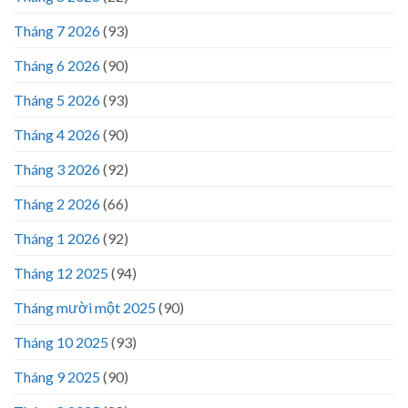
Tháng 7 2026
(93)
Tháng 6 2026
(90)
Tháng 5 2026
(93)
Tháng 4 2026
(90)
Tháng 3 2026
(92)
Tháng 2 2026
(66)
Tháng 1 2026
(92)
Tháng 12 2025
(94)
Tháng mười một 2025
(90)
Tháng 10 2025
(93)
Tháng 9 2025
(90)