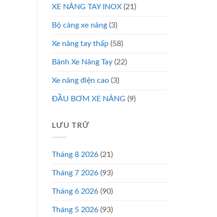
XE NÂNG TAY INOX
(21)
Bộ càng xe nâng
(3)
Xe nâng tay thấp
(58)
Bánh Xe Nâng Tay
(22)
Xe nâng điện cao
(3)
ĐẦU BƠM XE NÂNG
(9)
LƯU TRỮ
Tháng 8 2026
(21)
Tháng 7 2026
(93)
Tháng 6 2026
(90)
Tháng 5 2026
(93)