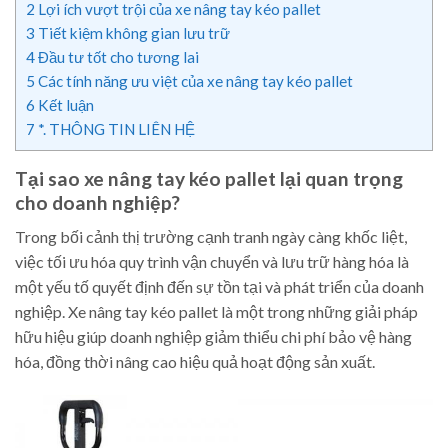
2
Lợi ích vượt trội của xe nâng tay kéo pallet
3
Tiết kiệm không gian lưu trữ
4
Đầu tư tốt cho tương lai
5
Các tính năng ưu việt của xe nâng tay kéo pallet
6
Kết luận
7
*. THÔNG TIN LIÊN HỆ
Tại sao xe nâng tay kéo pallet lại quan trọng
cho doanh nghiệp?
Trong bối cảnh thị trường cạnh tranh ngày càng khốc liệt,
việc tối ưu hóa quy trình vận chuyển và lưu trữ hàng hóa là
một yếu tố quyết định đến sự tồn tại và phát triển của doanh
nghiệp. Xe nâng tay kéo pallet là một trong những giải pháp
hữu hiệu giúp doanh nghiệp giảm thiểu chi phí bảo vệ hàng
hóa, đồng thời nâng cao hiệu quả hoạt động sản xuất.