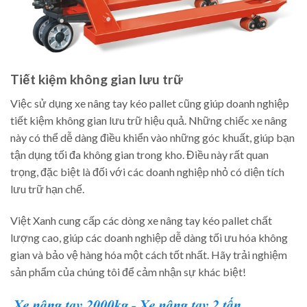
Tiết kiệm không gian lưu trữ
Việc sử dụng xe nâng tay kéo pallet cũng giúp doanh nghiệp
tiết kiệm không gian lưu trữ hiệu quả. Những chiếc xe nâng
này có thể dễ dàng điều khiển vào những góc khuất, giúp bạn
tận dụng tối đa không gian trong kho. Điều này rất quan
trọng, đặc biệt là đối với các doanh nghiệp nhỏ có diện tích
lưu trữ hạn chế.
Việt Xanh cung cấp các dòng xe nâng tay kéo pallet chất
lượng cao, giúp các doanh nghiệp dễ dàng tối ưu hóa không
gian và bảo vệ hàng hóa một cách tốt nhất. Hãy trải nghiệm
sản phẩm của chúng tôi để cảm nhận sự khác biệt!