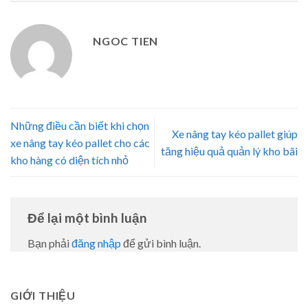
NGOC TIEN
Những điều cần biết khi chọn
Xe nâng tay kéo pallet giúp
xe nâng tay kéo pallet cho các
tăng hiệu quả quản lý kho bãi
kho hàng có diện tích nhỏ
Để lại một bình luận
Bạn phải
đăng nhập
để gửi bình luận.
GIỚI THIỆU