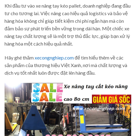
Khi đầu tư vào xe nâng tay kéo pallet, doanh nghiệp đang đầu
tư cho tương lai. Việc nâng cao hiệu quả logistics và bảo vệ
hàng hóa không chỉ giúp tiết kiệm chi phí ngắn hạn mà còn
đảm bảo sự phát triển bền vững trong dài hạn. Một chiếc xe
nâng tay chất lượng sẽ là một trợ thủ đắc lực, giúp bạn xử lý
hàng hóa một cách hiệu quả nhất.
Hãy ghé thăm
xecongnghiep.com
để tìm hiểu thêm về các
sản phẩm của thương hiệu Việt Xanh, nơi mà chất lượng và
dịch vụ tốt nhất luôn được đặt lên hàng đầu.