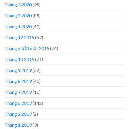
Tháng 3 2020
(95)
Tháng 2 2020
(89)
Tháng 1 2020
(40)
Tháng 12 2019
(57)
Tháng mười một 2019
(74)
Tháng 10 2019
(71)
Tháng 9 2019
(52)
Tháng 8 2019
(40)
Tháng 7 2019
(10)
Tháng 6 2019
(142)
Tháng 2 2019
(2)
Tháng 1 2019
(3)