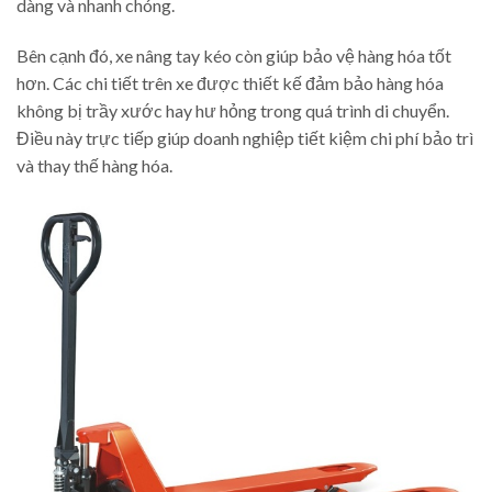
dàng và nhanh chóng.
Bên cạnh đó, xe nâng tay kéo còn giúp bảo vệ hàng hóa tốt
hơn. Các chi tiết trên xe được thiết kế đảm bảo hàng hóa
không bị trầy xước hay hư hỏng trong quá trình di chuyển.
Điều này trực tiếp giúp doanh nghiệp tiết kiệm chi phí bảo trì
và thay thế hàng hóa.