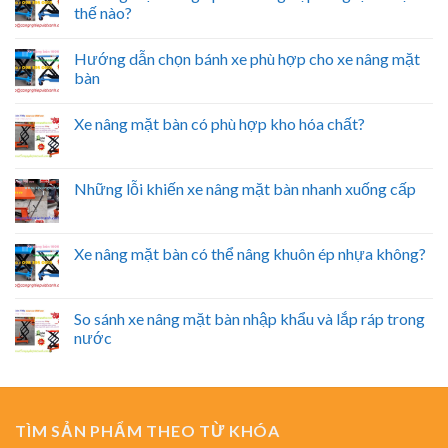
thế nào?
Hướng dẫn chọn bánh xe phù hợp cho xe nâng mặt
bàn
Xe nâng mặt bàn có phù hợp kho hóa chất?
Những lỗi khiến xe nâng mặt bàn nhanh xuống cấp
Xe nâng mặt bàn có thể nâng khuôn ép nhựa không?
So sánh xe nâng mặt bàn nhập khẩu và lắp ráp trong
nước
TÌM SẢN PHẨM THEO TỪ KHÓA