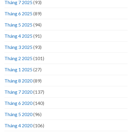
Tháng 7 2025
(93)
Tháng 6 2025
(89)
Tháng 5 2025
(94)
Tháng 4 2025
(91)
Tháng 3 2025
(93)
Tháng 2 2025
(101)
Tháng 1 2025
(27)
Tháng 8 2020
(89)
Tháng 7 2020
(137)
Tháng 6 2020
(140)
Tháng 5 2020
(96)
Tháng 4 2020
(106)