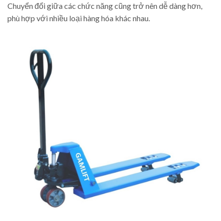
Chuyển đổi giữa các chức năng cũng trở nên dễ dàng hơn,
phù hợp với nhiều loại hàng hóa khác nhau.