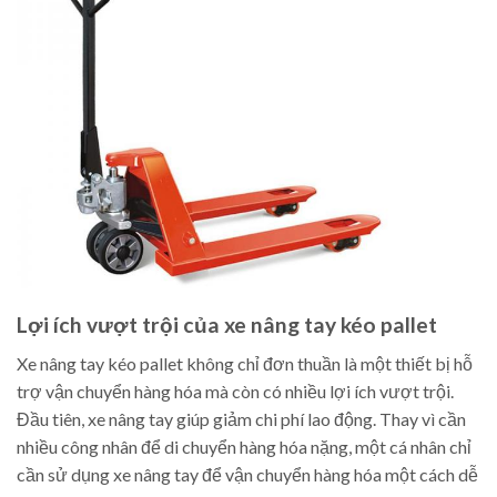
Lợi ích vượt trội của xe nâng tay kéo pallet
Xe nâng tay kéo pallet không chỉ đơn thuần là một thiết bị hỗ
trợ vận chuyển hàng hóa mà còn có nhiều lợi ích vượt trội.
Đầu tiên, xe nâng tay giúp giảm chi phí lao động. Thay vì cần
nhiều công nhân để di chuyển hàng hóa nặng, một cá nhân chỉ
cần sử dụng xe nâng tay để vận chuyển hàng hóa một cách dễ