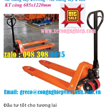
Đầu tư tốt cho tương lai