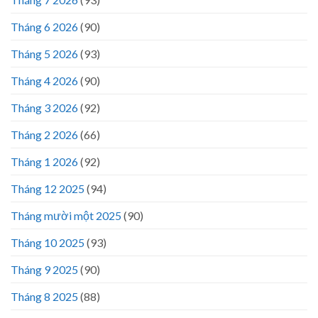
Tháng 6 2026
(90)
Tháng 5 2026
(93)
Tháng 4 2026
(90)
Tháng 3 2026
(92)
Tháng 2 2026
(66)
Tháng 1 2026
(92)
Tháng 12 2025
(94)
Tháng mười một 2025
(90)
Tháng 10 2025
(93)
Tháng 9 2025
(90)
Tháng 8 2025
(88)