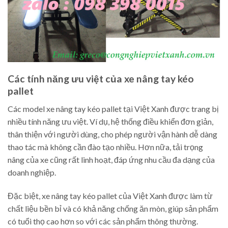
Các tính năng ưu việt của xe nâng tay kéo
pallet
Các model xe nâng tay kéo pallet tại Việt Xanh được trang bị
nhiều tính năng ưu việt. Ví dụ, hệ thống điều khiển đơn giản,
thân thiện với người dùng, cho phép người vận hành dễ dàng
thao tác mà không cần đào tạo nhiều. Hơn nữa, tải trọng
nâng của xe cũng rất linh hoạt, đáp ứng nhu cầu đa dạng của
doanh nghiệp.
Đặc biệt, xe nâng tay kéo pallet của Việt Xanh được làm từ
chất liệu bền bỉ và có khả năng chống ăn mòn, giúp sản phẩm
có tuổi thọ cao hơn so với các sản phẩm thông thường.