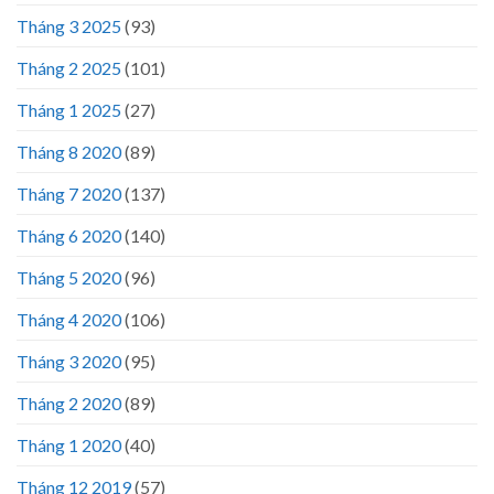
Tháng 3 2025
(93)
Tháng 2 2025
(101)
Tháng 1 2025
(27)
Tháng 8 2020
(89)
Tháng 7 2020
(137)
Tháng 6 2020
(140)
Tháng 5 2020
(96)
Tháng 4 2020
(106)
Tháng 3 2020
(95)
Tháng 2 2020
(89)
Tháng 1 2020
(40)
Tháng 12 2019
(57)