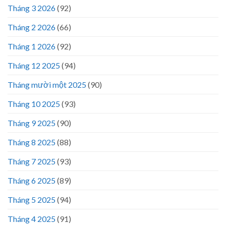
Tháng 3 2026
(92)
Tháng 2 2026
(66)
Tháng 1 2026
(92)
Tháng 12 2025
(94)
Tháng mười một 2025
(90)
Tháng 10 2025
(93)
Tháng 9 2025
(90)
Tháng 8 2025
(88)
Tháng 7 2025
(93)
Tháng 6 2025
(89)
Tháng 5 2025
(94)
Tháng 4 2025
(91)