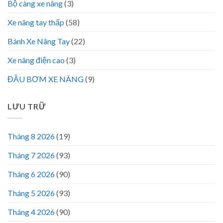
Bộ càng xe nâng
(3)
Xe nâng tay thấp
(58)
Bánh Xe Nâng Tay
(22)
Xe nâng điện cao
(3)
ĐẦU BƠM XE NÂNG
(9)
LƯU TRỮ
Tháng 8 2026
(19)
Tháng 7 2026
(93)
Tháng 6 2026
(90)
Tháng 5 2026
(93)
Tháng 4 2026
(90)