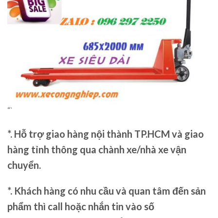
“`
*. Hỗ trợ giao hàng nội thành TP.HCM và giao
hàng tỉnh thông qua chành xe/nhà xe vận
chuyển.
*. Khách hàng có nhu cầu và quan tâm đến sản
phẩm thì call hoặc nhắn tin vào số