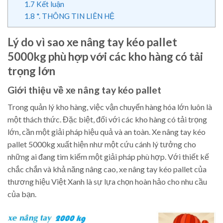
1.7
Kết luận
1.8
*. THÔNG TIN LIÊN HỆ
Lý do vì sao xe nâng tay kéo pallet
5000kg phù hợp với các kho hàng có tải
trọng lớn
Giới thiệu về xe nâng tay kéo pallet
Trong quản lý kho hàng, việc vận chuyển hàng hóa lớn luôn là
một thách thức. Đặc biệt, đối với các kho hàng có tải trọng
lớn, cần một giải pháp hiệu quả và an toàn. Xe nâng tay kéo
pallet 5000kg xuất hiện như một cứu cánh lý tưởng cho
những ai đang tìm kiếm một giải pháp phù hợp. Với thiết kế
chắc chắn và khả năng nâng cao, xe nâng tay kéo pallet của
thương hiệu Việt Xanh là sự lựa chọn hoàn hảo cho nhu cầu
của bạn.