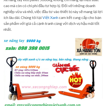
cao mà còn có chi phí đầu tư hợp lý. Đối với những doanh
nghiệp vừa và nhỏ, việc đầu tư vào thiết bị này sẽ mang lại lợi
ích lâu dài. Chúng tôi tại
Việt Xanh
cam kết cung cấp cho bạn
sản phẩm với giá cả cạnh tranh cùng với dịch vụ hậu mãi tốt
nhất.