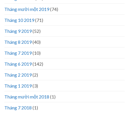
Tháng mười một 2019
(74)
Tháng 10 2019
(71)
Tháng 9 2019
(52)
Tháng 8 2019
(40)
Tháng 7 2019
(10)
Tháng 6 2019
(142)
Tháng 2 2019
(2)
Tháng 1 2019
(3)
Tháng mười một 2018
(1)
Tháng 7 2018
(1)