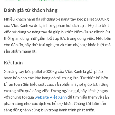
Đánh giá từ khách hàng
Nhiều khách hàng đã sử dụng xe nâng tay kéo pallet 5000kg
của Việt Xanh và để lại những phản hồi tích cực. Họ cho biết
việc sử dụng xe nâng tay đã giúp họ tiết kiệm được rất nhiều
thời gian cũng như giảm bớt áp lực trong công việc. Nếu bạn
còn đắn đo, hãy thử trải nghiệm và cảm nhận sự khác biệt mà
sản phẩm mang lại.
Kết luận
Xe nâng tay kéo pallet 5000kg của Việt Xanh là giải pháp
hoàn hảo cho các kho hàng có tải trọng lớn. Từ thiết kế bền
bỉ, an toàn đến hiệu suất cao, sản phẩm này sẽ giúp bạn tăng
cường hiệu quả công việc. Đừng ngần ngại, hãy liên hệ ngay
với chúng tôi qua
website Việt Xanh
để tìm hiểu thêm về sản
phẩm cũng như các dịch vụ hỗ trợ khác. Chúng tôi luôn sẵn
sàng đồng hành cùng bạn trong hành trình phát triển.