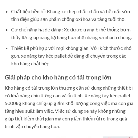
Chất liệu bền bỉ: Khung xe thép chắc chắn và bề mặt sơn
tĩnh điện giúp sản phẩm chống oxi hóa và tăng tuổi thọ.
Cơ chế nâng hạ dễ dàng: Xe được trang bị hệ thống bơm
thủy lực giúp nâng hạ hàng hóa nhẹ nhàng và nhanh chóng.
Thiết kế phù hợp với mọi không gian: Với kích thước nhỏ
gọn, xe nâng tay kéo pallet dễ dàng di chuyển trong các
kho hàng chật hẹp.
Giải pháp cho kho hàng có tải trọng lớn
Kho hàng có tải trọng lớn thường cần sử dụng những thiết bị
có khả năng chịu đựng cao và ổn định. Xe nâng tay kéo pallet
5000kg không chỉ giúp giảm khối lượng công việc mà còn gia
tăng hiệu suất làm việc. Việc sử dụng xe này không những
giúp tiết kiệm thời gian mà còn giảm thiểu rủi ro trong quá
trình vận chuyển hàng hóa.