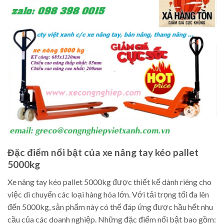
Đặc điểm nổi bật của xe nâng tay kéo pallet
5000kg
Xe nâng tay kéo pallet 5000kg được thiết kế dành riêng cho
việc di chuyển các loại hàng hóa lớn. Với tải trọng tối đa lên
đến 5000kg, sản phẩm này có thể đáp ứng được hầu hết nhu
cầu của các doanh nghiệp. Những đặc điểm nổi bật bao gồm: