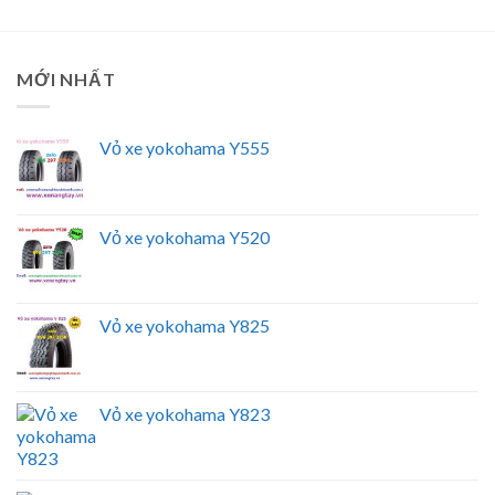
MỚI NHẤT
Vỏ xe yokohama Y555
Vỏ xe yokohama Y520
Vỏ xe yokohama Y825
Vỏ xe yokohama Y823