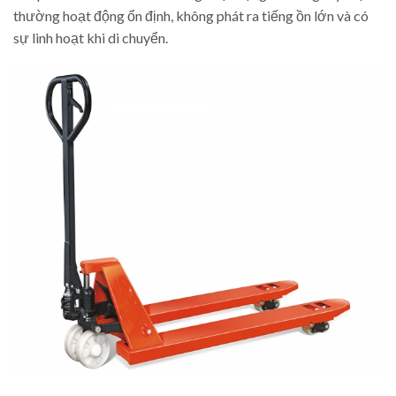
thường hoạt động ổn định, không phát ra tiếng ồn lớn và có
sự linh hoạt khi di chuyển.