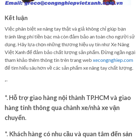
Kết luận
Việc phân biệt xe nâng tay thật và giả không chỉ giúp bạn
tránh lãng phí tiền bạc mà còn đảm bảo an toàn cho người sử
dụng. Hãy lựa chọn những thương hiệu uy tín như Xe Nâng
Việt Xanh để đảm bảo chất lượng sản phẩm. Đừng ngần ngại
tham khảo thêm thông tin trên trang web
xecongnghiep.com
để tìm hiểu sâu hơn về các sản phẩm xe nâng tay chất lượng.
“`
*. Hỗ trợ giao hàng nội thành TP.HCM và giao
hàng tỉnh thông qua chành xe/nhà xe vận
chuyển.
*. Khách hàng có nhu cầu và quan tâm đến sản