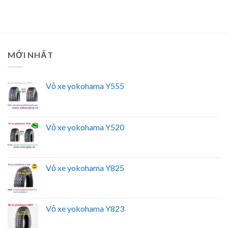
MỚI NHẤT
Vỏ xe yokohama Y555
Vỏ xe yokohama Y520
Vỏ xe yokohama Y825
Vỏ xe yokohama Y823