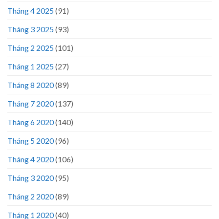
Tháng 4 2025
(91)
Tháng 3 2025
(93)
Tháng 2 2025
(101)
Tháng 1 2025
(27)
Tháng 8 2020
(89)
Tháng 7 2020
(137)
Tháng 6 2020
(140)
Tháng 5 2020
(96)
Tháng 4 2020
(106)
Tháng 3 2020
(95)
Tháng 2 2020
(89)
Tháng 1 2020
(40)