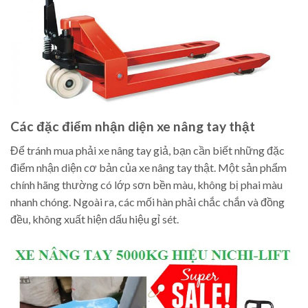
Các đặc điểm nhận diện xe nâng tay thật
Để tránh mua phải xe nâng tay giả, bạn cần biết những đặc
điểm nhận diện cơ bản của xe nâng tay thật. Một sản phẩm
chính hãng thường có lớp sơn bền màu, không bị phai màu
nhanh chóng. Ngoài ra, các mối hàn phải chắc chắn và đồng
đều, không xuất hiện dấu hiệu gỉ sét.