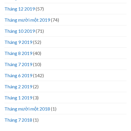
Tháng 12 2019
(57)
Tháng mười một 2019
(74)
Tháng 10 2019
(71)
Tháng 9 2019
(52)
Tháng 8 2019
(40)
Tháng 7 2019
(10)
Tháng 6 2019
(142)
Tháng 2 2019
(2)
Tháng 1 2019
(3)
Tháng mười một 2018
(1)
Tháng 7 2018
(1)