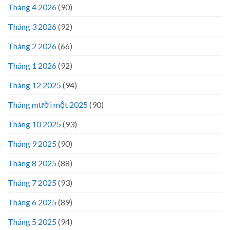
Tháng 4 2026
(90)
Tháng 3 2026
(92)
Tháng 2 2026
(66)
Tháng 1 2026
(92)
Tháng 12 2025
(94)
Tháng mười một 2025
(90)
Tháng 10 2025
(93)
Tháng 9 2025
(90)
Tháng 8 2025
(88)
Tháng 7 2025
(93)
Tháng 6 2025
(89)
Tháng 5 2025
(94)