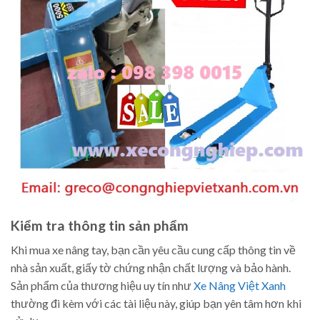
Kiểm tra thông tin sản phẩm
Khi mua xe nâng tay, bạn cần yêu cầu cung cấp thông tin về
nhà sản xuất, giấy tờ chứng nhận chất lượng và bảo hành.
Sản phẩm của thương hiệu uy tín như
Xe Nâng Việt Xanh
thường đi kèm với các tài liệu này, giúp bạn yên tâm hơn khi