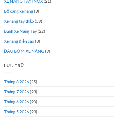
XE NÂNG TAY INOX
(21)
Bộ càng xe nâng
(3)
Xe nâng tay thấp
(58)
Bánh Xe Nâng Tay
(22)
Xe nâng điện cao
(3)
ĐẦU BƠM XE NÂNG
(9)
LƯU TRỮ
Tháng 8 2026
(25)
Tháng 7 2026
(93)
Tháng 6 2026
(90)
Tháng 5 2026
(93)