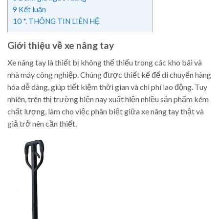
9
Kết luận
10
*. THÔNG TIN LIÊN HỆ
Giới thiệu về xe nâng tay
Xe nâng tay là thiết bị không thể thiếu trong các kho bãi và
nhà máy công nghiệp. Chúng được thiết kế để di chuyển hàng
hóa dễ dàng, giúp tiết kiệm thời gian và chi phí lao động. Tuy
nhiên, trên thị trường hiện nay xuất hiện nhiều sản phẩm kém
chất lượng, làm cho việc phân biệt giữa xe nâng tay thật và
giả trở nên cần thiết.