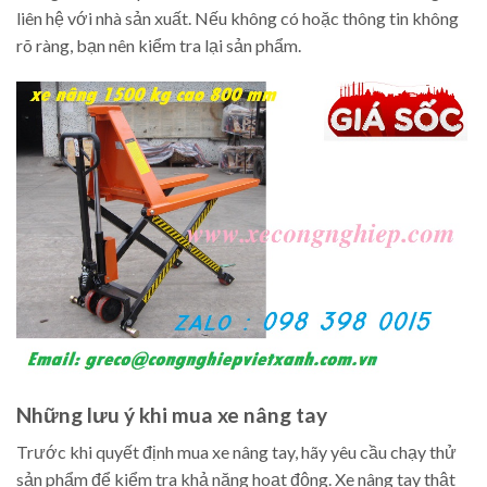
liên hệ với nhà sản xuất. Nếu không có hoặc thông tin không
rõ ràng, bạn nên kiểm tra lại sản phẩm.
Những lưu ý khi mua xe nâng tay
Trước khi quyết định mua xe nâng tay, hãy yêu cầu chạy thử
sản phẩm để kiểm tra khả năng hoạt động. Xe nâng tay thật