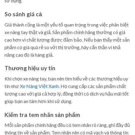
sử dụng.
So sánh giá cả
Giá thành cũng là một yếu tố quan trọng trong việc phân biệt
xe nâng tay thật và giả. Sản phẩm chính hãng thường có giá
cao hơn vì chất lượng được đảm bảo. Nếu bạn thấy một sản
phẩm có giá quá rẻ so với thị trường, hãy cẩn thận vì khả
năng cao đó là hàng giả.
Thương hiệu uy tín
Khi chọn xe nâng tay, bạn nên tìm hiểu về các thương hiệu uy
tín như
Xe Nâng Việt Xanh
. Họ cung cấp các sản phẩm chất
lượng cao với giá cả hợp lý, đồng thời có dịch vụ hậu mãi tốt
giúp bạn an tâm hơn khi sử dụng.
Kiểm tra tem nhãn sản phẩm
Mỗi sản phẩm chính hãng đều có tem nhãn rõ ràng, ghi đầy đủ
thông tin về sản phẩm. Tem nhãn nên có mã vạch và thông tin