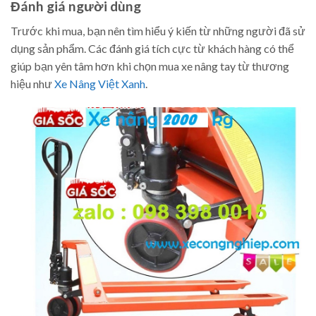
Đánh giá người dùng
Trước khi mua, bạn nên tìm hiểu ý kiến từ những người đã sử
dụng sản phẩm. Các đánh giá tích cực từ khách hàng có thể
giúp bạn yên tâm hơn khi chọn mua xe nâng tay từ thương
hiệu như
Xe Nâng Việt Xanh
.