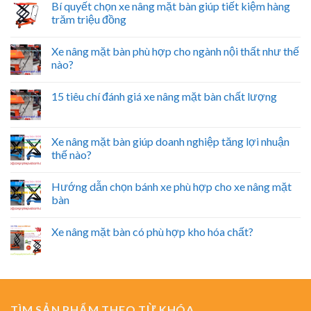
Bí quyết chọn xe nâng mặt bàn giúp tiết kiệm hàng
trăm triệu đồng
Xe nâng mặt bàn phù hợp cho ngành nội thất như thế
nào?
15 tiêu chí đánh giá xe nâng mặt bàn chất lượng
Xe nâng mặt bàn giúp doanh nghiệp tăng lợi nhuận
thế nào?
Hướng dẫn chọn bánh xe phù hợp cho xe nâng mặt
bàn
Xe nâng mặt bàn có phù hợp kho hóa chất?
TÌM SẢN PHẨM THEO TỪ KHÓA