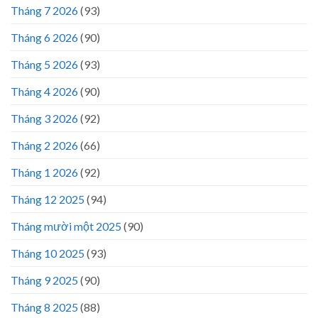
Tháng 7 2026
(93)
Tháng 6 2026
(90)
Tháng 5 2026
(93)
Tháng 4 2026
(90)
Tháng 3 2026
(92)
Tháng 2 2026
(66)
Tháng 1 2026
(92)
Tháng 12 2025
(94)
Tháng mười một 2025
(90)
Tháng 10 2025
(93)
Tháng 9 2025
(90)
Tháng 8 2025
(88)