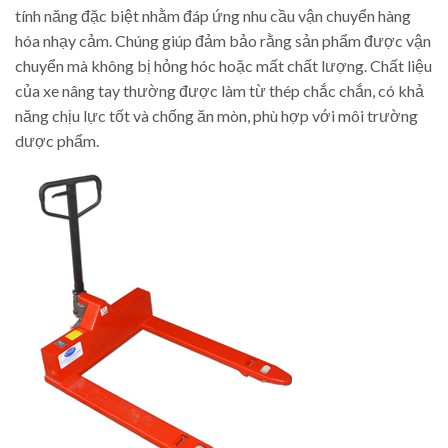
tính năng đặc biệt nhằm đáp ứng nhu cầu vận chuyển hàng
hóa nhạy cảm. Chúng giúp đảm bảo rằng sản phẩm được vận
chuyển mà không bị hỏng hóc hoặc mất chất lượng. Chất liệu
của xe nâng tay thường được làm từ thép chắc chắn, có khả
năng chịu lực tốt và chống ăn mòn, phù hợp với môi trường
dược phẩm.