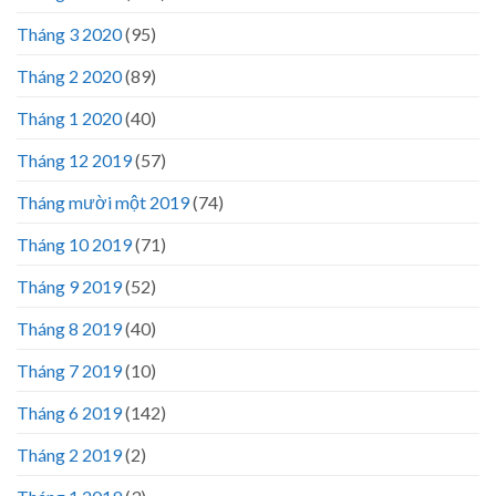
Tháng 3 2020
(95)
Tháng 2 2020
(89)
Tháng 1 2020
(40)
Tháng 12 2019
(57)
Tháng mười một 2019
(74)
Tháng 10 2019
(71)
Tháng 9 2019
(52)
Tháng 8 2019
(40)
Tháng 7 2019
(10)
Tháng 6 2019
(142)
Tháng 2 2019
(2)