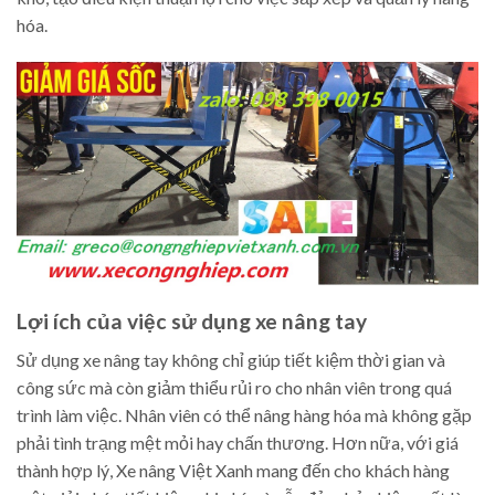
hóa.
Lợi ích của việc sử dụng xe nâng tay
Sử dụng xe nâng tay không chỉ giúp tiết kiệm thời gian và
công sức mà còn giảm thiểu rủi ro cho nhân viên trong quá
trình làm việc. Nhân viên có thể nâng hàng hóa mà không gặp
phải tình trạng mệt mỏi hay chấn thương. Hơn nữa, với giá
thành hợp lý, Xe nâng Việt Xanh mang đến cho khách hàng