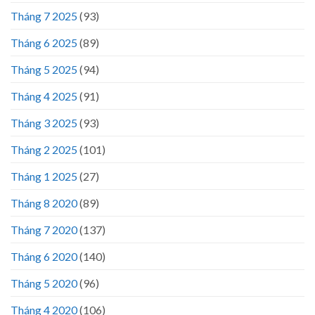
Tháng 7 2025
(93)
Tháng 6 2025
(89)
Tháng 5 2025
(94)
Tháng 4 2025
(91)
Tháng 3 2025
(93)
Tháng 2 2025
(101)
Tháng 1 2025
(27)
Tháng 8 2020
(89)
Tháng 7 2020
(137)
Tháng 6 2020
(140)
Tháng 5 2020
(96)
Tháng 4 2020
(106)