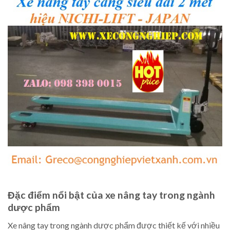
Đặc điểm nổi bật của xe nâng tay trong ngành
dược phẩm
Xe nâng tay trong ngành dược phẩm được thiết kế với nhiều