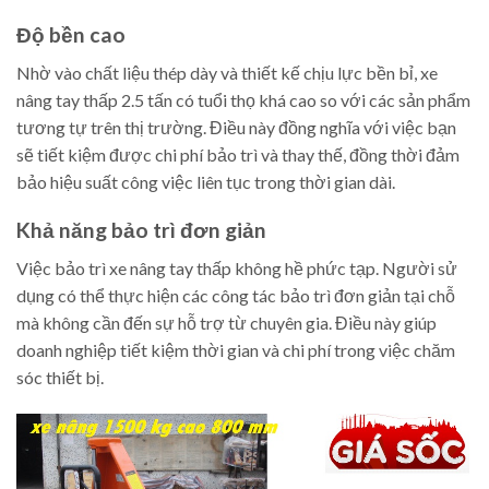
Độ bền cao
Nhờ vào chất liệu thép dày và thiết kế chịu lực bền bỉ, xe
nâng tay thấp 2.5 tấn có tuổi thọ khá cao so với các sản phẩm
tương tự trên thị trường. Điều này đồng nghĩa với việc bạn
sẽ tiết kiệm được chi phí bảo trì và thay thế, đồng thời đảm
bảo hiệu suất công việc liên tục trong thời gian dài.
Khả năng bảo trì đơn giản
Việc bảo trì xe nâng tay thấp không hề phức tạp. Người sử
dụng có thể thực hiện các công tác bảo trì đơn giản tại chỗ
mà không cần đến sự hỗ trợ từ chuyên gia. Điều này giúp
doanh nghiệp tiết kiệm thời gian và chi phí trong việc chăm
sóc thiết bị.