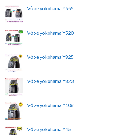
Vỏ xe yokohama Y555
Vỏ xe yokohama Y520
Vỏ xe yokohama Y825
Vỏ xe yokohama Y823
Vỏ xe yokohama Y108
Vỏ xe yokohama Y45