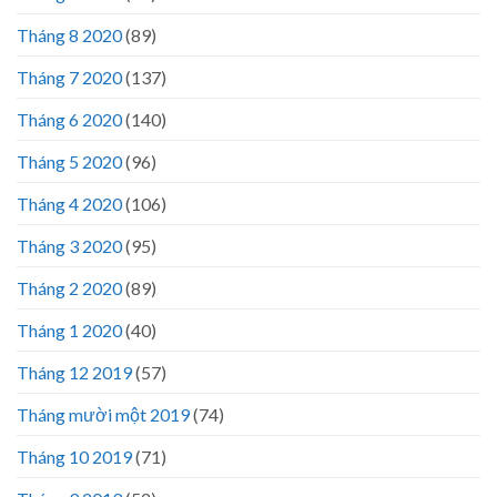
Tháng 8 2020
(89)
Tháng 7 2020
(137)
Tháng 6 2020
(140)
Tháng 5 2020
(96)
Tháng 4 2020
(106)
Tháng 3 2020
(95)
Tháng 2 2020
(89)
Tháng 1 2020
(40)
Tháng 12 2019
(57)
Tháng mười một 2019
(74)
Tháng 10 2019
(71)