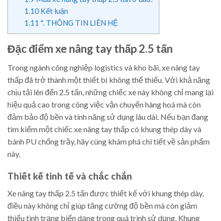
1.10
Kết luận
1.11
*. THÔNG TIN LIÊN HỆ
Đặc điểm xe nâng tay thấp 2.5 tấn
Trong ngành công nghiệp logistics và kho bãi, xe nâng tay
thấp đã trở thành một thiết bị không thể thiếu. Với khả năng
chịu tải lên đến 2.5 tấn, những chiếc xe này không chỉ mang lại
hiệu quả cao trong công việc vận chuyển hàng hoá mà còn
đảm bảo độ bền và tính năng sử dụng lâu dài. Nếu bạn đang
tìm kiếm một chiếc xe nâng tay thấp có khung thép dày và
bánh PU chống trầy, hãy cùng khám phá chi tiết về sản phẩm
này.
Thiết kế tinh tế và chắc chắn
Xe nâng tay thấp 2.5 tấn được thiết kế với khung thép dày,
điều này không chỉ giúp tăng cường độ bền mà còn giảm
thiểu tình trạng biến dạng trong quá trình sử dụng. Khung