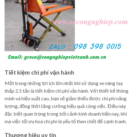
Tiết kiệm chi phí vận hành
Một trong những lợi ích lớn nhất khi sử dụng xe nâng tay
thấp 2.5 tấn là tiết kiệm chi phí vận hành. Với thiết kế thông
minh và hiệu suất cao, bạn sẽ giảm thiểu được chi phí năng
lượng, đồng thời tăng cường hiệu quả công việc. Điều này
đặc biệt quan trọng trong bối cảnh kinh doanh hiện nay, khi
mà việc tối ưu hoá chi phí là yếu tố then chốt để cạnh tranh.
Thương hiệu uy tín