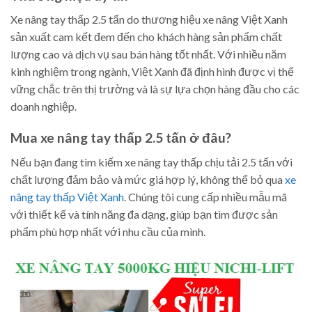
Xe nâng tay thấp 2.5 tấn do thương hiệu xe nâng Việt Xanh
sản xuất cam kết đem đến cho khách hàng sản phẩm chất
lượng cao và dịch vụ sau bán hàng tốt nhất. Với nhiều năm
kinh nghiệm trong ngành, Việt Xanh đã định hình được vị thế
vững chắc trên thị trường và là sự lựa chọn hàng đầu cho các
doanh nghiệp.
Mua xe nâng tay thấp 2.5 tấn ở đâu?
Nếu bạn đang tìm kiếm xe nâng tay thấp chịu tải 2.5 tấn với
chất lượng đảm bảo và mức giá hợp lý, không thể bỏ qua
xe
nâng tay thấp Việt Xanh
. Chúng tôi cung cấp nhiều mẫu mã
với thiết kế và tính năng đa dạng, giúp bạn tìm được sản
phẩm phù hợp nhất với nhu cầu của mình.