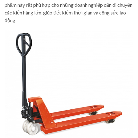
phẩm này rất phù hợp cho những doanh nghiệp cần di chuyển
các kiện hàng lớn, giúp tiết kiệm thời gian và công sức lao
động.