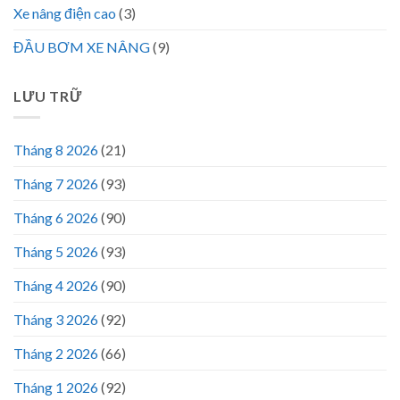
Xe nâng điện cao
(3)
ĐẦU BƠM XE NÂNG
(9)
LƯU TRỮ
Tháng 8 2026
(21)
Tháng 7 2026
(93)
Tháng 6 2026
(90)
Tháng 5 2026
(93)
Tháng 4 2026
(90)
Tháng 3 2026
(92)
Tháng 2 2026
(66)
Tháng 1 2026
(92)