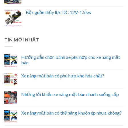
Bộ nguồn thủy lực DC 12V-1.5kw
TIN MỚI NHẤT
Hướng dẫn chọn bánh xe phù hợp cho xe nâng mặt
bàn
Xe nâng mặt bàn có phù hợp kho hóa chất?
Những lỗi khiến xe nâng mặt bàn nhanh xuống cấp
Xe nâng mặt bàn có thể nâng khuôn ép nhựa không?