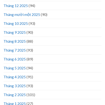
Tháng 12 2025
(94)
Tháng mười một 2025
(90)
Tháng 10 2025
(93)
Tháng 9 2025
(90)
Tháng 8 2025
(88)
Tháng 7 2025
(93)
Tháng 6 2025
(89)
Tháng 5 2025
(94)
Tháng 4 2025
(91)
Tháng 3 2025
(93)
Tháng 2 2025
(101)
Tháng 1 2025
(27)