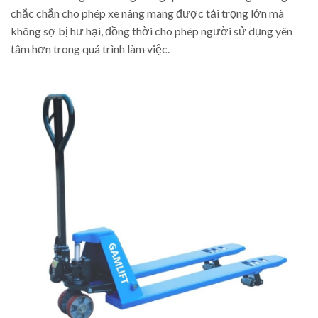
chắc chắn cho phép xe nâng mang được tải trọng lớn mà
không sợ bị hư hại, đồng thời cho phép người sử dụng yên
tâm hơn trong quá trình làm việc.