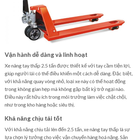
Vận hành dễ dàng và linh hoạt
Xe nâng tay thấp 2.5 tấn được thiết kế với tay cầm tiện lợi,
giúp người lái có thể điều khiển một cách dễ dàng. Đặc biệt,
với khả năng quay vòng nhỏ, loại xe này có thể hoạt động
trong không gian hẹp mà không gặp bất kỳ trở ngại nào.
Điều này rất hữu ích trong môi trường làm việc chật chội,
như trong kho hàng hoặc siêu thị.
Khả năng chịu tải tốt
Với khả năng chịu tải lên đến 2.5 tấn, xe nâng tay thấp là sự
lựa chọn lý tưởng cho việc vận chuyển hàng hoá nặng. Sản