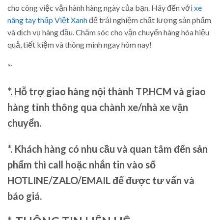
cho công việc vận hành hàng ngày của bạn. Hãy đến với
xe
nâng tay thấp Việt Xanh
để trải nghiệm chất lượng sản phẩm
và dịch vụ hàng đầu. Chăm sóc cho vận chuyển hàng hóa hiệu
quả, tiết kiệm và thông minh ngay hôm nay!
“`
*. Hỗ trợ giao hàng nội thành TP.HCM và giao
hàng tỉnh thông qua chành xe/nhà xe vận
chuyển.
*. Khách hàng có nhu cầu và quan tâm đến sản
phẩm thì call hoặc nhắn tin vào số
HOTLINE/ZALO/EMAIL để được tư vấn và
báo giá.