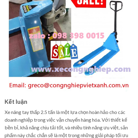
Kết luận
Xe nâng tay thấp 2.5 tấn là một lựa chọn hoàn hảo cho các
doanh nghiệp trong việc vận chuyển hàng hóa. Với thiết kế
bền bỉ, khả năng chịu tải tốt, và nhiều tính năng ưu việt, sản
phẩm này chắc chắn sẽ là một trong những giải pháp tối ưu