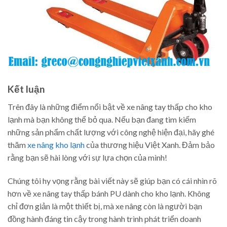
Kết luận
Trên đây là những điểm nổi bật về xe nâng tay thấp cho kho
lạnh mà bạn không thể bỏ qua. Nếu bạn đang tìm kiếm
những sản phẩm chất lượng với công nghệ hiện đại, hãy ghé
thăm
xe nâng kho lạnh
của thương hiệu Việt Xanh. Đảm bảo
rằng bạn sẽ hài lòng với sự lựa chọn của mình!
Chúng tôi hy vọng rằng bài viết này sẽ giúp bạn có cái nhìn rõ
hơn về xe nâng tay thấp bánh PU dành cho kho lạnh. Không
chỉ đơn giản là một thiết bị, mà xe nâng còn là người bạn
đồng hành đáng tin cậy trong hành trình phát triển doanh