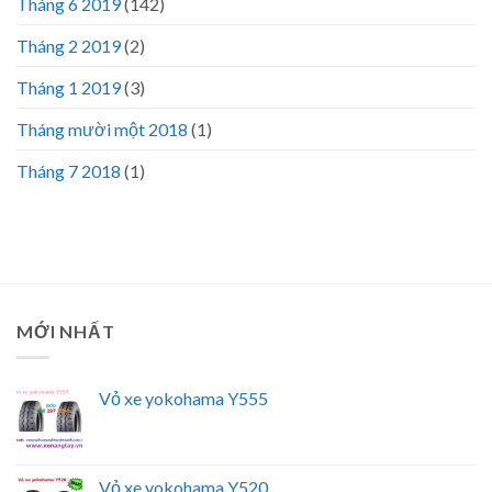
Tháng 6 2019
(142)
Tháng 2 2019
(2)
Tháng 1 2019
(3)
Tháng mười một 2018
(1)
Tháng 7 2018
(1)
MỚI NHẤT
Vỏ xe yokohama Y555
Vỏ xe yokohama Y520