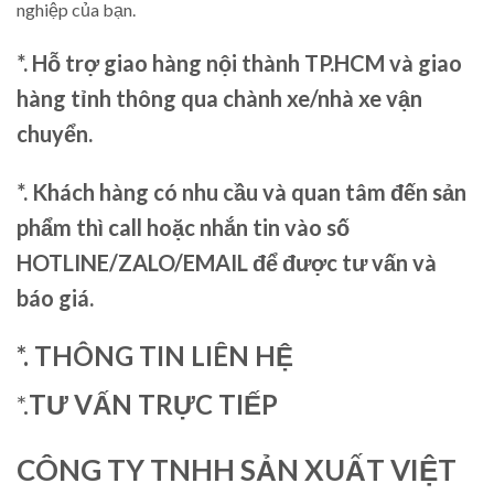
nghiệp của bạn.
*. Hỗ trợ giao hàng nội thành TP.HCM và giao
hàng tỉnh thông qua chành xe/nhà xe vận
chuyển.
*. Khách hàng có nhu cầu và quan tâm đến sản
phẩm thì call hoặc nhắn tin vào số
HOTLINE/ZALO/EMAIL để được tư vấn và
báo giá.
*. THÔNG TIN LIÊN HỆ
*.
TƯ VẤN TRỰC TIẾP
CÔNG TY TNHH SẢN XUẤT VIỆT