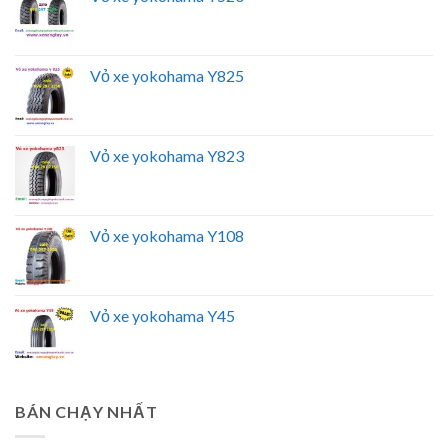
Vỏ xe yokohama Y825
Vỏ xe yokohama Y823
Vỏ xe yokohama Y108
Vỏ xe yokohama Y45
BÁN CHẠY NHẤT