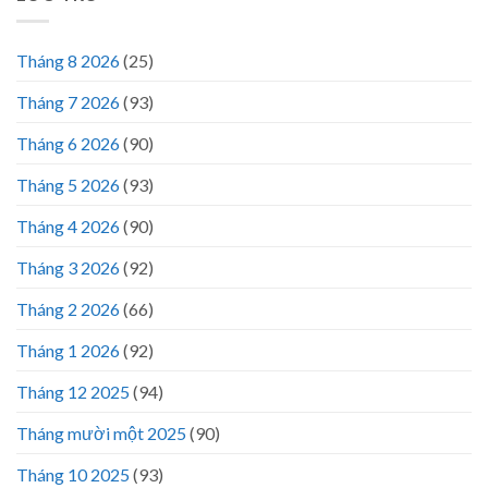
Tháng 8 2026
(25)
Tháng 7 2026
(93)
Tháng 6 2026
(90)
Tháng 5 2026
(93)
Tháng 4 2026
(90)
Tháng 3 2026
(92)
Tháng 2 2026
(66)
Tháng 1 2026
(92)
Tháng 12 2025
(94)
Tháng mười một 2025
(90)
Tháng 10 2025
(93)