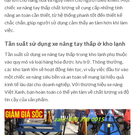
chiếc xe nâng tay thấp chất lượng sẽ cung cấp những tính
năng an toàn cần thiết, từ hệ thống phanh tốt đến thiết kế
chắc chắn, giúp người sử dụng cảm thấy an tâm hơn khi làm
việc.
Tần suất sử dụng xe nâng tay thấp ở kho lạnh
Tần suất sử dụng xe nâng tay thấp trong kho lạnh phụ thuộc
vào quy mô và loại hàng hóa được lưu trữ. Thông thường,
các kho lạnh lớn sẽ hoạt động liên tục, vì vậy việc đầu tư vào
một chiếc xe nâng siêu bền và an toàn sẽ mang lại hiệu quả
kinh tế lâu dài cho doanh nghiệp. Với thương hiệu xe nâng
Việt Xanh, bạn hoàn toàn có thể yên tâm về chất lượng và độ
tin cậy của sản phẩm.