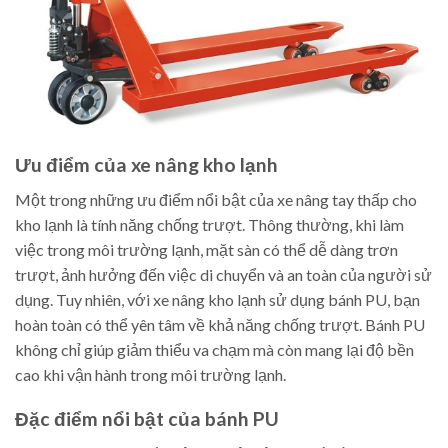
Ưu điểm của xe nâng kho lạnh
Một trong những ưu điểm nổi bật của xe nâng tay thấp cho
kho lạnh là tính năng chống trượt. Thông thường, khi làm
việc trong môi trường lạnh, mặt sàn có thể dễ dàng trơn
trượt, ảnh hưởng đến việc di chuyển và an toàn của người sử
dụng. Tuy nhiên, với xe nâng kho lạnh sử dụng bánh PU, bạn
hoàn toàn có thể yên tâm về khả năng chống trượt. Bánh PU
không chỉ giúp giảm thiểu va chạm mà còn mang lại độ bền
cao khi vận hành trong môi trường lạnh.
Đặc điểm nổi bật của bánh PU