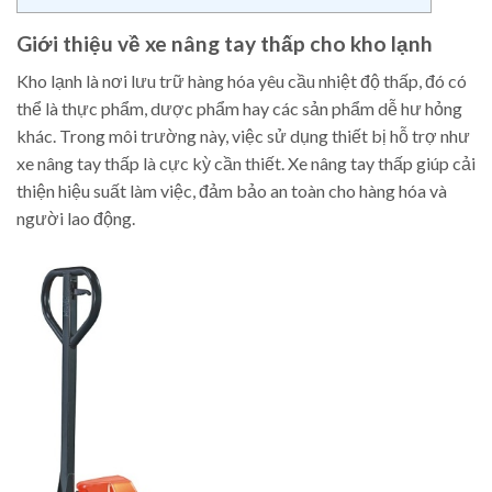
Giới thiệu về xe nâng tay thấp cho kho lạnh
Kho lạnh là nơi lưu trữ hàng hóa yêu cầu nhiệt độ thấp, đó có
thể là thực phẩm, dược phẩm hay các sản phẩm dễ hư hỏng
khác. Trong môi trường này, việc sử dụng thiết bị hỗ trợ như
xe nâng tay thấp là cực kỳ cần thiết. Xe nâng tay thấp giúp cải
thiện hiệu suất làm việc, đảm bảo an toàn cho hàng hóa và
người lao động.