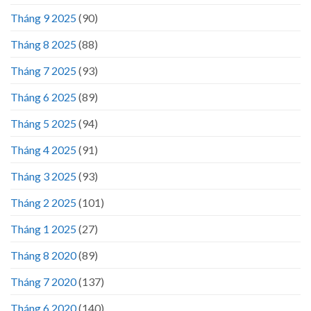
Tháng 9 2025
(90)
Tháng 8 2025
(88)
Tháng 7 2025
(93)
Tháng 6 2025
(89)
Tháng 5 2025
(94)
Tháng 4 2025
(91)
Tháng 3 2025
(93)
Tháng 2 2025
(101)
Tháng 1 2025
(27)
Tháng 8 2020
(89)
Tháng 7 2020
(137)
Tháng 6 2020
(140)