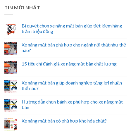
TIN MỚI NHẤT
Bí quyết chọn xe nâng mặt bàn giúp tiết kiệm hàng
trăm triệu đồng
Xe nâng mặt bàn phù hợp cho ngành nội thất như thế
nào?
15 tiêu chí đánh giá xe nâng mặt bàn chất lượng
Xe nâng mặt bàn giúp doanh nghiệp tăng lợi nhuận
thế nào?
Hướng dẫn chọn bánh xe phù hợp cho xe nâng mặt
bàn
Xe nâng mặt bàn có phù hợp kho hóa chất?