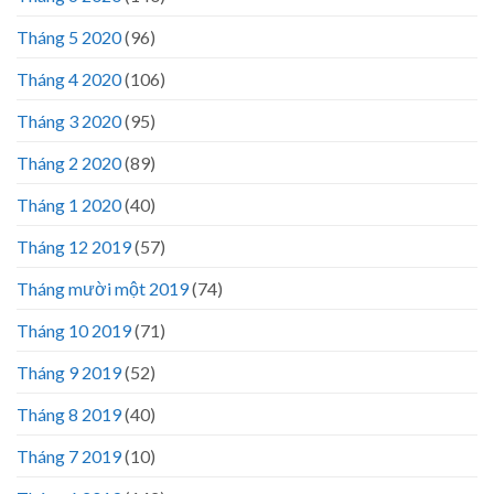
Tháng 5 2020
(96)
Tháng 4 2020
(106)
Tháng 3 2020
(95)
Tháng 2 2020
(89)
Tháng 1 2020
(40)
Tháng 12 2019
(57)
Tháng mười một 2019
(74)
Tháng 10 2019
(71)
Tháng 9 2019
(52)
Tháng 8 2019
(40)
Tháng 7 2019
(10)