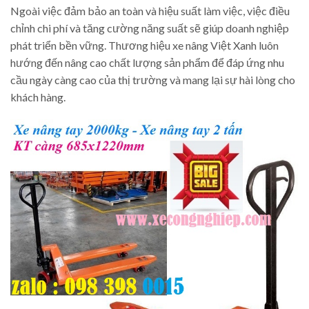
Ngoài việc đảm bảo an toàn và hiệu suất làm việc, việc điều
chỉnh chi phí và tăng cường năng suất sẽ giúp doanh nghiệp
phát triển bền vững. Thương hiệu xe nâng Việt Xanh luôn
hướng đến nâng cao chất lượng sản phẩm để đáp ứng nhu
cầu ngày càng cao của thị trường và mang lại sự hài lòng cho
khách hàng.