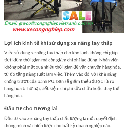
Lợi ích kinh tế khi sử dụng xe nâng tay thấp
Việc sử dụng xe nâng tay thấp cho kho lạnh không chỉ giúp
tiết kiệm thời gian mà còn giảm chi phí lao động. Nhân viên
không phải mất quá nhiều thời gian để vận chuyển hàng hóa,
từ đó tăng năng suất làm việc. Thêm vào đó, với khả năng
chống trượt của bánh PU, bạn sẽ giảm thiểu được rủi ro
hàng hóa bị hư hại, tiết kiệm chi phí sửa chữa hoặc thay thế
hàng hóa.
Đầu tư cho tương lai
Đầu tư vào xe nâng tay thấp chất lượng là một quyết định
thông minh và chiến lược cho bất kỳ doanh nghiệp nào.