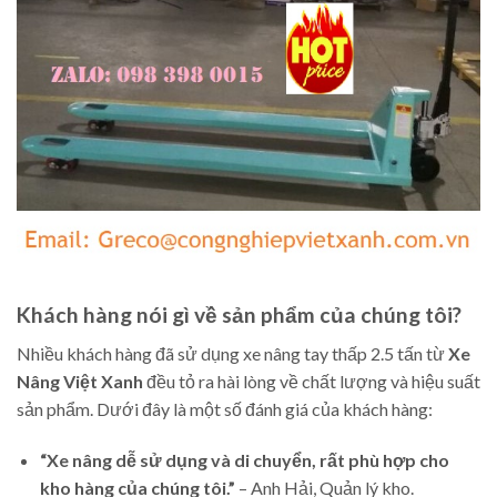
Khách hàng nói gì về sản phẩm của chúng tôi?
Nhiều khách hàng đã sử dụng xe nâng tay thấp 2.5 tấn từ
Xe
Nâng Việt Xanh
đều tỏ ra hài lòng về chất lượng và hiệu suất
sản phẩm. Dưới đây là một số đánh giá của khách hàng:
“Xe nâng dễ sử dụng và di chuyển, rất phù hợp cho
kho hàng của chúng tôi.”
– Anh Hải, Quản lý kho.