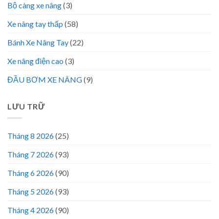
Bộ càng xe nâng
(3)
Xe nâng tay thấp
(58)
Bánh Xe Nâng Tay
(22)
Xe nâng điện cao
(3)
ĐẦU BƠM XE NÂNG
(9)
LƯU TRỮ
Tháng 8 2026
(25)
Tháng 7 2026
(93)
Tháng 6 2026
(90)
Tháng 5 2026
(93)
Tháng 4 2026
(90)