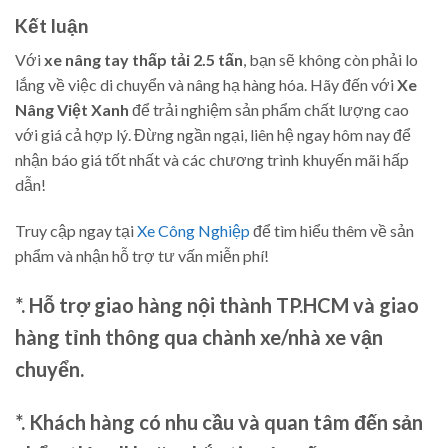
Kết luận
Với
xe nâng tay thấp tải 2.5 tấn
, bạn sẽ không còn phải lo
lắng về việc di chuyển và nâng hạ hàng hóa. Hãy đến với
Xe
Nâng Việt Xanh
để trải nghiệm sản phẩm chất lượng cao
với giá cả hợp lý. Đừng ngần ngại, liên hệ ngay hôm nay để
nhận báo giá tốt nhất và các chương trình khuyến mãi hấp
dẫn!
Truy cập ngay tại
Xe Công Nghiệp
để tìm hiểu thêm về sản
phẩm và nhận hỗ trợ tư vấn miễn phí!
*. Hỗ trợ giao hàng nội thành TP.HCM và giao
hàng tỉnh thông qua chành xe/nhà xe vận
chuyển.
*. Khách hàng có nhu cầu và quan tâm đến sản