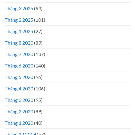
Tháng 3 2025
(93)
Tháng 2 2025
(101)
Tháng 1 2025
(27)
Tháng 8 2020
(89)
Tháng 7 2020
(137)
Tháng 6 2020
(140)
Tháng 5 2020
(96)
Tháng 4 2020
(106)
Tháng 3 2020
(95)
Tháng 2 2020
(89)
Tháng 1 2020
(40)
Tháng 12 2019
(57)