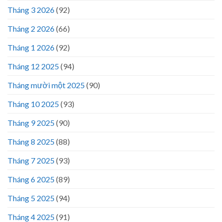
Tháng 3 2026
(92)
Tháng 2 2026
(66)
Tháng 1 2026
(92)
Tháng 12 2025
(94)
Tháng mười một 2025
(90)
Tháng 10 2025
(93)
Tháng 9 2025
(90)
Tháng 8 2025
(88)
Tháng 7 2025
(93)
Tháng 6 2025
(89)
Tháng 5 2025
(94)
Tháng 4 2025
(91)