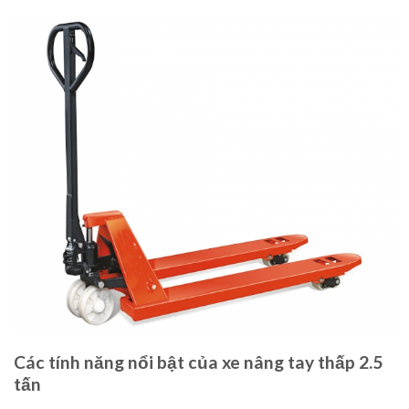
Các tính năng nổi bật của xe nâng tay thấp 2.5
tấn