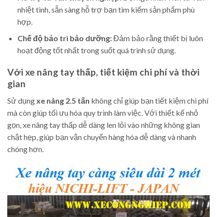
nhiệt tình, sẵn sàng hỗ trợ bạn tìm kiếm sản phẩm phù
hợp.
Chế độ bảo trì bảo dưỡng:
Đảm bảo rằng thiết bị luôn
hoạt động tốt nhất trong suốt quá trình sử dụng.
Với xe nâng tay thấp, tiết kiệm chi phí và thời
gian
Sử dụng
xe nâng 2.5 tấn
không chỉ giúp bạn tiết kiệm chi phí
mà còn giúp tối ưu hóa quy trình làm việc. Với thiết kế nhỏ
gọn, xe nâng tay thấp dễ dàng len lỏi vào những không gian
chật hẹp, giúp bạn vận chuyển hàng hóa dễ dàng và nhanh
chóng hơn.