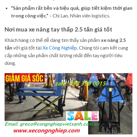
“Sản phẩm rất bền và hiệu quả, giúp tiết kiệm thời gian
trong công việc.”
– Chị Lan, Nhân viên logistics.
Nơi mua xe nâng tay thấp 2.5 tấn giá tốt
Khách hàng có thể dễ dàng tìm thấy sản phẩm
xe nâng 2.5
tấn
với giá tốt tại
Xe Công Nghiệp
. Chúng tôi cam kết cung
cấp những sản phẩm chất lượng nhất đến tay người tiêu
dùng.