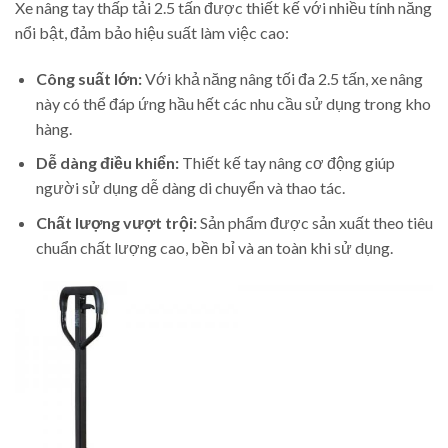
Xe nâng tay thấp tải 2.5 tấn được thiết kế với nhiều tính năng
nổi bật, đảm bảo hiệu suất làm việc cao:
Công suất lớn:
Với khả năng nâng tối đa 2.5 tấn, xe nâng
này có thể đáp ứng hầu hết các nhu cầu sử dụng trong kho
hàng.
Dễ dàng điều khiển:
Thiết kế tay nâng cơ động giúp
người sử dụng dễ dàng di chuyển và thao tác.
Chất lượng vượt trội:
Sản phẩm được sản xuất theo tiêu
chuẩn chất lượng cao, bền bỉ và an toàn khi sử dụng.