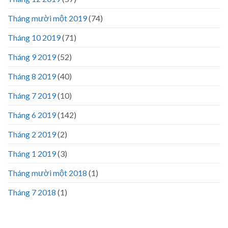
Tháng mười một 2019
(74)
Tháng 10 2019
(71)
Tháng 9 2019
(52)
Tháng 8 2019
(40)
Tháng 7 2019
(10)
Tháng 6 2019
(142)
Tháng 2 2019
(2)
Tháng 1 2019
(3)
Tháng mười một 2018
(1)
Tháng 7 2018
(1)