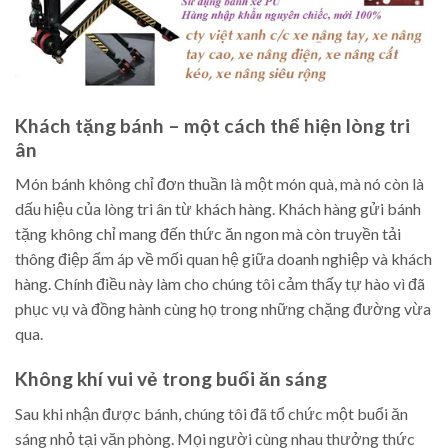
Khách tặng bánh – một cách thể hiện lòng tri
ân
Món bánh không chỉ đơn thuần là một món quà, mà nó còn là
dấu hiệu của lòng tri ân từ khách hàng. Khách hàng gửi bánh
tặng không chỉ mang đến thức ăn ngon mà còn truyền tải
thông điệp ấm áp về mối quan hệ giữa doanh nghiệp và khách
hàng. Chính điều này làm cho chúng tôi cảm thấy tự hào vì đã
phục vụ và đồng hành cùng họ trong những chặng đường vừa
qua.
Không khí vui vẻ trong buổi ăn sáng
Sau khi nhận được bánh, chúng tôi đã tổ chức một buổi ăn
sáng nhỏ tại văn phòng. Mọi người cùng nhau thưởng thức