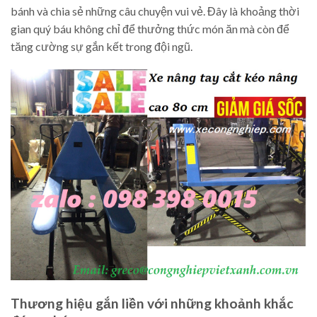
bánh và chia sẻ những câu chuyện vui vẻ. Đây là khoảng thời
gian quý báu không chỉ để thưởng thức món ăn mà còn để
tăng cường sự gắn kết trong đội ngũ.
Thương hiệu gắn liền với những khoảnh khắc