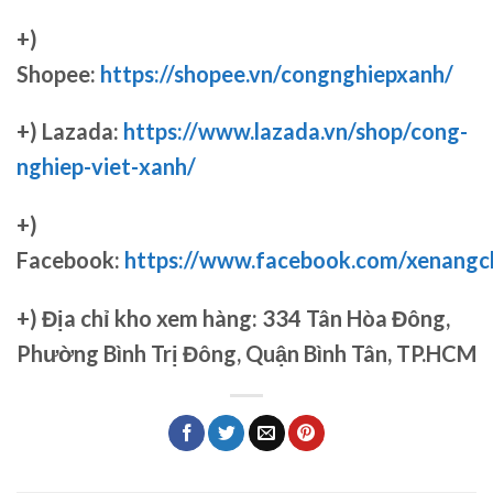
+)
Shopee:
https://shopee.vn/congnghiepxanh/
+) Lazada:
https://www.lazada.vn/shop/cong-
nghiep-viet-xanh/
+)
Facebook:
https://www.facebook.com/xenang
+)
Địa chỉ kho xem hàng: 334 Tân Hòa Đông,
Phường Bình Trị Đông, Quận Bình Tân, TP.HCM