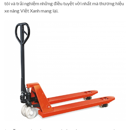
tôi và trải nghiệm những điều tuyệt vời nhất mà thương hiệu
xe nâng Việt Xanh mang lại.