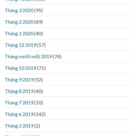
Tháng 3 2020
(95)
Tháng 2 2020
(89)
Tháng 1 2020
(40)
Tháng 12 2019
(57)
Tháng mười một 2019
(74)
Tháng 10 2019
(71)
Tháng 9 2019
(52)
Tháng 8 2019
(40)
Tháng 7 2019
(10)
Tháng 6 2019
(142)
Tháng 2 2019
(2)