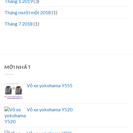
Tháng 1 2019
(3)
Tháng mười một 2018
(1)
Tháng 7 2018
(1)
MỚI NHẤT
Vỏ xe yokohama Y555
Vỏ xe yokohama Y520