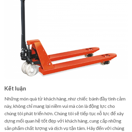
Kết luận
Những món quà từ khách hàng, như chiếc bánh đầy tình cảm
này, không chỉ mang lại niềm vui mà còn là động lực cho
chúng tôi phát triển hơn. Chúng tôi sẽ tiếp tục nỗ lực để xây
dựng mối quan hệ tốt đẹp với khách hàng, cung cấp những
sản phẩm chất lượng và dịch vụ tận tâm. Hãy đến với chúng