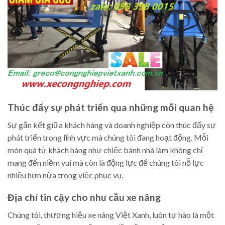
Thúc đẩy sự phát triển qua những mối quan hệ
Sự gắn kết giữa khách hàng và doanh nghiệp còn thúc đẩy sự
phát triển trong lĩnh vực mà chúng tôi đang hoạt động. Mỗi
món quà từ khách hàng như chiếc bánh nhà làm không chỉ
mang đến niềm vui mà còn là động lực để chúng tôi nỗ lực
nhiều hơn nữa trong việc phục vụ.
Địa chỉ tin cậy cho nhu cầu xe nâng
Chúng tôi, thương hiệu xe nâng Việt Xanh, luôn tự hào là một