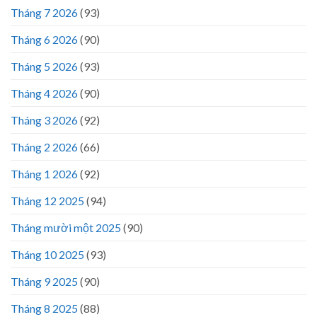
Tháng 7 2026
(93)
Tháng 6 2026
(90)
Tháng 5 2026
(93)
Tháng 4 2026
(90)
Tháng 3 2026
(92)
Tháng 2 2026
(66)
Tháng 1 2026
(92)
Tháng 12 2025
(94)
Tháng mười một 2025
(90)
Tháng 10 2025
(93)
Tháng 9 2025
(90)
Tháng 8 2025
(88)