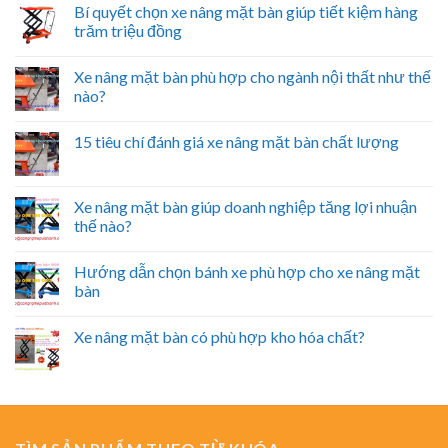
Bí quyết chọn xe nâng mặt bàn giúp tiết kiệm hàng
trăm triệu đồng
Xe nâng mặt bàn phù hợp cho ngành nội thất như thế
nào?
15 tiêu chí đánh giá xe nâng mặt bàn chất lượng
Xe nâng mặt bàn giúp doanh nghiệp tăng lợi nhuận
thế nào?
Hướng dẫn chọn bánh xe phù hợp cho xe nâng mặt
bàn
Xe nâng mặt bàn có phù hợp kho hóa chất?