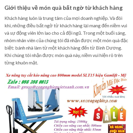
Giới thiệu về món quà bất ngờ từ khách hàng
Khách hàng luôn là trung tâm của mọi doanh nghiệp. Và đôi
khi, những điều bất ngờ từ khách hàng lại mang đến niềm vui
và sự động viên lớn lao cho cả đội ngũ. Trong một buổi sáng,
nhóm nhân viên của chúng tôi đã nhận được một món quà đặc
biệt: bánh nhà làm từ một khách hàng đến từ Bình Dương.
Khi chúng tôi nhận được món quà này, niềm vui hiện rõ trên
từng khuôn mặt.