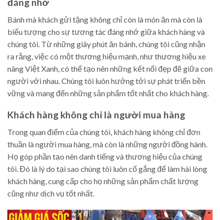
đáng nhớ
Bánh mà khách gửi tặng không chỉ còn là món ăn mà còn là
biểu tượng cho sự tương tác đáng nhớ giữa khách hàng và
chúng tôi. Từ những giây phút ăn bánh, chúng tôi cũng nhận
ra rằng, việc có một thương hiệu mạnh, như thương hiệu xe
nâng Việt Xanh, có thể tạo nên những kết nối đẹp đẽ giữa con
người với nhau. Chúng tôi luôn hướng tới sự phát triển bền
vững và mang đến những sản phẩm tốt nhất cho khách hàng.
Khách hàng không chỉ là người mua hàng
Trong quan điểm của chúng tôi, khách hàng không chỉ đơn
thuần là người mua hàng, mà còn là những người đồng hành.
Họ góp phần tạo nên danh tiếng và thương hiệu của chúng
tôi. Đó là lý do tại sao chúng tôi luôn cố gắng để làm hài lòng
khách hàng, cung cấp cho họ những sản phẩm chất lượng
cũng như dịch vụ tốt nhất.