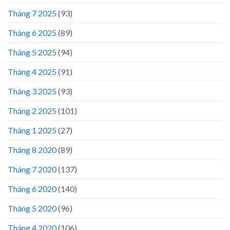
Tháng 7 2025
(93)
Tháng 6 2025
(89)
Tháng 5 2025
(94)
Tháng 4 2025
(91)
Tháng 3 2025
(93)
Tháng 2 2025
(101)
Tháng 1 2025
(27)
Tháng 8 2020
(89)
Tháng 7 2020
(137)
Tháng 6 2020
(140)
Tháng 5 2020
(96)
Tháng 4 2020
(106)