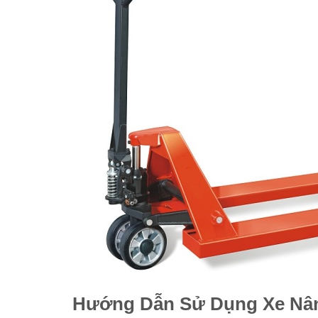
Hướng Dẫn Sử Dụng Xe Nân