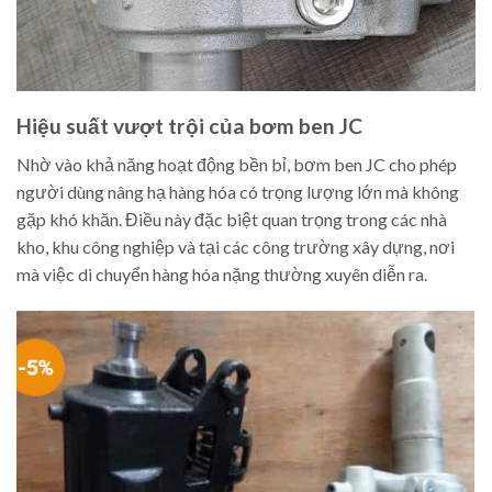
Hiệu suất vượt trội của bơm ben JC
Nhờ vào khả năng hoạt động bền bỉ, bơm ben JC cho phép
người dùng nâng hạ hàng hóa có trọng lượng lớn mà không
gặp khó khăn. Điều này đặc biệt quan trọng trong các nhà
kho, khu công nghiệp và tại các công trường xây dựng, nơi
mà việc di chuyển hàng hóa nặng thường xuyên diễn ra.