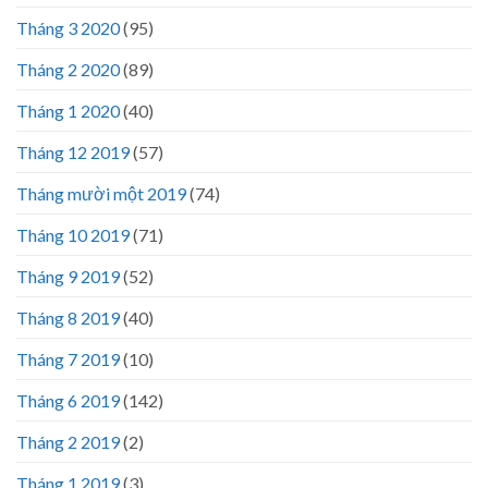
Tháng 3 2020
(95)
Tháng 2 2020
(89)
Tháng 1 2020
(40)
Tháng 12 2019
(57)
Tháng mười một 2019
(74)
Tháng 10 2019
(71)
Tháng 9 2019
(52)
Tháng 8 2019
(40)
Tháng 7 2019
(10)
Tháng 6 2019
(142)
Tháng 2 2019
(2)
Tháng 1 2019
(3)