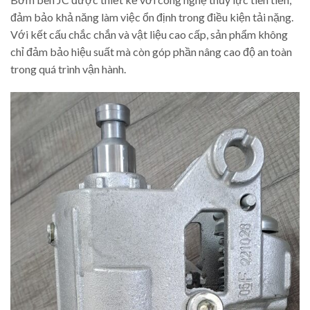
đảm bảo khả năng làm việc ổn định trong điều kiện tải nặng.
Với kết cấu chắc chắn và vật liệu cao cấp, sản phẩm không
chỉ đảm bảo hiệu suất mà còn góp phần nâng cao độ an toàn
trong quá trình vận hành.