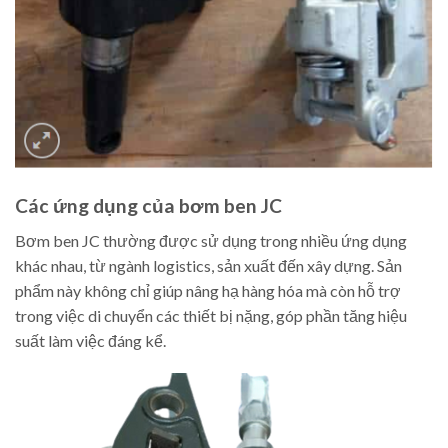
Các ứng dụng của bơm ben JC
Bơm ben JC thường được sử dụng trong nhiều ứng dụng
khác nhau, từ ngành logistics, sản xuất đến xây dựng. Sản
phẩm này không chỉ giúp nâng hạ hàng hóa mà còn hỗ trợ
trong việc di chuyển các thiết bị nặng, góp phần tăng hiệu
suất làm việc đáng kể.