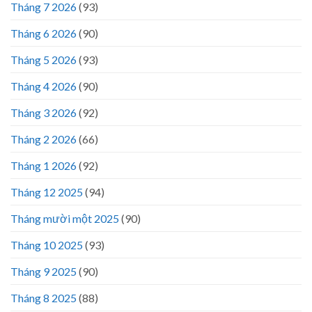
Tháng 7 2026
(93)
Tháng 6 2026
(90)
Tháng 5 2026
(93)
Tháng 4 2026
(90)
Tháng 3 2026
(92)
Tháng 2 2026
(66)
Tháng 1 2026
(92)
Tháng 12 2025
(94)
Tháng mười một 2025
(90)
Tháng 10 2025
(93)
Tháng 9 2025
(90)
Tháng 8 2025
(88)