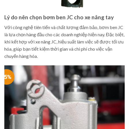
Lý do nên chọn bơm ben JC cho xe nâng tay
Với công nghệ tiên tiến và chất lượng đảm bảo, bơm ben JC
là lựa chọn hàng đầu cho các doanh nghiệp hiện nay. Đặc biệt,
khi kết hợp với xe nâng JC, hiệu suất làm việc sẽ được tối ưu
hóa, giúp bạn tiết kiệm thời gian và chi phí cho việc vận
chuyển hàng hóa.