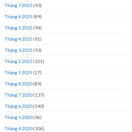
Tháng 7 2025
(93)
Tháng 6 2025
(89)
Tháng 5 2025
(94)
Tháng 4 2025
(91)
Tháng 3 2025
(93)
Tháng 2 2025
(101)
Tháng 1 2025
(27)
Tháng 8 2020
(89)
Tháng 7 2020
(137)
Tháng 6 2020
(140)
Tháng 5 2020
(96)
Tháng 4 2020
(106)