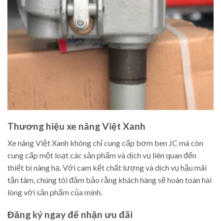
Thương hiệu xe nâng Việt Xanh
Xe nâng Việt Xanh không chỉ cung cấp bơm ben JC mà còn
cung cấp một loạt các sản phẩm và dịch vụ liên quan đến
thiết bị nâng hạ. Với cam kết chất lượng và dịch vụ hậu mãi
tận tâm, chúng tôi đảm bảo rằng khách hàng sẽ hoàn toàn hài
lòng với sản phẩm của mình.
Đăng ký ngay để nhận ưu đãi