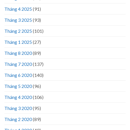
Tháng 4 2025
(91)
Tháng 3 2025
(93)
Tháng 2 2025
(101)
Tháng 1 2025
(27)
Tháng 8 2020
(89)
Tháng 7 2020
(137)
Tháng 6 2020
(140)
Tháng 5 2020
(96)
Tháng 4 2020
(106)
Tháng 3 2020
(95)
Tháng 2 2020
(89)