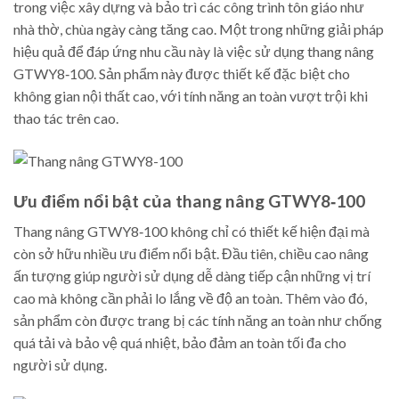
trong việc xây dựng và bảo trì các công trình tôn giáo như
nhà thờ, chùa ngày càng tăng cao. Một trong những giải pháp
hiệu quả để đáp ứng nhu cầu này là việc sử dụng thang nâng
GTWY8‑100. Sản phẩm này được thiết kế đặc biệt cho
không gian nội thất cao, với tính năng an toàn vượt trội khi
thao tác trên cao.
Ưu điểm nổi bật của thang nâng GTWY8‑100
Thang nâng GTWY8‑100 không chỉ có thiết kế hiện đại mà
còn sở hữu nhiều ưu điểm nổi bật. Đầu tiên, chiều cao nâng
ấn tượng giúp người sử dụng dễ dàng tiếp cận những vị trí
cao mà không cần phải lo lắng về độ an toàn. Thêm vào đó,
sản phẩm còn được trang bị các tính năng an toàn như chống
quá tải và bảo vệ quá nhiệt, bảo đảm an toàn tối đa cho
người sử dụng.