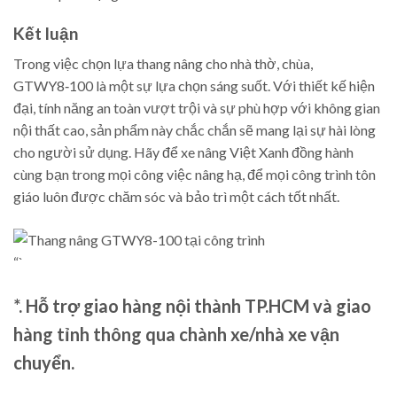
Kết luận
Trong việc chọn lựa thang nâng cho nhà thờ, chùa,
GTWY8‑100 là một sự lựa chọn sáng suốt. Với thiết kế hiện
đại, tính năng an toàn vượt trội và sự phù hợp với không gian
nội thất cao, sản phẩm này chắc chắn sẽ mang lại sự hài lòng
cho người sử dụng. Hãy để xe nâng Việt Xanh đồng hành
cùng bạn trong mọi công việc nâng hạ, để mọi công trình tôn
giáo luôn được chăm sóc và bảo trì một cách tốt nhất.
“`
*. Hỗ trợ giao hàng nội thành TP.HCM và giao
hàng tỉnh thông qua chành xe/nhà xe vận
chuyển.