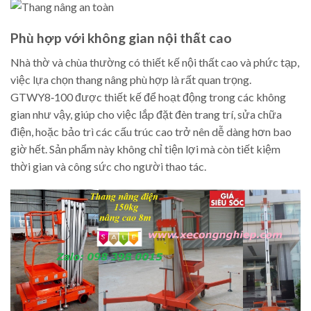
Phù hợp với không gian nội thất cao
Nhà thờ và chùa thường có thiết kế nội thất cao và phức tạp,
việc lựa chọn thang nâng phù hợp là rất quan trọng.
GTWY8‑100 được thiết kế để hoạt động trong các không
gian như vậy, giúp cho việc lắp đặt đèn trang trí, sửa chữa
điện, hoặc bảo trì các cấu trúc cao trở nên dễ dàng hơn bao
giờ hết. Sản phẩm này không chỉ tiện lợi mà còn tiết kiệm
thời gian và công sức cho người thao tác.