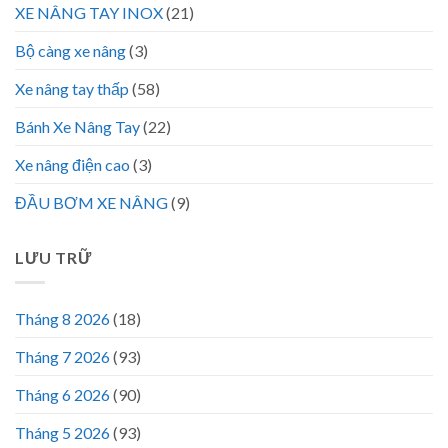
XE NÂNG TAY INOX
(21)
Bộ càng xe nâng
(3)
Xe nâng tay thấp
(58)
Bánh Xe Nâng Tay
(22)
Xe nâng điện cao
(3)
ĐẦU BƠM XE NÂNG
(9)
LƯU TRỮ
Tháng 8 2026
(18)
Tháng 7 2026
(93)
Tháng 6 2026
(90)
Tháng 5 2026
(93)