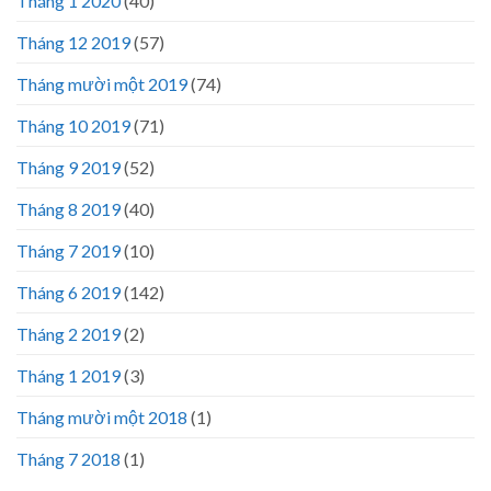
Tháng 1 2020
(40)
Tháng 12 2019
(57)
Tháng mười một 2019
(74)
Tháng 10 2019
(71)
Tháng 9 2019
(52)
Tháng 8 2019
(40)
Tháng 7 2019
(10)
Tháng 6 2019
(142)
Tháng 2 2019
(2)
Tháng 1 2019
(3)
Tháng mười một 2018
(1)
Tháng 7 2018
(1)