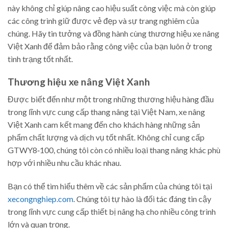
này không chỉ giúp nâng cao hiệu suất công việc mà còn giúp
các công trình giữ được vẻ đẹp và sự trang nghiêm của
chúng. Hãy tin tưởng và đồng hành cùng thương hiệu xe nâng
Việt Xanh để đảm bảo rằng công việc của bạn luôn ở trong
tình trạng tốt nhất.
Thương hiệu xe nâng Việt Xanh
Được biết đến như một trong những thương hiệu hàng đầu
trong lĩnh vực cung cấp thang nâng tại Việt Nam, xe nâng
Việt Xanh cam kết mang đến cho khách hàng những sản
phẩm chất lượng và dịch vụ tốt nhất. Không chỉ cung cấp
GTWY8‑100, chúng tôi còn có nhiều loại thang nâng khác phù
hợp với nhiều nhu cầu khác nhau.
Bạn có thể tìm hiểu thêm về các sản phẩm của chúng tôi tại
xecongnghiep.com
. Chúng tôi tự hào là đối tác đáng tin cậy
trong lĩnh vực cung cấp thiết bị nâng hạ cho nhiều công trình
lớn và quan trọng.