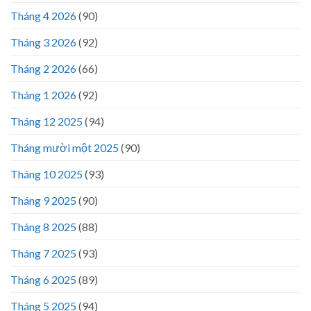
Tháng 4 2026
(90)
Tháng 3 2026
(92)
Tháng 2 2026
(66)
Tháng 1 2026
(92)
Tháng 12 2025
(94)
Tháng mười một 2025
(90)
Tháng 10 2025
(93)
Tháng 9 2025
(90)
Tháng 8 2025
(88)
Tháng 7 2025
(93)
Tháng 6 2025
(89)
Tháng 5 2025
(94)