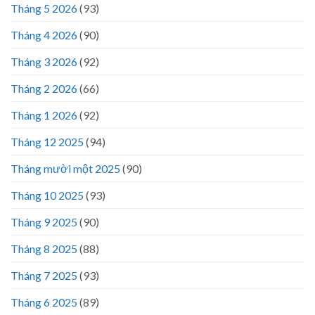
Tháng 5 2026
(93)
Tháng 4 2026
(90)
Tháng 3 2026
(92)
Tháng 2 2026
(66)
Tháng 1 2026
(92)
Tháng 12 2025
(94)
Tháng mười một 2025
(90)
Tháng 10 2025
(93)
Tháng 9 2025
(90)
Tháng 8 2025
(88)
Tháng 7 2025
(93)
Tháng 6 2025
(89)