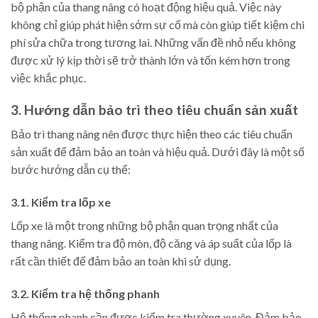
bộ phận của thang nâng có hoạt động hiệu quả. Việc này
không chỉ giúp phát hiện sớm sự cố mà còn giúp tiết kiệm chi
phí sửa chữa trong tương lai. Những vấn đề nhỏ nếu không
được xử lý kịp thời sẽ trở thành lớn và tốn kém hơn trong
việc khắc phục.
3. Hướng dẫn bảo trì theo tiêu chuẩn sản xuất
Bảo trì thang nâng nên được thực hiện theo các tiêu chuẩn
sản xuất để đảm bảo an toàn và hiệu quả. Dưới đây là một số
bước hướng dẫn cụ thể:
3.1. Kiểm tra lốp xe
Lốp xe là một trong những bộ phận quan trọng nhất của
thang nâng. Kiểm tra độ mòn, độ căng và áp suất của lốp là
rất cần thiết để đảm bảo an toàn khi sử dụng.
3.2. Kiểm tra hệ thống phanh
Hệ thống phanh cần được kiểm tra thường xuyên. Đảm bảo