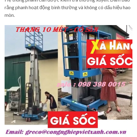
rằng phanh hoạt động bình thường và không có dấu hiệu hao
mòn.