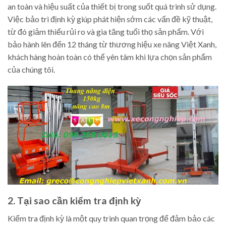
an toàn và hiệu suất của thiết bị trong suốt quá trình sử dụng.
Việc bảo trì định kỳ giúp phát hiện sớm các vấn đề kỹ thuật,
từ đó giảm thiểu rủi ro và gia tăng tuổi thọ sản phẩm. Với
bảo hành lên đến 12 tháng từ thương hiệu xe nâng Việt Xanh,
khách hàng hoàn toàn có thể yên tâm khi lựa chọn sản phẩm
của chúng tôi.
2. Tại sao cần kiểm tra định kỳ
Kiểm tra định kỳ là một quy trình quan trọng để đảm bảo các