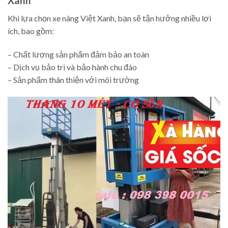
Xanh
Khi lựa chọn xe nâng Việt Xanh, bạn sẽ tận hưởng nhiều lợi
ích, bao gồm:
– Chất lượng sản phẩm đảm bảo an toàn
– Dịch vụ bảo trì và bảo hành chu đáo
– Sản phẩm thân thiện với môi trường