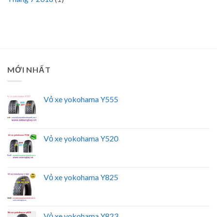
MỚI NHẤT
Vỏ xe yokohama Y555
Vỏ xe yokohama Y520
Vỏ xe yokohama Y825
Vỏ xe yokohama Y823