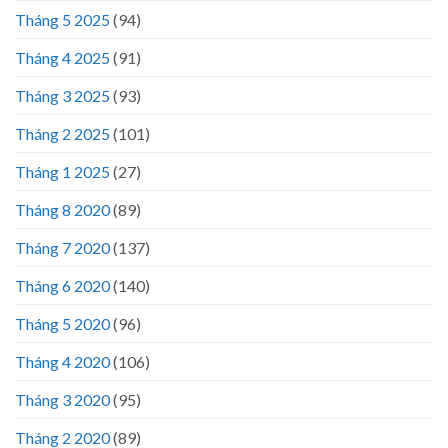
Tháng 5 2025
(94)
Tháng 4 2025
(91)
Tháng 3 2025
(93)
Tháng 2 2025
(101)
Tháng 1 2025
(27)
Tháng 8 2020
(89)
Tháng 7 2020
(137)
Tháng 6 2020
(140)
Tháng 5 2020
(96)
Tháng 4 2020
(106)
Tháng 3 2020
(95)
Tháng 2 2020
(89)