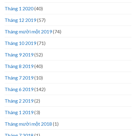
Tháng 1 2020
(40)
Tháng 12 2019
(57)
Tháng mười một 2019
(74)
Tháng 10 2019
(71)
Tháng 9 2019
(52)
Tháng 8 2019
(40)
Tháng 7 2019
(10)
Tháng 6 2019
(142)
Tháng 2 2019
(2)
Tháng 1 2019
(3)
Tháng mười một 2018
(1)
Tháng 7 2018
(1)