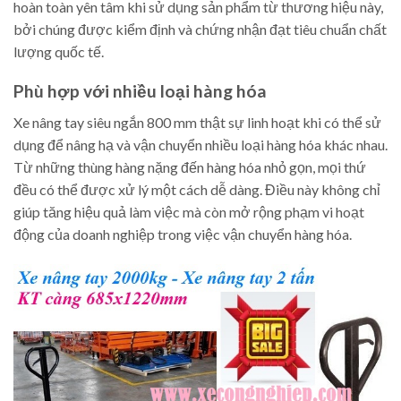
hoàn toàn yên tâm khi sử dụng sản phẩm từ thương hiệu này,
bởi chúng được kiểm định và chứng nhận đạt tiêu chuẩn chất
lượng quốc tế.
Phù hợp với nhiều loại hàng hóa
Xe nâng tay siêu ngắn 800 mm thật sự linh hoạt khi có thể sử
dụng để nâng hạ và vận chuyển nhiều loại hàng hóa khác nhau.
Từ những thùng hàng nặng đến hàng hóa nhỏ gọn, mọi thứ
đều có thể được xử lý một cách dễ dàng. Điều này không chỉ
giúp tăng hiệu quả làm việc mà còn mở rộng phạm vi hoạt
động của doanh nghiệp trong việc vận chuyển hàng hóa.