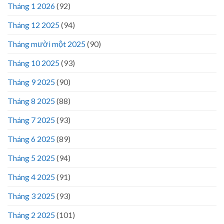
Tháng 1 2026
(92)
Tháng 12 2025
(94)
Tháng mười một 2025
(90)
Tháng 10 2025
(93)
Tháng 9 2025
(90)
Tháng 8 2025
(88)
Tháng 7 2025
(93)
Tháng 6 2025
(89)
Tháng 5 2025
(94)
Tháng 4 2025
(91)
Tháng 3 2025
(93)
Tháng 2 2025
(101)