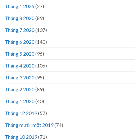
Tháng 1 2025
(27)
Tháng 8 2020
(89)
Tháng 7 2020
(137)
Tháng 6 2020
(140)
Tháng 5 2020
(96)
Tháng 4 2020
(106)
Tháng 3 2020
(95)
Tháng 2 2020
(89)
Tháng 1 2020
(40)
Tháng 12 2019
(57)
Tháng mười một 2019
(74)
Tháng 10 2019
(71)