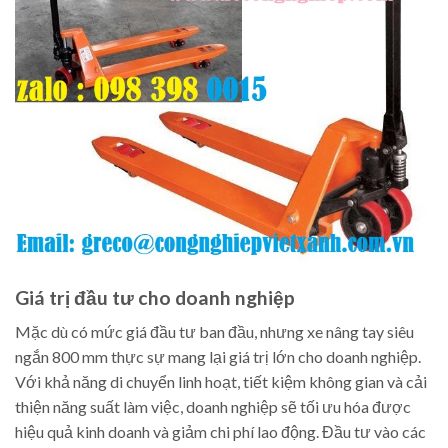
Giá trị đầu tư cho doanh nghiệp
Mặc dù có mức giá đầu tư ban đầu, nhưng xe nâng tay siêu
ngắn 800 mm thực sự mang lại giá trị lớn cho doanh nghiệp.
Với khả năng di chuyển linh hoạt, tiết kiệm không gian và cải
thiện năng suất làm việc, doanh nghiệp sẽ tối ưu hóa được
hiệu quả kinh doanh và giảm chi phí lao động. Đầu tư vào các