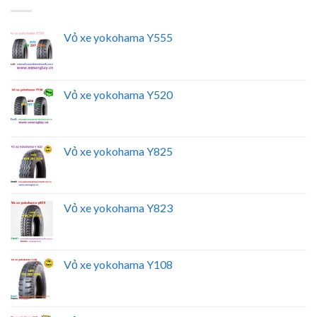
Vỏ xe yokohama Y555
Vỏ xe yokohama Y520
Vỏ xe yokohama Y825
Vỏ xe yokohama Y823
Vỏ xe yokohama Y108