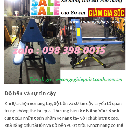
Độ bền và sự tin cậy
Khi lựa chọn xe nâng tay, độ bền và sự tin cậy là yếu tố quan
trọng không thể bỏ qua. Thương hiệu
Xe Nâng Việt Xanh
cung cấp những sản phẩm xe nâng tay với chất lượng cao,
khả năng chịu tải lớn và độ bền vượt trội. Khách hàng có thể