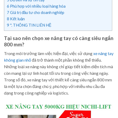
6
Phù hợp với nhiều loại hàng hóa
7
Giá trị đầu tư cho doanh nghiệp
8
Kết luận
9
*. THÔNG TIN LIÊN HỆ
Tại sao nên chọn xe nâng tay có càng siêu ngắn
800 mm?
Trong môi trường làm việc hiện đại, việc sử dụng
xe nâng tay
không gian nhỏ
đã trở thành một phần không thể thiếu.
Những loại xe nâng này không chỉ giúp tiết kiệm diện tích mà
còn mang lại sự linh hoạt tối ưu trong công việc hàng ngày.
Trong số đó, xe nâng tay với thiết kế càng siêu ngắn 800 mm
là một lựa chọn đáng chú ý, phù hợp với nhiều nhu cầu đa
dạng trong công nghiệp và logistics.