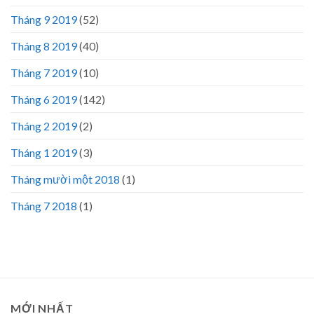
Tháng 9 2019
(52)
Tháng 8 2019
(40)
Tháng 7 2019
(10)
Tháng 6 2019
(142)
Tháng 2 2019
(2)
Tháng 1 2019
(3)
Tháng mười một 2018
(1)
Tháng 7 2018
(1)
MỚI NHẤT