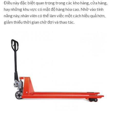
Điều này đặc biệt quan trọng trong các kho hàng, cửa hàng,
hay những khu vực có mật độ hàng hóa cao. Nhờ vào tính
năng này, nhân viên có thể làm việc một cách hiệu quả hơn,
giảm thiểu thời gian chờ đợi và thao tác.