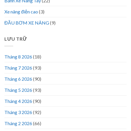
Bánh Xe Nâng Tay
(22)
Xe nâng điện cao
(3)
ĐẦU BƠM XE NÂNG
(9)
LƯU TRỮ
Tháng 8 2026
(18)
Tháng 7 2026
(93)
Tháng 6 2026
(90)
Tháng 5 2026
(93)
Tháng 4 2026
(90)
Tháng 3 2026
(92)
Tháng 2 2026
(66)