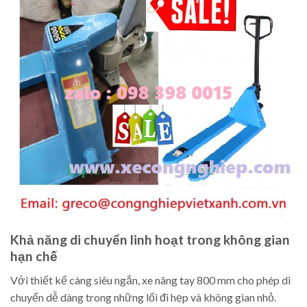
Khả năng di chuyển linh hoạt trong không gian
hạn chế
Với thiết kế càng siêu ngắn, xe nâng tay 800 mm cho phép di
chuyển dễ dàng trong những lối đi hẹp và không gian nhỏ.