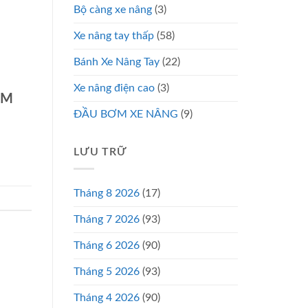
Bộ càng xe nâng
(3)
Xe nâng tay thấp
(58)
Bánh Xe Nâng Tay
(22)
Xe nâng điện cao
(3)
CM
ĐẦU BƠM XE NÂNG
(9)
LƯU TRỮ
Tháng 8 2026
(17)
Tháng 7 2026
(93)
Tháng 6 2026
(90)
Tháng 5 2026
(93)
Tháng 4 2026
(90)