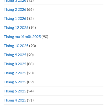
Tháng 3 2026
(92)
Tháng 2 2026
(66)
Tháng 1 2026
(92)
Tháng 12 2025
(94)
Tháng mười một 2025
(90)
Tháng 10 2025
(93)
Tháng 9 2025
(90)
Tháng 8 2025
(88)
Tháng 7 2025
(93)
Tháng 6 2025
(89)
Tháng 5 2025
(94)
Tháng 4 2025
(91)