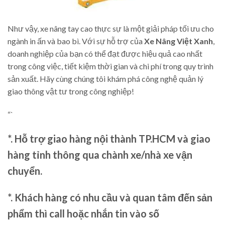
Như vậy, xe nâng tay cao thực sự là một giải pháp tối ưu cho
ngành in ấn và bao bì. Với sự hỗ trợ của
Xe Nâng Việt Xanh
,
doanh nghiệp của bạn có thể đạt được hiệu quả cao nhất
trong công việc, tiết kiệm thời gian và chi phí trong quy trình
sản xuất. Hãy cùng chúng tôi khám phá công nghệ quản lý
giao thông vật tư trong công nghiệp!
“`
*. Hỗ trợ giao hàng nội thành TP.HCM và giao
hàng tỉnh thông qua chành xe/nhà xe vận
chuyển.
*. Khách hàng có nhu cầu và quan tâm đến sản
phẩm thì call hoặc nhắn tin vào số