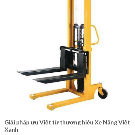
Giải pháp ưu Việt từ thương hiệu Xe Nâng Việt
Xanh