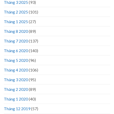
Tháng 3 2025
(93)
Tháng 2 2025
(101)
Tháng 1 2025
(27)
Tháng 8 2020
(89)
Tháng 7 2020
(137)
Tháng 6 2020
(140)
Tháng 5 2020
(96)
Tháng 4 2020
(106)
Tháng 3 2020
(95)
Tháng 2 2020
(89)
Tháng 1 2020
(40)
Tháng 12 2019
(57)