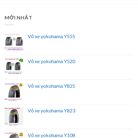
MỚI NHẤT
Vỏ xe yokohama Y555
Vỏ xe yokohama Y520
Vỏ xe yokohama Y825
Vỏ xe yokohama Y823
Vỏ xe yokohama Y108