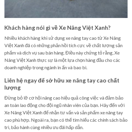
Khách hàng nói gì về Xe Nâng Việt Xanh?
Nhiều khách hàng khi sử dụng xe nâng tay cao từ Xe Nâng
Việt Xanh đã có những phản hồi tích cực về chất lượng sản
phẩm và dịch vụ sau bán hàng. Điều này chứng tỏ rằng, Xe
Nâng Việt Xanh thực sự là một lựa chọn hàng đầu cho các
doanh nghiệp trong ngành in ấn và bao bì.
Liên hệ ngay để sở hữu xe nâng tay cao chất
lượng
Đừng bỏ lỡ cơ hội nâng cao hiệu quả công việc và đảm bảo
an toàn lao động cho đội ngũ nhân viên của bạn. Hãy đến với
Xe Nâng Việt Xanh để nhận tư vấn và sản phẩm xe nâng tay
cao phù hợp. Ngoài ra, bạn có thể tìm hiểu các chính sách bảo
trì, bảo hành cùng nhiều ưu đãi hấp dẫn.