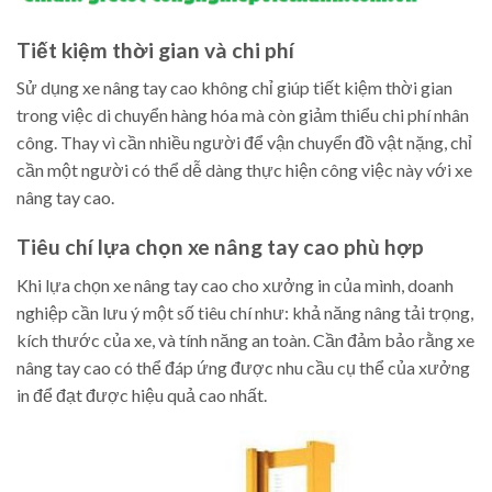
Tiết kiệm thời gian và chi phí
Sử dụng xe nâng tay cao không chỉ giúp tiết kiệm thời gian
trong việc di chuyển hàng hóa mà còn giảm thiểu chi phí nhân
công. Thay vì cần nhiều người để vận chuyển đồ vật nặng, chỉ
cần một người có thể dễ dàng thực hiện công việc này với xe
nâng tay cao.
Tiêu chí lựa chọn xe nâng tay cao phù hợp
Khi lựa chọn xe nâng tay cao cho xưởng in của mình, doanh
nghiệp cần lưu ý một số tiêu chí như: khả năng nâng tải trọng,
kích thước của xe, và tính năng an toàn. Cần đảm bảo rằng xe
nâng tay cao có thể đáp ứng được nhu cầu cụ thể của xưởng
in để đạt được hiệu quả cao nhất.