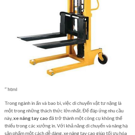
“`html
Trong ngành in ấn và bao bì, việc di chuyển vật tư nặng là
một trong những thách thức lớn nhất. Để đáp ứng nhu cầu
này,
xe nâng tay cao
đã trở thành một công cụ không thể
thiếu trong các xưởng in. Với khả năng di chuyển và nâng hạ
sản phẩm một cách dễ dàng, xe nâng tay cao giúp tối ưu hóa