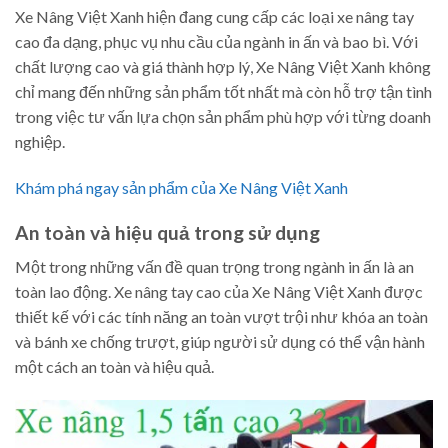
Xe Nâng Việt Xanh hiện đang cung cấp các loại xe nâng tay
cao đa dạng, phục vụ nhu cầu của ngành in ấn và bao bì. Với
chất lượng cao và giá thành hợp lý, Xe Nâng Việt Xanh không
chỉ mang đến những sản phẩm tốt nhất mà còn hỗ trợ tận tình
trong việc tư vấn lựa chọn sản phẩm phù hợp với từng doanh
nghiệp.
Khám phá ngay sản phẩm của Xe Nâng Việt Xanh
An toàn và hiệu quả trong sử dụng
Một trong những vấn đề quan trọng trong ngành in ấn là an
toàn lao động. Xe nâng tay cao của Xe Nâng Việt Xanh được
thiết kế với các tính năng an toàn vượt trội như khóa an toàn
và bánh xe chống trượt, giúp người sử dụng có thể vận hành
một cách an toàn và hiệu quả.