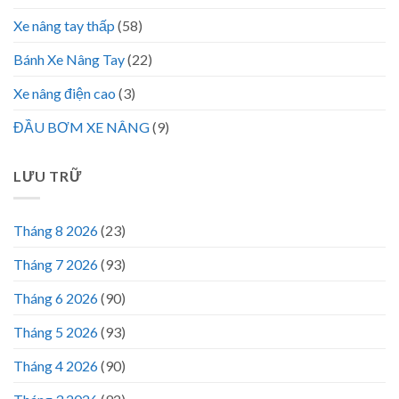
Xe nâng tay thấp
(58)
Bánh Xe Nâng Tay
(22)
Xe nâng điện cao
(3)
ĐẦU BƠM XE NÂNG
(9)
LƯU TRỮ
Tháng 8 2026
(23)
Tháng 7 2026
(93)
Tháng 6 2026
(90)
Tháng 5 2026
(93)
Tháng 4 2026
(90)