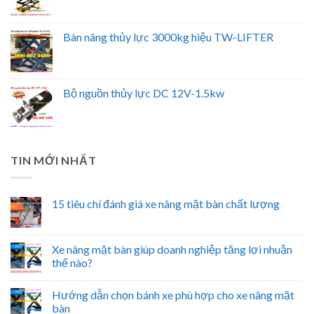
Bàn nâng thủy lực 3000kg hiệu TW-LIFTER
Bộ nguồn thủy lực DC 12V-1.5kw
TIN MỚI NHẤT
15 tiêu chí đánh giá xe nâng mặt bàn chất lượng
Xe nâng mặt bàn giúp doanh nghiệp tăng lợi nhuận
thế nào?
Hướng dẫn chọn bánh xe phù hợp cho xe nâng mặt
bàn