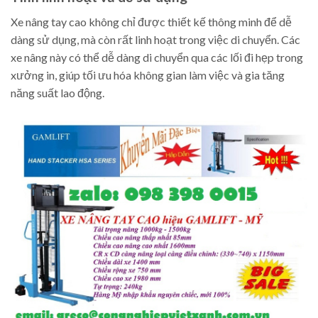
Xe nâng tay cao không chỉ được thiết kế thông minh để dễ
dàng sử dụng, mà còn rất linh hoạt trong việc di chuyển. Các
xe nâng này có thể dễ dàng di chuyển qua các lối đi hẹp trong
xưởng in, giúp tối ưu hóa không gian làm việc và gia tăng
năng suất lao động.