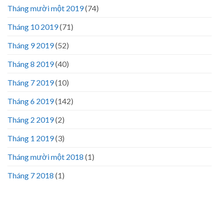
Tháng mười một 2019
(74)
Tháng 10 2019
(71)
Tháng 9 2019
(52)
Tháng 8 2019
(40)
Tháng 7 2019
(10)
Tháng 6 2019
(142)
Tháng 2 2019
(2)
Tháng 1 2019
(3)
Tháng mười một 2018
(1)
Tháng 7 2018
(1)