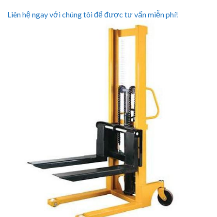
Liên hệ ngay với chúng tôi để được tư vấn miễn phí!