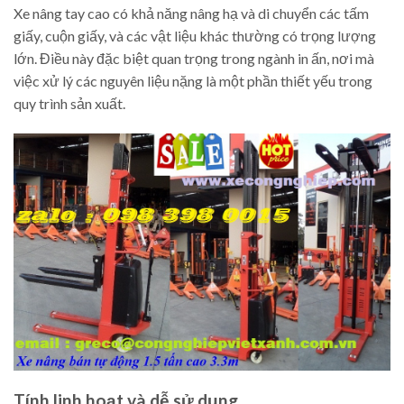
Xe nâng tay cao có khả năng nâng hạ và di chuyển các tấm
giấy, cuộn giấy, và các vật liệu khác thường có trọng lượng
lớn. Điều này đặc biệt quan trọng trong ngành in ấn, nơi mà
việc xử lý các nguyên liệu nặng là một phần thiết yếu trong
quy trình sản xuất.
Tính linh hoạt và dễ sử dụng