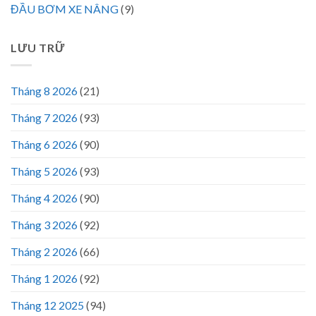
ĐẦU BƠM XE NÂNG
(9)
LƯU TRỮ
Tháng 8 2026
(21)
Tháng 7 2026
(93)
Tháng 6 2026
(90)
Tháng 5 2026
(93)
Tháng 4 2026
(90)
Tháng 3 2026
(92)
Tháng 2 2026
(66)
Tháng 1 2026
(92)
Tháng 12 2025
(94)