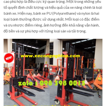
cao phù hợp là điều cực kỳ quan trọng. Một trong những yếu
tố quyết định chất lượng và hiệu quả của xe nâng chính là loại
bánh xe. Hiện nay, bánh xe PU (Polyurethane) và nylon là hai
loại bánh thường được sử dụng nhất. Mỗi loại có đặc điểm
và ưu nhược điểm riêng, ảnh hưởng đến khả năng vận hành,
độ bền và sự phù hợp với từng loại sàn và tải trọng.