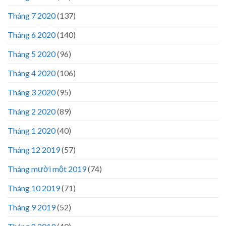
Tháng 7 2020
(137)
Tháng 6 2020
(140)
Tháng 5 2020
(96)
Tháng 4 2020
(106)
Tháng 3 2020
(95)
Tháng 2 2020
(89)
Tháng 1 2020
(40)
Tháng 12 2019
(57)
Tháng mười một 2019
(74)
Tháng 10 2019
(71)
Tháng 9 2019
(52)