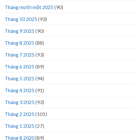
Tháng mười một 2025
(90)
Tháng 10 2025
(93)
Tháng 9 2025
(90)
Tháng 8 2025
(88)
Tháng 7 2025
(93)
Tháng 6 2025
(89)
Tháng 5 2025
(94)
Tháng 4 2025
(91)
Tháng 3 2025
(93)
Tháng 2 2025
(101)
Tháng 1 2025
(27)
Tháng 8 2020
(89)