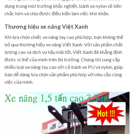
dụng trong môi trường khắc nghiệt, bánh xe nylon sẽ bền
chắc hơn và chịu được điều kiện làm việc khó khăn.
Thương hiệu xe nâng Việt Xanh
Khi lựa chọn chiếc xe nâng tay cao phù hợp, bạn không thể
bỏ qua thương hiệu xe nâng Việt Xanh. Với sản phẩm chất
lượng cao và dịch vụ hậu mãi tốt, Việt Xanh đã khẳng định
được vị thế của mình trên thị trường. Chúng tôi cung cấp
nhiều loại xe nâng tay cao với cả bánh xe PU và nylon, giúp
bạn dễ dàng lựa chọn sản phẩm phù hợp với nhu cầu công
việc của mình.