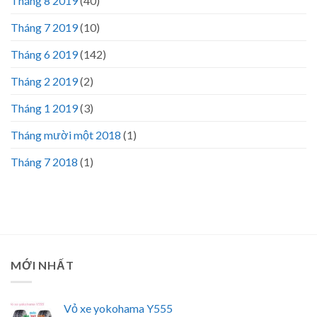
Tháng 8 2019
(40)
Tháng 7 2019
(10)
Tháng 6 2019
(142)
Tháng 2 2019
(2)
Tháng 1 2019
(3)
Tháng mười một 2018
(1)
Tháng 7 2018
(1)
MỚI NHẤT
Vỏ xe yokohama Y555