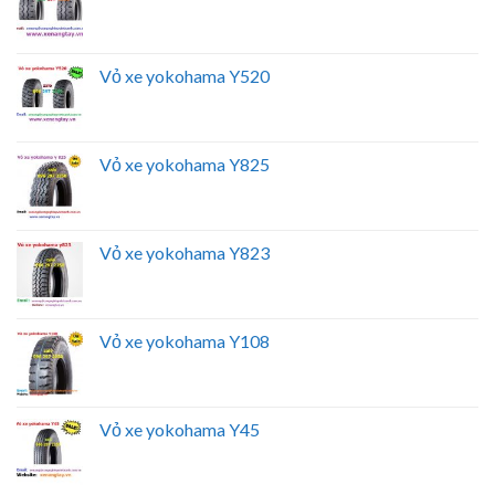
Vỏ xe yokohama Y520
Vỏ xe yokohama Y825
Vỏ xe yokohama Y823
Vỏ xe yokohama Y108
Vỏ xe yokohama Y45